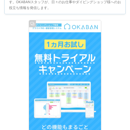
す。OKABANスタッフが、日々のお仕事やダイビングショップ様へのお
役立ち情報を発信します。