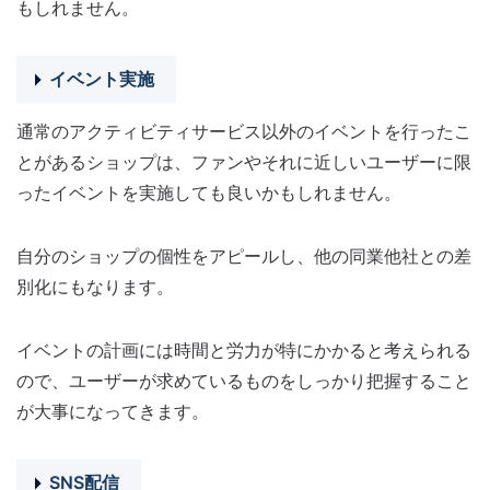
もしれません。
イベント実施
通常のアクティビティサービス以外のイベントを行ったこ
とがあるショップは、ファンやそれに近しいユーザーに限
ったイベントを実施しても良いかもしれません。
自分のショップの個性をアピールし、他の同業他社との差
別化にもなります。
イベントの計画には時間と労力が特にかかると考えられる
ので、ユーザーが求めているものをしっかり把握すること
が大事になってきます。
SNS配信