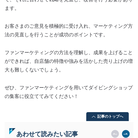
ます。
お客さまのご意見を積極的に受け入れ、マーケティング方
法の見直しを行うことが成功のポイントです。
ファンマーケティングの方法を理解し、成果を上げること
ができれば、自店舗の特徴や強みを活かした売り上げの増
大も難しくないでしょう。
ぜひ、ファンマーケティングを用いてダイビングショップ
の集客に役立ててみてください！
記事のトップへ
あわせて読みたい記事