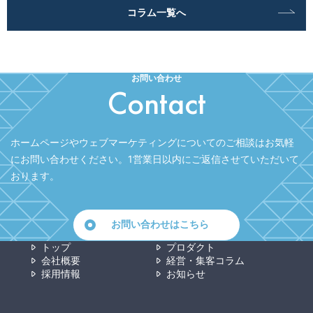
コラム一覧へ
お問い合わせ
Contact
ホームページやウェブマーケティングについてのご相談はお気軽
にお問い合わせください。
1営業日以内にご返信させていただいて
おります。
お問い合わせはこちら
トップ
プロダクト
会社概要
経営・集客コラム
採用情報
お知らせ