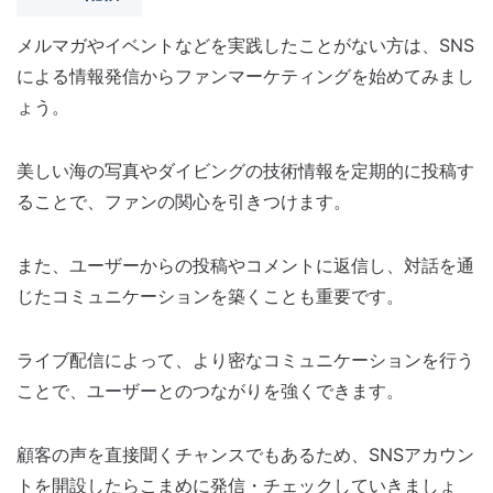
メルマガやイベントなどを実践したことがない方は、SNS
による情報発信からファンマーケティングを始めてみまし
ょう。
美しい海の写真やダイビングの技術情報を定期的に投稿す
ることで、ファンの関心を引きつけます。
また、ユーザーからの投稿やコメントに返信し、対話を通
じたコミュニケーションを築くことも重要です。
ライブ配信によって、より密なコミュニケーションを行う
ことで、ユーザーとのつながりを強くできます。
顧客の声を直接聞くチャンスでもあるため、SNSアカウン
トを開設したらこまめに発信・チェックしていきましょ