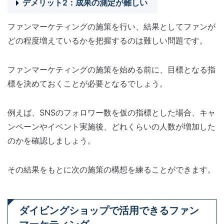
デメリット2：成果の測定が難しい
ファンマーケティングの施策を行い、結果としてファンが
どの程度増えているかを把握するのは難しい問題です。
ファンマーケティングの施策を始める前に、目標となる指
標を決めておくことが必要となるでしょう。
例えば、SNSのフォロワー数を仮の指標とした場合、キャ
ンペーンやイベント実施後、どれくらいの人数が増加した
のかを確認しましょう。
その結果をもとに次の施策の構想を練ることができます。
ダイビングショップで活用できるファン