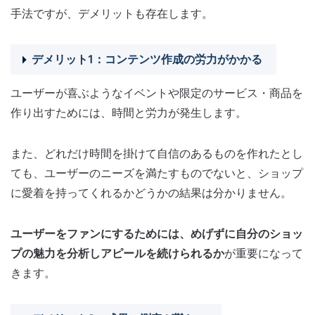
手法ですが、デメリットも存在します。
デメリット1：コンテンツ作成の労力がかかる
ユーザーが喜ぶようなイベントや限定のサービス・商品を
作り出すためには、時間と労力が発生します。
また、どれだけ時間を掛けて自信のあるものを作れたとし
ても、ユーザーのニーズを満たすものでないと、ショップ
に愛着を持ってくれるかどうかの結果は分かりません。
ユーザーをファンにするためには、めげずに自分のショッ
プの魅力を分析しアピールを続けられるか
が重要になって
きます。