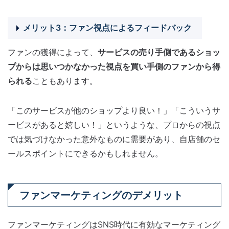
メリット3：ファン視点によるフィードバック
ファンの獲得によって、
サービスの売り手側であるショッ
プからは思いつかなかった視点を買い手側のファンから得
られる
こともあります。
「このサービスが他のショップより良い！」「こういうサ
ービスがあると嬉しい！」というような、プロからの視点
では気づけなかった意外なものに需要があり、自店舗のセ
ールスポイントにできるかもしれません。
ファンマーケティングのデメリット
ファンマーケティングはSNS時代に有効なマーケティング