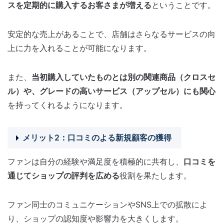
スを定期的に購入するお客さまが増える
ということです。
安定的な売上があることで、店舗はさらなるサービスの向
上に力を入れることが可能になります。
また、
当初購入していたものとは別の関連商品（クロスセ
ル）や、グレードの高いサービス（アップセル）にも関心
を持ってくれるようになります。
メリット2：口コミのよる新規顧客の獲得
ファンは自分の経験や満足度を積極的に共有し、
口コミを
通じてショップの評判を広める
役割を果たします。
ファン同士のコミュニケーションやSNS上での拡散によ
り、ショップの認知度や影響力を大きくします。