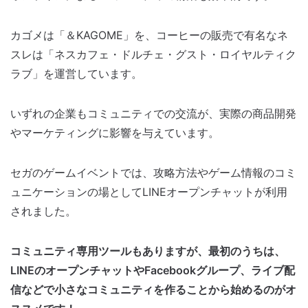
カゴメは「＆KAGOME」を、コーヒーの販売で有名なネ
スレは「ネスカフェ・ドルチェ・グスト・ロイヤルティク
ラブ」を運営しています。
いずれの企業もコミュニティでの交流が、実際の商品開発
やマーケティングに影響を与えています。
セガのゲームイベントでは、攻略方法やゲーム情報のコミ
ュニケーションの場としてLINEオープンチャットが利用
されました。
コミュニティ専用ツールもありますが、最初のうちは、
LINEのオープンチャットやFacebookグループ、ライブ配
信などで小さなコミュニティを作ることから始めるのがオ