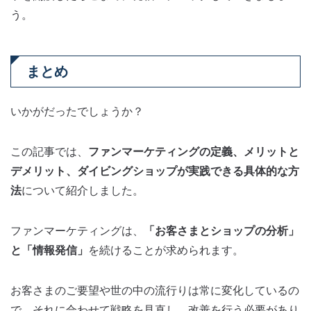
う。
まとめ
いかがだったでしょうか？
この記事では、
ファンマーケティングの定義、メリットと
デメリット、ダイビングショップが実践できる具体的な方
法
について紹介しました。
ファンマーケティングは、
「お客さまとショップの分析」
と「情報発信」
を続けることが求められます。
お客さまのご要望や世の中の流行りは常に変化しているの
で、それに合わせて戦略を見直し、改善を行う必要があり