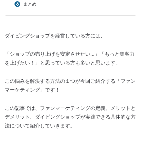
まとめ
ダイビングショップを経営している方には、
「ショップの売り上げを安定させたい…」「もっと集客力
を上げたい！」と思っている方も多いと思います。
この悩みを解決する方法の１つが今回ご紹介する「ファン
マーケティング」です！
この記事では、ファンマーケティングの定義、メリットと
デメリット、ダイビングショップが実践できる具体的な方
法について紹介していきます。