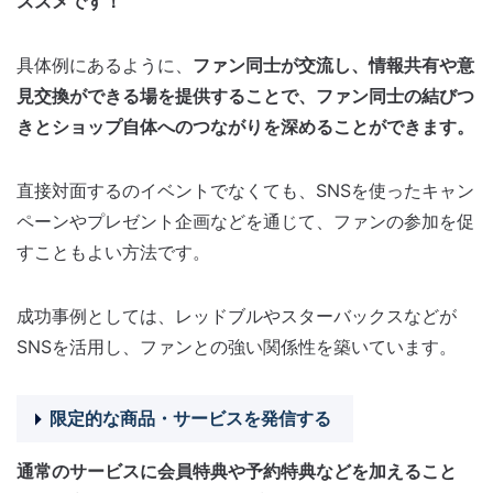
ススメです！
具体例にあるように、
ファン同士が交流し、情報共有や意
見交換ができる場を提供することで、ファン同士の結びつ
きとショップ自体へのつながりを深めることができます。
直接対面するのイベントでなくても、SNSを使ったキャン
ペーンやプレゼント企画などを通じて、ファンの参加を促
すこともよい方法です。
成功事例としては、レッドブルやスターバックスなどが
SNSを活用し、ファンとの強い関係性を築いています。
限定的な商品・サービスを発信する
通常のサービスに会員特典や予約特典などを加えること