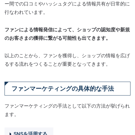
ー間での口コミやハッシュタグによる情報共有が日常的に
行なわれています。
ファンによる情報発信によって、ショップの認知度や新規
のお客さまの獲得に繋がる可能性も出てきます。
以上のことから、ファンを獲得し、ショップの情報を広げ
るする流れをつくることが重要となってきます。
ファンマーケティングの具体的な手法
ファンマーケティングの手法として以下の方法が挙げられ
ます。
SNSを活用する