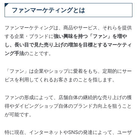
ファンマーケティングとは
ファンマーケティングは、商品やサービス、それらを提供
する企業・ブランドに
強い興味を持つ「ファン」を増や
し、長い目で見た売り上げの増加を目標とするマーケティ
ング手法
のことです。
「ファン」は企業やショップに愛着をもち、定期的にサー
ビスを利用してくれるお客さまのことを指します。
ファンの形成によって、店舗自体の継続的な売り上げの獲
得やダイビングショップ自体のブランド力向上を狙うこと
が可能です。
特に現在、インターネットやSNSの発達によって、ユーザ