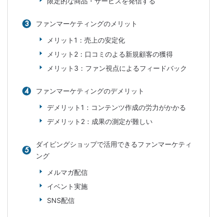
限定的な商品・サービスを発信する
ファンマーケティングのメリット
メリット1：売上の安定化
メリット2：口コミのよる新規顧客の獲得
メリット3：ファン視点によるフィードバック
ファンマーケティングのデメリット
デメリット1：コンテンツ作成の労力がかかる
デメリット2：成果の測定が難しい
ダイビングショップで活用できるファンマーケティ
ング
メルマガ配信
イベント実施
SNS配信