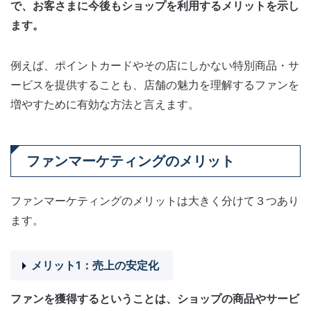
で、お客さまに今後もショップを利用するメリットを示し
ます。
例えば、ポイントカードやその店にしかない特別商品・サ
ービスを提供することも、店舗の魅力を理解するファンを
増やすために有効な方法と言えます。
ファンマーケティングのメリット
ファンマーケティングのメリットは大きく分けて３つあり
ます。
メリット1：売上の安定化
ファンを獲得するということは、ショップの商品やサービ