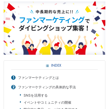
INDEX
ファンマーケティングとは
ファンマーケティングの具体的な手法
SNSを活用する
イベントやコミュニティの開催