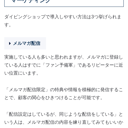
マーケティング
ダイビングショップで導入しやすい方法は3つ挙げられま
す。
メルマガ配信
実施している人も多いと思われますが、メルマガに登録し
ている人はすでに「ファン予備軍」であるリピーターに近
い位置にいます。
「メルマガ配信限定」の特典や情報を積極的に発信するこ
とで、顧客の関心をひきつけることが可能です。
「配信設定はしているが、同じような配信をしている」と
いう人は、メルマガ配信の内容を練り直してみてもいいか