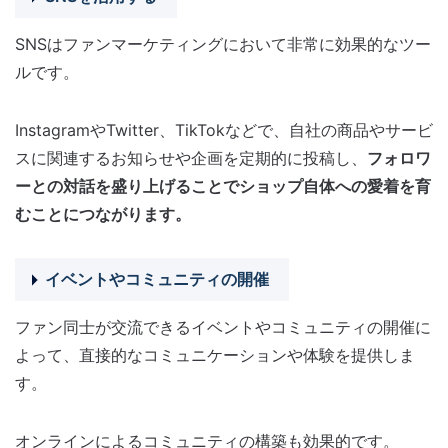
SNSはファンマーケティングにおいて非常に効果的なツー
ルです。
InstagramやTwitter、TikTokなどで、自社の商品やサービ
スに関連するお知らせや企画を定期的に投稿し、
フォロワ
ーとの対話を盛り上げることでショップ自体への愛着を育
むことにつながります。
イベントやコミュニティの開催
ファン同士が交流できるイベントやコミュニティの開催に
よって、直接的なコミュニケーションや体験を提供しま
す。
オンラインによるコミュニティの構築も効果的です。