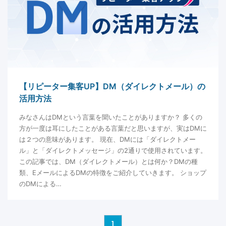
【リピーター集客UP】DM（ダイレクトメール）の
活用方法
みなさんはDMという言葉を聞いたことがありますか？ 多くの
方が一度は耳にしたことがある言葉だと思いますが、実はDMに
は２つの意味があります。 現在、DMには「ダイレクトメー
ル」と「ダイレクトメッセージ」の2通りで使用されています。
この記事では、DM（ダイレクトメール）とは何か？DMの種
類、EメールによるDMの特徴をご紹介していきます。 ショップ
のDMによる…
1