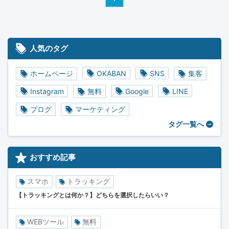
人気のタグ
ホームページ
OKABAN
SNS
集客
Instagram
無料
Google
LINE
ブログ
マーケティング
タグ一覧へ
おすすめ記事
スマホ
トラッキング
【トラッキングとは何か？】どちらを選択したらいい？
WEBツール
無料