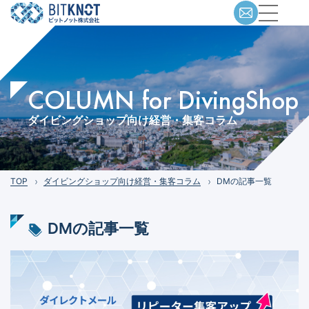
COLUMN for DivingShop
ダイビングショップ向け経営・集客コラム
TOP
ダイビングショップ向け経営・集客コラム
DMの記事一覧
DM
の記事一覧