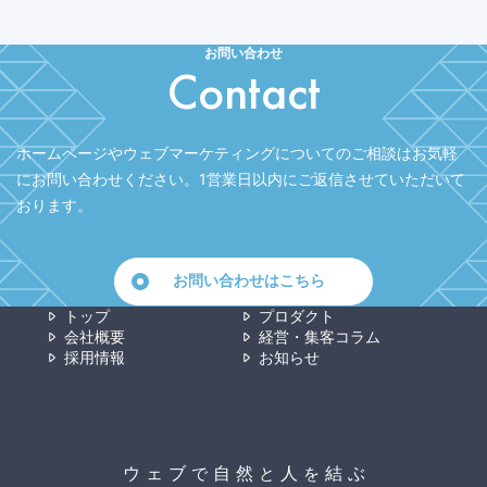
お問い合わせ
Contact
ホームページやウェブマーケティングについてのご相談はお気軽
にお問い合わせください。
1営業日以内にご返信させていただいて
おります。
お問い合わせはこちら
トップ
プロダクト
会社概要
経営・集客コラム
採用情報
お知らせ