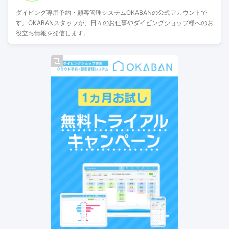
ダイビング専用予約・顧客管理システムOKABANの公式アカウントで
す。OKABANスタッフが、日々のお仕事やダイビングショップ様へのお
役立ち情報を発信します。