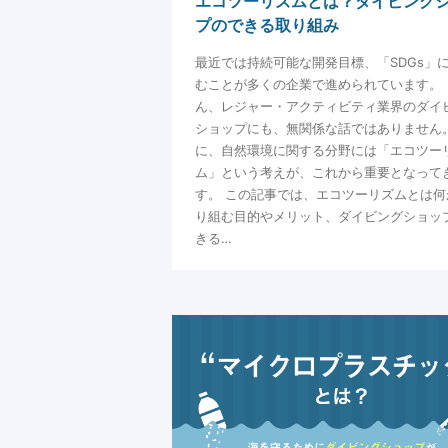
エコツーリズムとは？ダイビング
プのできる取り組み
最近では持続可能な開発目標、「SDGs」
むことが多くの企業で進められています。 
ん、レジャー・アクティビティ業界のダイ
ショップにも、無関係な話ではありません。
に、自然環境に関する分野には「エコツー
ム」という考えが、これから重要となって
す。 この記事では、エコツーリズムとは何
り組む目的やメリット、ダイビングショッ
きる…