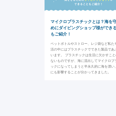
マイクロプラスチックとは？海を
めにダイビングショップ様ができ
もご紹介！
ペットボトルやストロー、レジ袋など私た
活の中にはプラスチックでできた製品であ
います。 プラスチックは生活に欠かすこと
ないものですが、海に流出してマイクロプ
ックになってしまうと半永久的に海を漂い
にも影響することが分かってきました。