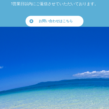
1営業日以内にご返信させていただいております。
お問い合わせはこちら