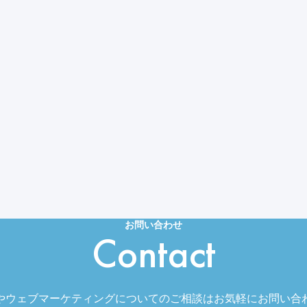
お問い合わせ
Contact
やウェブマーケティングについてのご相談はお気軽にお問い合