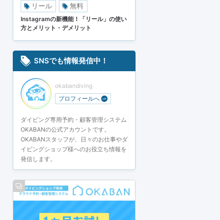
リール
無料
Instagramの新機能！「リール」の使い
方とメリット・デメリット
SNSでも情報発信中！
okabandiving
プロフィールへ
ダイビング専用予約・顧客管理システム
OKABANの公式アカウントです。
OKABANスタッフが、日々のお仕事やダ
イビングショップ様へのお役立ち情報を
発信します。