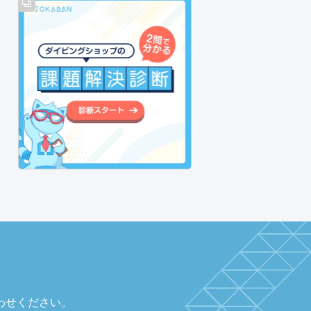
わせください。