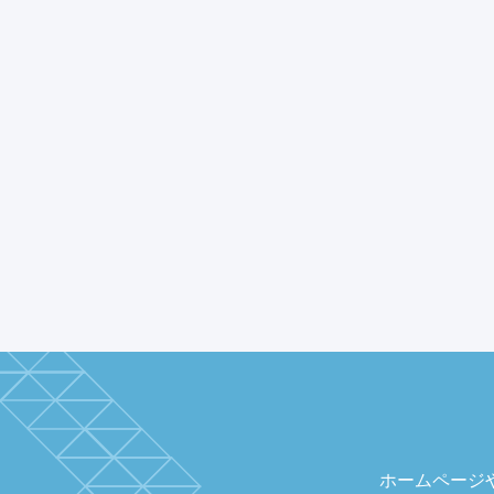
ホームページ