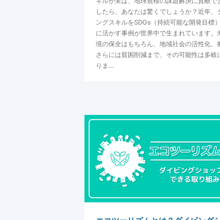
キルが実は、地球規模の課題解決に貢献で
したら、あなたは驚くでしょうか？近年、
ングスキルをSDGs（持続可能な開発目標
に活かす事例が世界中で生まれています。
境の保全はもちろん、地域社会の活性化、
さらには貧困削減まで、その可能性は多岐
りま…