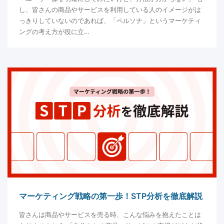
し、皆さんの商品やサービスを利用している人のイメージがは
っきりしていないのであれば、「ペルソナ」というマーケティ
ングの考え方が役に立…
マーケティング戦略の第一歩！STP分析を徹底解説
皆さんは商品やサービスを売る時、こんな悩みを抱えたことは