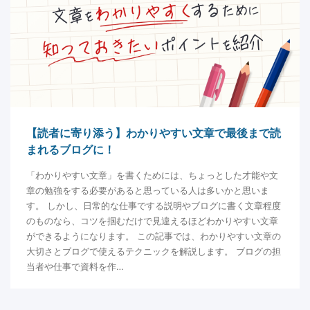
【読者に寄り添う】わかりやすい文章で最後まで読
まれるブログに！
「わかりやすい文章」を書くためには、ちょっとした才能や文
章の勉強をする必要があると思っている人は多いかと思いま
す。 しかし、日常的な仕事でする説明やブログに書く文章程度
のものなら、コツを掴むだけで見違えるほどわかりやすい文章
ができるようになります。 この記事では、わかりやすい文章の
大切さとブログで使えるテクニックを解説します。 ブログの担
当者や仕事で資料を作…