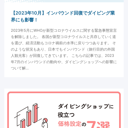
【2023年10月】インバウンド回復でダイビング業
界にも影響！
2023年5月にWHOが新型コロナウイルスに関する緊急事態宣言
を解除しました。 各国が新型コロナウイルスと共存していく道
を選び、経済活動もコロナ禍前の水準に戻りつつあります。 そ
のような状況もあり、日本でもインバウンド（旅行目的の外国
人観光客）が回復してきています。 こちらの記事では、2023
年7月のインバウンドの動向や、ダイビングショップへの影響に
ついて解…