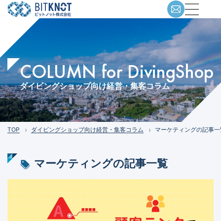
COLUMN for DivingShop
ダイビングショップ向け経営・集客コラム
TOP
ダイビングショップ向け経営・集客コラム
マーケティングの記事一
マーケティング
の記事一覧