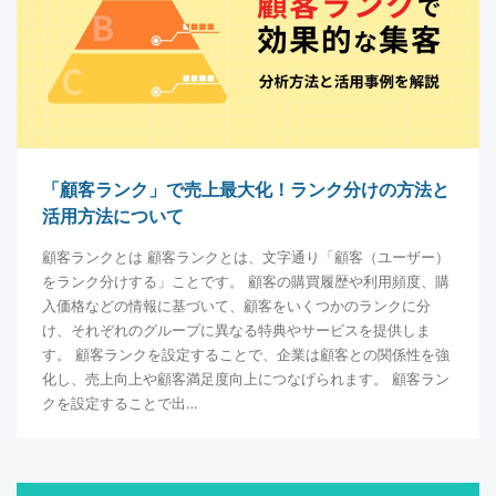
「顧客ランク」で売上最大化！ランク分けの方法と
活用方法について
顧客ランクとは 顧客ランクとは、文字通り「顧客（ユーザー）
をランク分けする」ことです。 顧客の購買履歴や利用頻度、購
入価格などの情報に基づいて、顧客をいくつかのランクに分
け、それぞれのグループに異なる特典やサービスを提供しま
す。 顧客ランクを設定することで、企業は顧客との関係性を強
化し、売上向上や顧客満足度向上につなげられます。 顧客ラン
クを設定することで出…