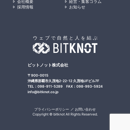
会社概要
経営・集客コラム
採用情報
お知らせ
ビットノット株式会社
〒900-0015
沖縄県那覇市久茂地2-22-12 久茂地UFビル7F
TEL：098-911-5289 FAX：098-993-5924
info@bitknot.co.jp
プライバシーポリシー
お問い合わせ
Copyright © bitknot All Rights Reserved.