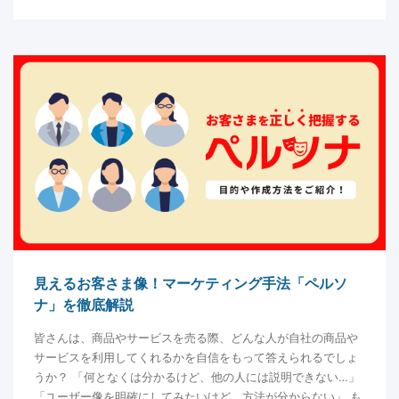
見えるお客さま像！マーケティング手法「ペルソ
ナ」を徹底解説
皆さんは、商品やサービスを売る際、どんな人が自社の商品や
サービスを利用してくれるかを自信をもって答えられるでしょ
うか？ 「何となくは分かるけど、他の人には説明できない…」
「ユーザー像を明確にしてみたいけど、方法が分からない」 も