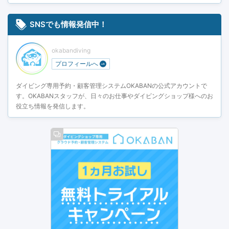
SNSでも情報発信中！
okabandiving
プロフィールへ
ダイビング専用予約・顧客管理システムOKABANの公式アカウントで
す。OKABANスタッフが、日々のお仕事やダイビングショップ様へのお
役立ち情報を発信します。