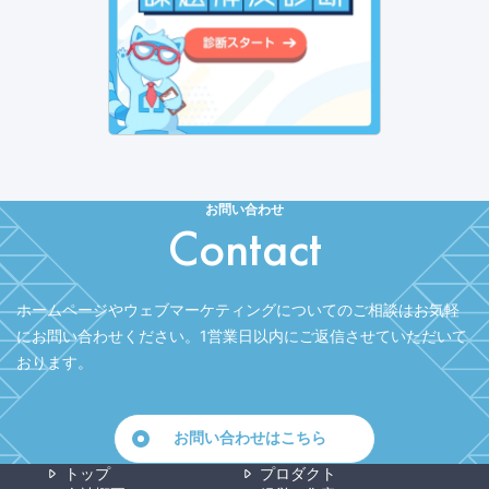
お問い合わせ
Contact
ホームページやウェブマーケティングについてのご相談はお気軽
にお問い合わせください。
1営業日以内にご返信させていただいて
おります。
お問い合わせはこちら
トップ
プロダクト