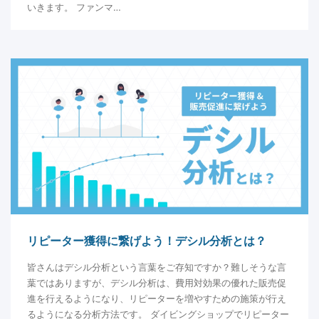
いきます。 ファンマ…
リピーター獲得に繋げよう！デシル分析とは？
皆さんはデシル分析という言葉をご存知ですか？難しそうな言
葉ではありますが、デシル分析は、費用対効果の優れた販売促
進を行えるようになり、リピーターを増やすための施策が行え
るようになる分析方法です。 ダイビングショップでリピーター