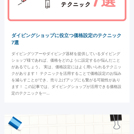
ダイビングショップに役立つ価格設定のテクニック
7選
ダイビングツアーやダイビング器材を提供しているダイビング
ショップ様であれば、価格をどのように設定するか悩んだこと
があるでしょう。 実は、価格設定にはよく用いられるテクニッ
クがあります！ テクニックを活用することで価格設定のお悩み
を減らすことができ、売り上げアップにも繋がる可能性があり
ます！ この記事では、ダイビングショップが活用できる価格設
定のテクニックを一…