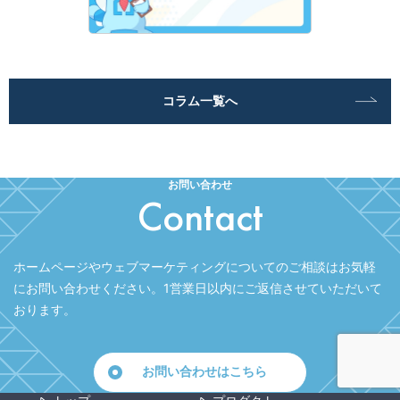
コラム一覧へ
お問い合わせ
Contact
ホームページやウェブマーケティングについてのご相談はお気軽
にお問い合わせください。
1営業日以内にご返信させていただいて
おります。
お問い合わせはこちら