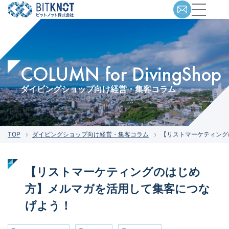
COLUMN for DivingShop
ダイビングショップ向け経営・集客コラム
TOP
ダイビングショップ向け経営・集客コラム
【リストマーケティング
【リストマーケティングのはじめ
方】メルマガを活用して集客につな
げよう！