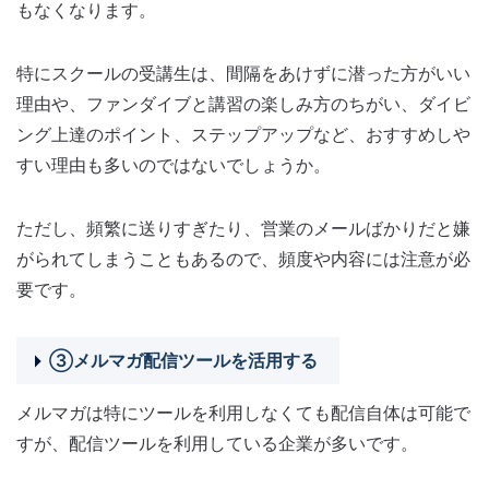
もなくなります。
特にスクールの受講生は、間隔をあけずに潜った方がいい
理由や、ファンダイブと講習の楽しみ方のちがい、ダイビ
ング上達のポイント、ステップアップなど、おすすめしや
すい理由も多いのではないでしょうか。
ただし、頻繁に送りすぎたり、営業のメールばかりだと嫌
がられてしまうこともあるので、頻度や内容には注意が必
要です。
③メルマガ配信ツールを活用する
メルマガは特にツールを利用しなくても配信自体は可能で
すが、配信ツールを利用している企業が多いです。