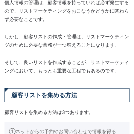
個人情報の管理は、顧客情報を持っていれば必ず発生する
ので、リストマーケティングをおこなうかどうかに関わら
ず必要なことです。
しかし、顧客リストの作成・管理は、リストマーケティン
グのために必要な業務が一つ増えることになります。
そして、良いリストを作成することが、リストマーケティ
ングにおいて、もっとも重要な工程でもあるのです。
顧客リストを集める方法
顧客リストを集める方法は3つあります。
①ネットからの予約やお問い合わせで情報を得る