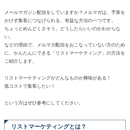
メールマガジン配信をしていますか？メルマガは、予算を
かけず集客につなげられる、有益な方法の一つです。
ちょっとめんどくさそう。どうしたらいいのかわからな
い。
などの理由で、メルマガ配信をおこなっていない方のため
に、かんたんにできる「リストマーケティング」の方法を
ご紹介します。
リストマーケティングがどんなものか興味がある！
低コストで集客したい！
という方はぜひ参考にしてください。
リストマーケティングとは？