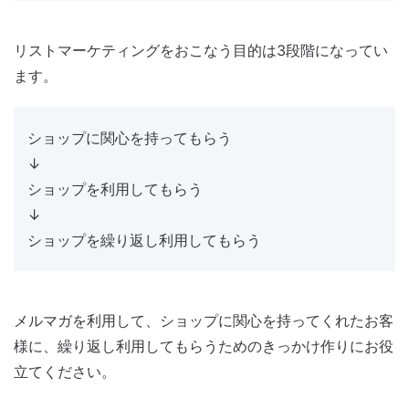
リストマーケティングをおこなう目的は3段階になってい
ます。
ショップに関心を持ってもらう
↓
ショップを利用してもらう
↓
ショップを繰り返し利用してもらう
メルマガを利用して、ショップに関心を持ってくれたお客
様に、繰り返し利用してもらうためのきっかけ作りにお役
立てください。