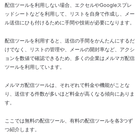
配信ツールを利用しない場合、エクセルやGoogleスプレ
ッドシートなどを利用して、リストを自身で作成し、メー
ル送信にひも付けるために手間や技術が必要になります。
配信ツールを利用すると、送信の手間をかんたんにするだ
けでなく、リストの管理や、メールの開封率など、アクシ
ョンを数値で確認できるため、多くの企業はメルマガ配信
ツールを利用しています。
メルマガ配信ツールは、それぞれで料金や機能がことな
り、送信する件数が多いほど料金が高くなる傾向にありま
す。
ここでは無料の配信ツール、有料の配信ツールを各3つず
つ紹介します。