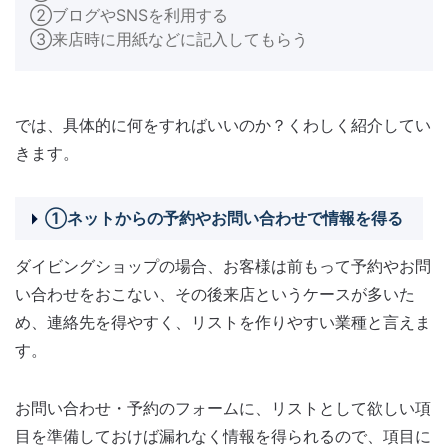
②ブログやSNSを利用する
③来店時に用紙などに記入してもらう
では、具体的に何をすればいいのか？くわしく紹介してい
きます。
①ネットからの予約やお問い合わせで情報を得る
ダイビングショップの場合、お客様は前もって予約やお問
い合わせをおこない、その後来店というケースが多いた
め、連絡先を得やすく、リストを作りやすい業種と言えま
す。
お問い合わせ・予約のフォームに、リストとして欲しい項
目を準備しておけば漏れなく情報を得られるので、項目に