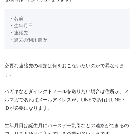
・名前
・生年月日
・連絡先
・過去の利用履歴
必要な連絡先の種類は何をおこないたいのかで異なりま
す。
ハガキなどダイレクトメールを送りたい場合は住所が、メ
ルマガであればメールアドレスが、LINEであればLINE・
IDが必要になります。
生年月日は誕生月にバースデー割引などの連絡ができるの
で、リスト項目に入れている企業が多いようです。