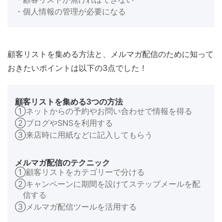
・個人情報の管理が必要になる
顧客リストを集める方法と、メルマガ配信のために知って
おきたいポイントは以下の3点でした！
顧客リストを集める3つの方法
①ネットからの予約やお問い合わせで情報を得る
②ブログやSNSを利用する
③来店時に用紙などに記入してもらう
メルマガ配信のテクニック
①顧客リストをカテゴリーで分ける
②キャンペーンに期間を設けてステップメールを配
信する
③メルマガ配信ツールを活用する