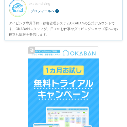
okabandiving
プロフィールへ
ダイビング専用予約・顧客管理システムOKABANの公式アカウントで
す。OKABANスタッフが、日々のお仕事やダイビングショップ様へのお
役立ち情報を発信します。