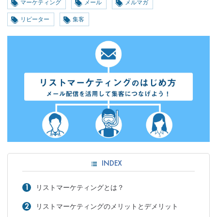
マーケティング
メール
メルマガ
リピーター
集客
INDEX
リストマーケティングとは？
リストマーケティングのメリットとデメリット