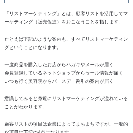
「リストマーケティング」とは、顧客リストを活用してマ
ーケティング（販売促進）をおこなうことを指します。
たとえば下記のような案内も、すべてリストマーケティン
グということになります。
一度商品を購入したお店からハガキやメールが届く
会員登録しているネットショップからセール情報が届く
いつも行く美容院からバースデー割引の案内が届く
意識してみると身近にリストマーケティングが溢れている
ことがわかります。
顧客リストの項目は企業によってまちまちですが、一般的
な項目は下記の4点になります。