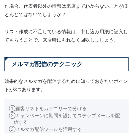
た場合、代表者以外の情報は来店までわからないことがほ
とんどではないでしょうか？
リスト作成に不足している情報は、申し込み用紙に記入し
てもらうことで、来店時にもれなく回収しましょう。
メルマガ配信のテクニック
効果的なメルマガを配信するために知っておきたいポイン
トが3つあります。
①顧客リストをカテゴリーで分ける
②キャンペーンに期間を設けてステップメールを配
信する
③メルマガ配信ツールを活用する