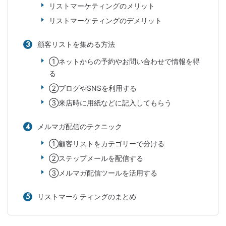
リストマーケティングのメリット
リストマーケティングのデメリット
顧客リストを集める方法
①ネットからの予約やお問い合わせで情報を得
る
②ブログやSNSを利用する
③来店時に用紙などに記入してもらう
メルマガ配信のテクニック
①顧客リストをカテゴリーで分ける
②ステップメールを配信する
③メルマガ配信ツールを活用する
リストマーケティングのまとめ