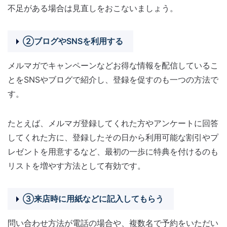
不足がある場合は見直しをおこないましょう。
②ブログやSNSを利用する
メルマガでキャンペーンなどお得な情報を配信しているこ
とをSNSやブログで紹介し、登録を促すのも一つの方法で
す。
たとえば、メルマガ登録してくれた方やアンケートに回答
してくれた方に、登録したその日から利用可能な割引やプ
レゼントを用意するなど、最初の一歩に特典を付けるのも
リストを増やす方法として有効です。
③来店時に用紙などに記入してもらう
問い合わせ方法が電話の場合や、複数名で予約をいただい