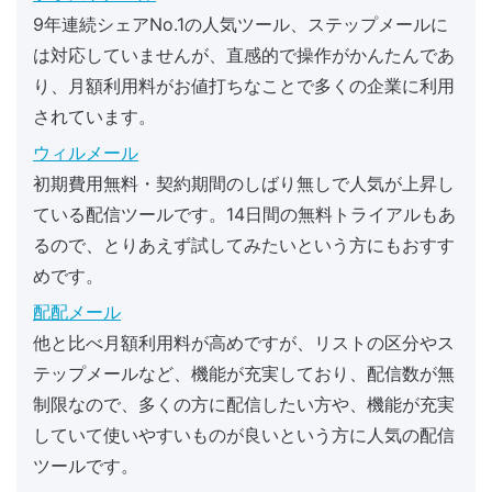
9年連続シェアNo.1の人気ツール、ステップメールに
は対応していませんが、直感的で操作がかんたんであ
り、月額利用料がお値打ちなことで多くの企業に利用
されています。
ウィルメール
初期費用無料・契約期間のしばり無しで人気が上昇し
ている配信ツールです。14日間の無料トライアルもあ
るので、とりあえず試してみたいという方にもおすす
めです。
配配メール
他と比べ月額利用料が高めですが、リストの区分やス
テップメールなど、機能が充実しており、配信数が無
制限なので、多くの方に配信したい方や、機能が充実
していて使いやすいものが良いという方に人気の配信
ツールです。