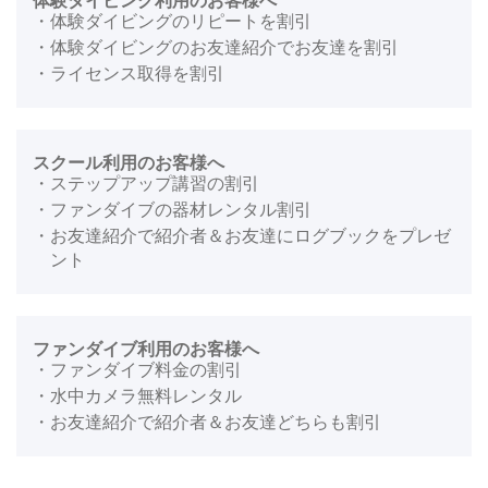
体験ダイビング利用のお客様へ
・体験ダイビングのリピートを割引
・体験ダイビングのお友達紹介でお友達を割引
・ライセンス取得を割引
スクール利用のお客様へ
・ステップアップ講習の割引
・ファンダイブの器材レンタル割引
・お友達紹介で紹介者＆お友達にログブックをプレゼ
ント
ファンダイブ利用のお客様へ
・ファンダイブ料金の割引
・水中カメラ無料レンタル
・お友達紹介で紹介者＆お友達どちらも割引