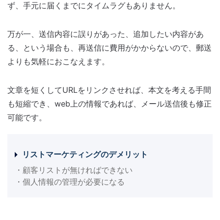
ず、手元に届くまでにタイムラグもありません。
万が一、送信内容に誤りがあった、追加したい内容があ
る、という場合も、再送信に費用がかからないので、郵送
よりも気軽におこなえます。
文章を短くしてURLをリンクさせれば、本文を考える手間
も短縮でき、web上の情報であれば、メール送信後も修正
可能です。
リストマーケティングのデメリット
・顧客リストが無ければできない
・個人情報の管理が必要になる