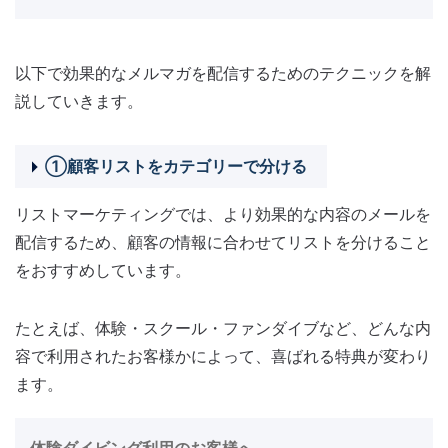
以下で効果的なメルマガを配信するためのテクニックを解
説していきます。
①顧客リストをカテゴリーで分ける
リストマーケティングでは、より効果的な内容のメールを
配信するため、顧客の情報に合わせてリストを分けること
をおすすめしています。
たとえば、体験・スクール・ファンダイブなど、どんな内
容で利用されたお客様かによって、喜ばれる特典が変わり
ます。