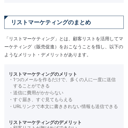
リストマーケティングのまとめ
「リストマーケティング」とは、顧客リストを活用してマ
ーケティング（販売促進）をおこなうことを指し、以下の
ようなメリット・デメリットがあります。
リストマーケティングのメリット
・1つのメールを作るだけで、多くの人に一度に送信
することができる
・送信に費用がかからない
・すぐ届き、すぐ見てもらえる
・URLリンクで本文に書ききれない情報も送信できる
リストマーケティングのデメリット
・顧客リストが無ければできない