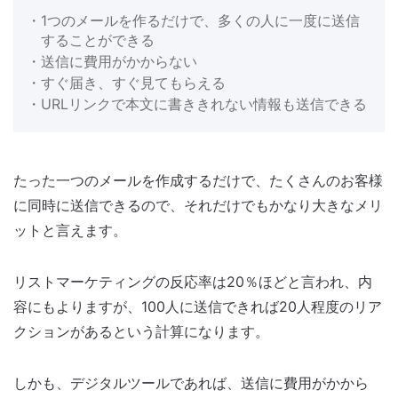
・1つのメールを作るだけで、多くの人に一度に送信
することができる
・送信に費用がかからない
・すぐ届き、すぐ見てもらえる
・URLリンクで本文に書ききれない情報も送信できる
たった一つのメールを作成するだけで、たくさんのお客様
に同時に送信できるので、それだけでもかなり大きなメリ
ットと言えます。
リストマーケティングの反応率は20％ほどと言われ、内
容にもよりますが、100人に送信できれば20人程度のリア
クションがあるという計算になります。
しかも、デジタルツールであれば、送信に費用がかから