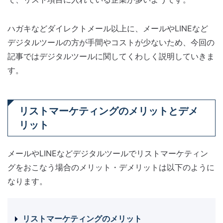
ハガキなどダイレクトメール以上に、メールやLINEなど
デジタルツールの方が手間やコストが少ないため、今回の
記事ではデジタルツールに関してくわしく説明していきま
す。
リストマーケティングのメリットとデメ
リット
メールやLINEなどデジタルツールでリストマーケティン
グをおこなう場合のメリット・デメリットは以下のように
なります。
リストマーケティングのメリット