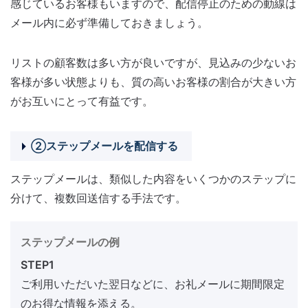
感じているお客様もいますので、配信停止のための動線は
メール内に必ず準備しておきましょう。
リストの顧客数は多い方が良いですが、見込みの少ないお
客様が多い状態よりも、質の高いお客様の割合が大きい方
がお互いにとって有益です。
②ステップメールを配信する
ステップメールは、類似した内容をいくつかのステップに
分けて、複数回送信する手法です。
ステップメールの例
STEP1
ご利用いただいた翌日などに、お礼メールに期間限定
のお得な情報を添える。