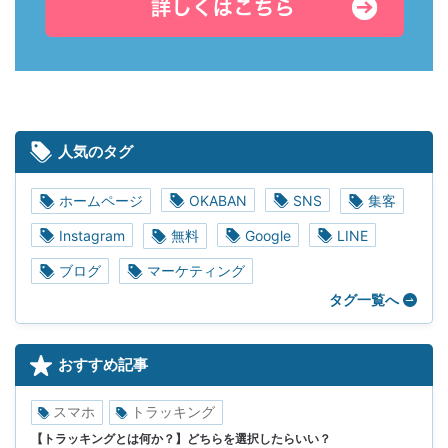
人気のタグ
ホームページ
OKABAN
SNS
集客
Instagram
無料
Google
LINE
ブログ
マーケティング
タグ一覧へ
おすすめ記事
スマホ
トラッキング
【トラッキングとは何か？】どちらを選択したらいい？