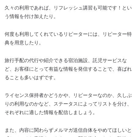
久々の利用であれば、リフレッシュ講習も可能です！とい
う情報を付け加えたり。
何度も利用してくれているリピーターには、リピーター特
典を用意したり。
旅行手配の代行や紹介できる宿泊施設、託児サービスな
ど、お客様にとって有益な情報を発信することで、喜ばれ
ることも多いはずです。
ライセンス保持者かどうかや、リピーターなのか、久しぶ
りの利用なのかなど、ステータスによってリストを分け、
それぞれに適した情報を配信しましょう。
また、内容に関わらずメルマガ送信自体をやめてほしいと