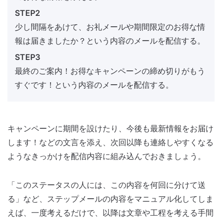
STEP2
少し間隔をあけて、お礼メールや期間限定のお得な情
報は届きましたか？という内容のメールを配信する。
STEP3
最終のご案内！お得なキャンペーンの締め切りがもう
すぐです！という内容のメールを配信する。
キャンペーンに期間を設けたり、今後も最新情報をお届け
します！などの文言を添え、次回以降も連絡しやすくなる
ようなきっかけを配信内容に組み込んでおきましょう。
「このステータスの人には、この内容を何回に分けて送
る」など、ステップメールの内容をマニュアル化してしま
えば、一度考えるだけで、以降は文章や工程を考える手間