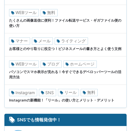
WEBツール
無料
たくさんの画像送信に便利！ファイル転送サービス・ギガファイル便の
使い方
マナー
メール
ライティング
お客様とのやり取りに役立つ！ビジネスメールの書き方とよく使う文例
WEBツール
ブログ
ホームページ
パソコンでスマホ表示が見れる！今すぐできるデベロッパーツールの活
用方法
リール
無料
Instagram
SNS
Instagramの新機能！「リール」の使い方とメリット・デメリット
SNSでも情報発信中！