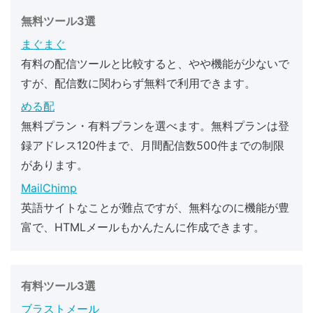
無料ツール3選
まぐまぐ
有料の配信ツールと比較すると、やや機能が少ないで
すが、配信数に関わらず無料で利用できます。
める配
無料プラン・有料プランを選べます。無料プランは登
録アドレス120件まで、月間配信数500件までの制限
があります。
MailChimp
英語サイトなことが難点ですが、無料なのに機能が豊
富で、HTMLメールもかんたんに作成できます。
有料ツール3選
ブラストメール