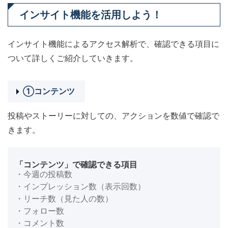
インサイト機能を活用しよう！
インサイト機能によるアクセス解析で、確認できる項目に
ついて詳しくご紹介していきます。
①コンテンツ
投稿やストーリーに対しての、アクションを数値で確認で
きます。
「コンテンツ」で確認できる項目
・今週の投稿数
・インプレッション数（表示回数）
・リーチ数（見た人の数）
・フォロー数
・コメント数