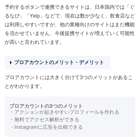
予約するボタンで連携できるサイトは、日本国内では「ぐ
るなび」「Yelp」などで、現在は数が少なく、飲食店など
は利用しやすいですが、他の業種向けのサイトはまだ機能
を活かせていません、今後提携サイトが増えていく可能性
が高いと言われています。
プロアカウントのメリット・デメリット
プロアカウントには大きく分けて3つのメリットがあるこ
とがわかります。
プロアカウントの3つのメリット
・アクションが起きやすいプロフィールを作れる
・無料でアクセス解析ができる
・Instagramに広告を出稿できる