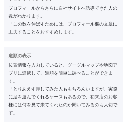
プロフィールからさらに自社サイトへ誘導できた人の
数がわかります。
「この数を伸ばすためには、プロフィール欄の文章に
工夫することをおすすめします。
道順の表示
位置情報を入力していると、グーグルマップや地図ア
プリに連携して、道順を簡単に調べることができま
す。
「とりあえず押してみた人ももちろんいますが、実際
に足を運んでくれるケースもあるので、初来店のお客
様には何を見て来てくれたのか聞いてみるのも大切で
す。