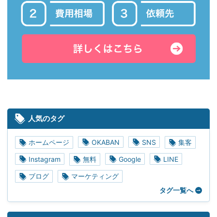
人気のタグ
ホームページ
OKABAN
SNS
集客
Instagram
無料
Google
LINE
ブログ
マーケティング
タグ一覧へ