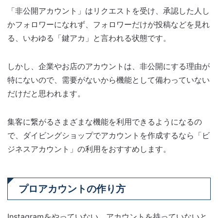
「非公開アカウント」はリクエストを受け、承認した人し
かフォロワーになれず、フォロワーだけが投稿などを見れ
る、いわゆる「鍵アカ」と言われる状態です。
しかし、企業やお店のアカウントは、非公開にする理由が
特にないので、需要がないから機能として備わっていない
だけだと思われます。
集客に繋がるさまざまな機能を利用できるようになるの
で、ダイビングショップでアカウントを作成するなら「ビ
ジネスアカウント」の利用をおすすめします。
プロアカウントの作り方
Instagramをやっていない、アカウントを持っていないと