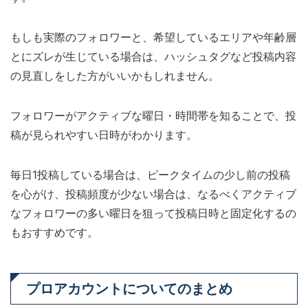
もしも実際のフォロワーと、希望しているエリアや年齢層
とにズレが生じている場合は、ハッシュタグなど投稿内容
の見直しをした方がいいかもしれません。
フォロワーがアクティブな曜日・時間帯を知ることで、投
稿が見られやすい日時がわかります。
毎日1投稿している場合は、ピークタイムの少し前の投稿
を心がけ、投稿頻度が少ない場合は、なるべくアクティブ
なフォロワーの多い曜日を狙って投稿日時と固定化するの
もおすすめです。
プロアカウントについてのまとめ