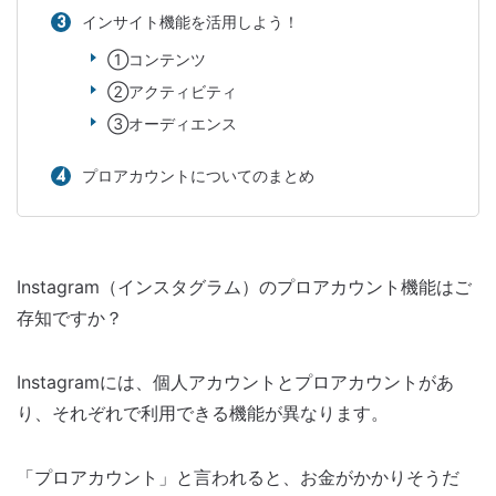
インサイト機能を活用しよう！
①コンテンツ
②アクティビティ
③オーディエンス
プロアカウントについてのまとめ
Instagram（インスタグラム）のプロアカウント機能はご
存知ですか？
Instagramには、個人アカウントとプロアカウントがあ
り、それぞれで利用できる機能が異なります。
「プロアカウント」と言われると、お金がかかりそうだ