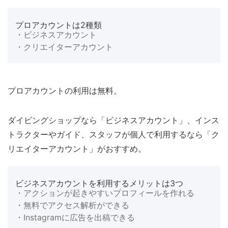
プロアカウントは2種類
・ビジネスアカウント
・クリエイターアカウント
プロアカウントの利用は無料。
ダイビングショップなら「ビジネスアカウント」、インス
トラクターやガイド、スタッフが個人で利用するなら「ク
リエイターアカウント」がおすすめ。
ビジネスアカウントを利用するメリットは3つ
・アクションが起きやすいプロフィールを作れる
・無料でアクセス解析ができる
・Instagramに広告を出稿できる