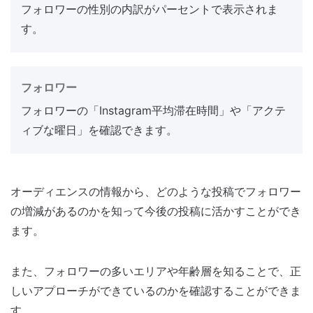
フォロワーの性別の内訳がパーセントで表示されま
す。
フォロワー
フォロワーの「Instagram平均滞在時間」や「アクテ
ィブな曜日」を確認できます。
オーディエンスの情報から、どのような投稿でフォロワー
の増減があるのかを知って今後の投稿に活かすことができ
ます。
また、フォロワーの多いエリアや年齢層を知ることで、正
しいアプローチができているのかを確認することができま
す。