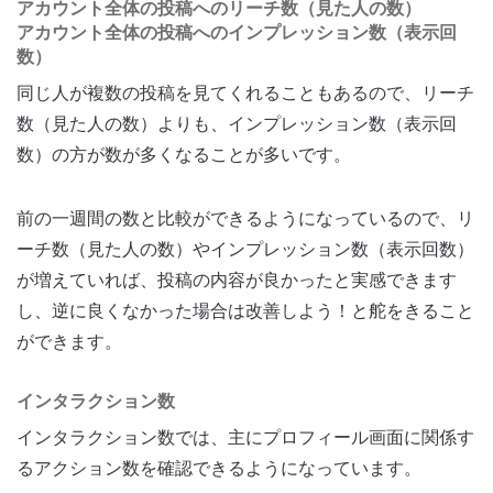
アカウント全体の投稿へのリーチ数（見た人の数）
アカウント全体の投稿へのインプレッション数（表示回
数）
同じ人が複数の投稿を見てくれることもあるので、リーチ
数（見た人の数）よりも、インプレッション数（表示回
数）の方が数が多くなることが多いです。
前の一週間の数と比較ができるようになっているので、リ
ーチ数（見た人の数）やインプレッション数（表示回数）
が増えていれば、投稿の内容が良かったと実感できます
し、逆に良くなかった場合は改善しよう！と舵をきること
ができます。
インタラクション数
インタラクション数では、主にプロフィール画面に関係す
るアクション数を確認できるようになっています。