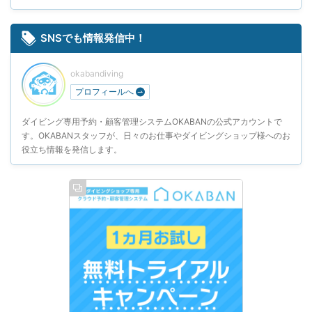
SNSでも情報発信中！
okabandiving
プロフィールへ
ダイビング専用予約・顧客管理システムOKABANの公式アカウントで
す。OKABANスタッフが、日々のお仕事やダイビングショップ様へのお
役立ち情報を発信します。