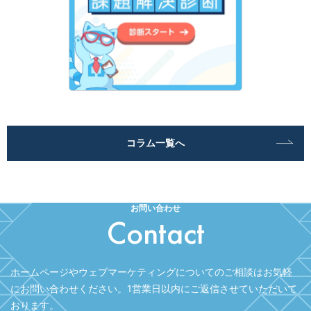
コラム一覧へ
お問い合わせ
Contact
ホームページやウェブマーケティングについてのご相談はお気軽
にお問い合わせください。
1営業日以内にご返信させていただいて
おります。