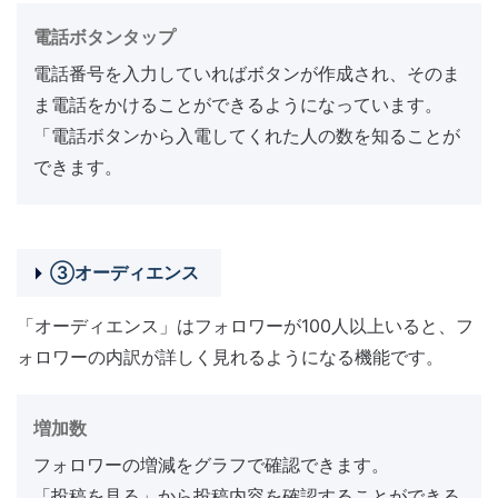
電話ボタンタップ
電話番号を入力していればボタンが作成され、そのま
ま電話をかけることができるようになっています。
「電話ボタンから入電してくれた人の数を知ることが
できます。
③オーディエンス
「オーディエンス」はフォロワーが100人以上いると、フ
ォロワーの内訳が詳しく見れるようになる機能です。
増加数
フォロワーの増減をグラフで確認できます。
「投稿を見る」から投稿内容を確認することができる