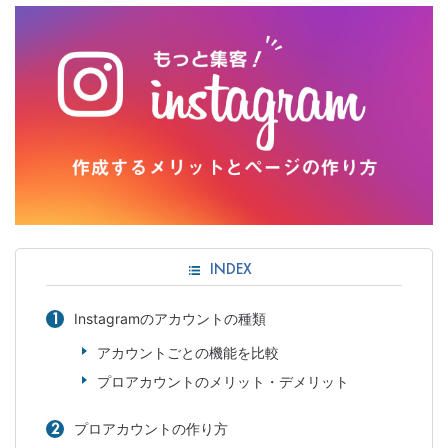
INDEX
Instagramのアカウントの種類
アカウントごとの機能を比較
プロアカウントのメリット・デメリット
プロアカウントの作り方