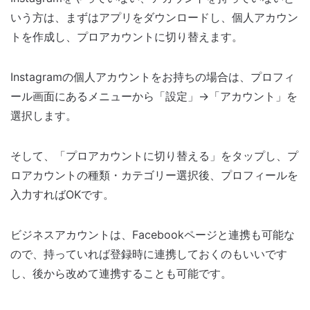
いう方は、まずはアプリをダウンロードし、個人アカウン
トを作成し、プロアカウントに切り替えます。
Instagramの個人アカウントをお持ちの場合は、プロフィ
ール画面にあるメニューから「設定」→「アカウント」を
選択します。
そして、「プロアカウントに切り替える」をタップし、プ
ロアカウントの種類・カテゴリー選択後、プロフィールを
入力すればOKです。
ビジネスアカウントは、Facebookページと連携も可能な
ので、持っていれば登録時に連携しておくのもいいです
し、後から改めて連携することも可能です。