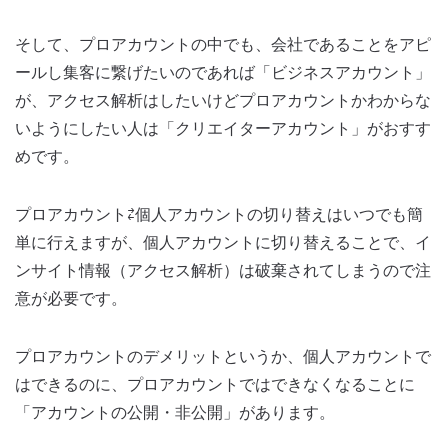
そして、プロアカウントの中でも、会社であることをアピ
ールし集客に繋げたいのであれば「ビジネスアカウント」
が、アクセス解析はしたいけどプロアカウントかわからな
いようにしたい人は「クリエイターアカウント」がおすす
めです。
プロアカウント⇄個人アカウントの切り替えはいつでも簡
単に行えますが、個人アカウントに切り替えることで、イ
ンサイト情報（アクセス解析）は破棄されてしまうので注
意が必要です。
プロアカウントのデメリットというか、個人アカウントで
はできるのに、プロアカウントではできなくなることに
「アカウントの公開・非公開」があります。