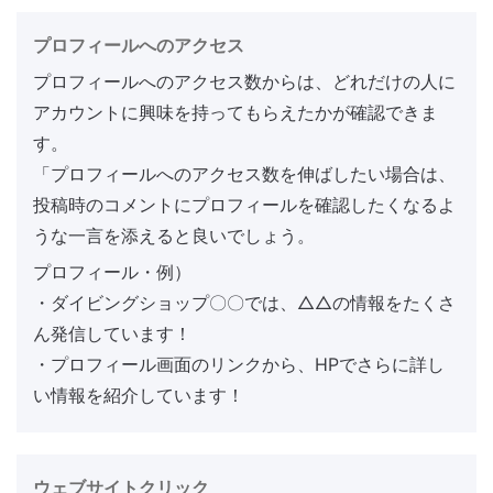
プロフィールへのアクセス
プロフィールへのアクセス数からは、どれだけの人に
アカウントに興味を持ってもらえたかが確認できま
す。
「プロフィールへのアクセス数を伸ばしたい場合は、
投稿時のコメントにプロフィールを確認したくなるよ
うな一言を添えると良いでしょう。
プロフィール・例）
・ダイビングショップ〇〇では、△△の情報をたくさ
ん発信しています！
・プロフィール画面のリンクから、HPでさらに詳し
い情報を紹介しています！
ウェブサイトクリック