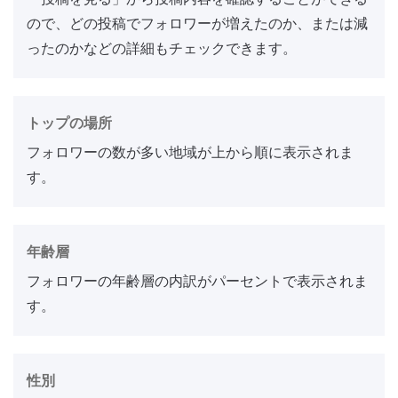
ので、どの投稿でフォロワーが増えたのか、または減
ったのかなどの詳細もチェックできます。
トップの場所
フォロワーの数が多い地域が上から順に表示されま
す。
年齢層
フォロワーの年齢層の内訳がパーセントで表示されま
す。
性別