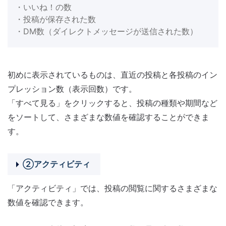
・いいね！の数
・投稿が保存された数
・DM数（ダイレクトメッセージが送信された数）
初めに表示されているものは、直近の投稿と各投稿のイン
プレッション数（表示回数）です。
「すべて見る」をクリックすると、投稿の種類や期間など
をソートして、さまざまな数値を確認することができま
す。
②アクティビティ
「アクティビティ」では、投稿の閲覧に関するさまざまな
数値を確認できます。