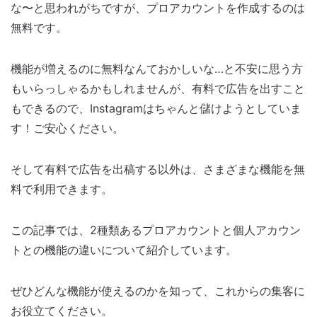
な〜と思われがちですが、プロアカウントを作成するのは
無料です。
機能が増えるのに無料なんておかしいな…と不安に思う方
もいらっしゃるかもしれませんが、有料で広告を出すこと
もできるので、Instagramはちゃんと儲けようとしていま
す！ご安心ください。
そして有料で広告を出稿する以外は、さまざまな機能を無
料で利用できます。
この記事では、2種類あるプロアカウントと個人アカウン
トとの機能の違いについて紹介しています。
ぜひどんな機能が使えるのかを知って、これからの集客に
お役立てください。