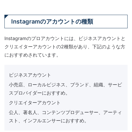
Instagramのアカウントの種類
Instagramのプロアカウントには、ビジネスアカウントと
クリエイターアカウントの2種類があり、下記のような方
におすすめされています。
ビジネスアカウント
小売店、ローカルビジネス、ブランド、組織、サービ
スプロバイダーにおすすめ。
クリエイターアカウント
公人、著名人、コンテンツプロデューサー、アーティ
スト、インフルエンサーにおすすめ。