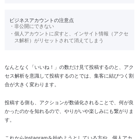
ビジネスアカウントの注意点
・非公開にできない
・個人アカウントに戻すと、インサイト情報（アクセ
ス解析）がリセットされて消えてしまう
なんとなく「いいね！」の数だけ見て投稿するのと、アク
セス解析を意識して投稿するのとでは、集客に結びつく割
合が大きく変わります。
投稿する側も、アクションが数値化されることで、何が良
かったのかを知れるので、やりがいや楽しみにも繋がりま
す。
これからInstagramを始めようとしている方や、個人アカ