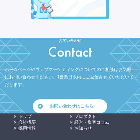
お問い合わせ
Contact
ホームページやウェブマーケティングについてのご相談はお気軽
にお問い合わせください。
1営業日以内にご返信させていただいて
おります。
お問い合わせはこちら
トップ
プロダクト
会社概要
経営・集客コラム
採用情報
お知らせ