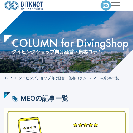
COLUMN for DivingShop
ダイビングショップ向け経営・集客コラム
TOP
ダイビングショップ向け経営・集客コラム
MEOの記事一覧
MEO
の記事一覧