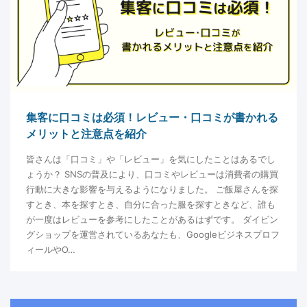
集客に口コミは必須！レビュー・口コミが書かれる
メリットと注意点を紹介
皆さんは「口コミ」や「レビュー」を気にしたことはあるでし
ょうか？ SNSの普及により、口コミやレビューは消費者の購買
行動に大きな影響を与えるようになりました。 ご飯屋さんを探
すとき、本を探すとき、自分に合った服を探すときなど、誰も
が一度はレビューを参考にしたことがあるはずです。 ダイビン
グショップを運営されているあなたも、Googleビジネスプロフ
ィールやO…