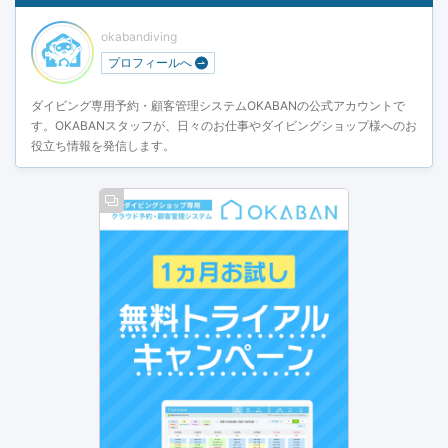
okabandiving
プロフィールへ
ダイビング専用予約・顧客管理システムOKABANの公式アカウントで
す。OKABANスタッフが、日々のお仕事やダイビングショップ様へのお
役立ち情報を発信します。