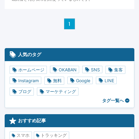
1
人気のタグ
ホームページ
OKABAN
SNS
集客
Instagram
無料
Google
LINE
ブログ
マーケティング
タグ一覧へ
おすすめ記事
スマホ
トラッキング