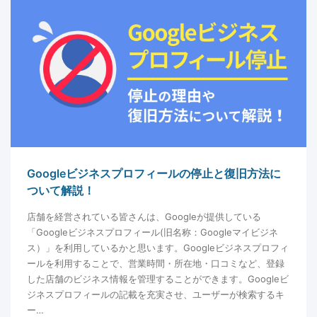
Googleビジネスプロフィールの停止と復旧方法に
ついて解説！
店舗を経営されている皆さんは、Googleが提供している
「Googleビジネスプロフィール(旧名称：Googleマイビジネ
ス）」を利用しているかと思います。Googleビジネスプロフィ
ールを利用することで、営業時間・所在地・口コミなど、登録
した店舗のビジネス情報を管理することができます。Googleビ
ジネスプロフィールの記載を充実させ、ユーザーが検索するキ
ー…