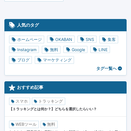
人気のタグ
ホームページ
OKABAN
SNS
集客
Instagram
無料
Google
LINE
ブログ
マーケティング
タグ一覧へ
おすすめ記事
スマホ
トラッキング
【トラッキングとは何か？】どちらを選択したらいい？
WEBツール
無料