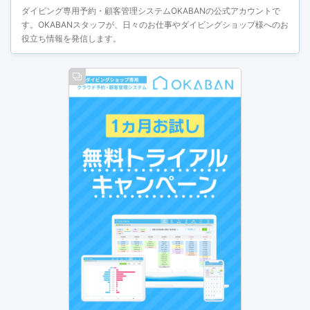
ダイビング専用予約・顧客管理システムOKABANの公式アカウントで
す。OKABANスタッフが、日々のお仕事やダイビングショップ様へのお
役立ち情報を発信します。