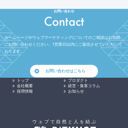
お問い合わせ
Contact
ホームページやウェブマーケティングについてのご相談はお気軽
にお問い合わせください。
1営業日以内にご返信させていただいて
おります。
お問い合わせはこちら
トップ
プロダクト
会社概要
経営・集客コラム
採用情報
お知らせ