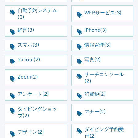
自動予約システム
WEBサービス(3)
(3)
経営(3)
iPhone(3)
スマホ(3)
情報管理(3)
Yahoo!(2)
写真(2)
サーチコンソール
Zoom(2)
(2)
アンケート(2)
消費税(2)
ダイビングショッ
マナー(2)
プ(2)
ダイビング予約受
デザイン(2)
付(2)