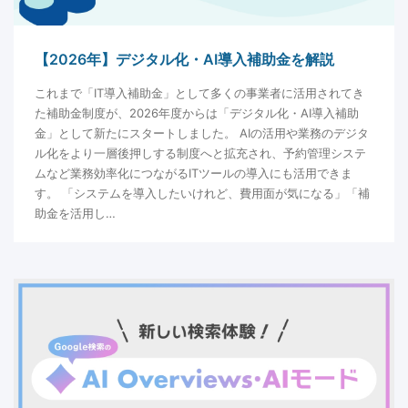
【2026年】デジタル化・AI導入補助金を解説
これまで「IT導入補助金」として多くの事業者に活用されてき
た補助金制度が、2026年度からは「デジタル化・AI導入補助
金」として新たにスタートしました。 AIの活用や業務のデジタ
ル化をより一層後押しする制度へと拡充され、予約管理システ
ムなど業務効率化につながるITツールの導入にも活用できま
す。 「システムを導入したいけれど、費用面が気になる」「補
助金を活用し…