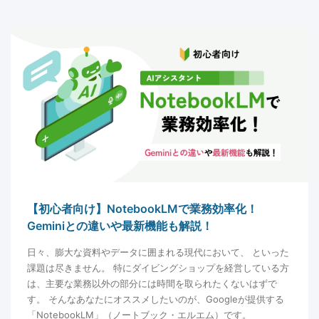
【初心者向け】NotebookLMで業務効率化！
Geminiとの違いや最新機能も解説！
日々、膨大な資料やデータに囲まれる現代において、 といった
課題は尽きません。 特にダイビングショップを経営している方
は、主要な業務以外の部分には時間を取られたくないはずで
す。 そんなあなたにオススメしたいのが、Googleが提供する
「NotebookLM」（ノートブック・エルエム）です。