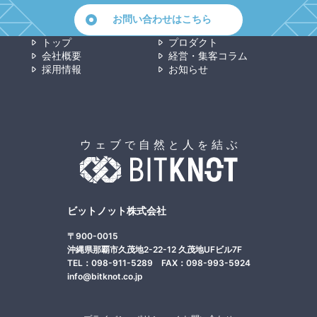
お問い合わせはこちら
トップ
プロダクト
会社概要
経営・集客コラム
採用情報
お知らせ
ビットノット株式会社
〒900-0015
沖縄県那覇市久茂地2-22-12 久茂地UFビル7F
TEL：098-911-5289 FAX：098-993-5924
info@bitknot.co.jp