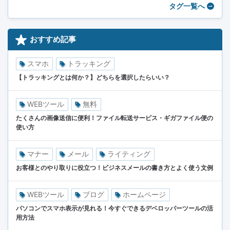
タグ一覧へ
おすすめ記事
スマホ
トラッキング
【トラッキングとは何か？】どちらを選択したらいい？
WEBツール
無料
たくさんの画像送信に便利！ファイル転送サービス・ギガファイル便の
使い方
マナー
メール
ライティング
お客様とのやり取りに役立つ！ビジネスメールの書き方とよく使う文例
WEBツール
ブログ
ホームページ
パソコンでスマホ表示が見れる！今すぐできるデベロッパーツールの活
用方法