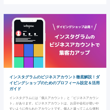
インスタグラムのビジネスアカウント徹底解説！ダ
イビングショップのためのプロフィール設定＆活用
ガイド
インスタグラムには「個人アカウント」と「ビジネスアカウン
ト」があります。ビジネスアカウントは、お店や会社が使いや
すいように作られたアカウントです。個人と違ってこんな便利