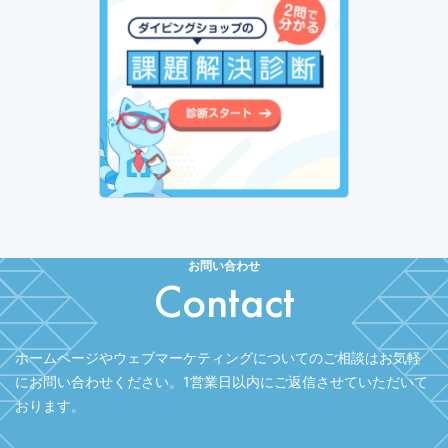
お問い合わせ
Contact
ホームページやウェブマーケティングについてのご相談はお気軽
にお問い合わせください。
1営業日以内にご返信させていただいて
おります。