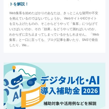
トを解説！
Web集客を始めたばかりのあなたは、きっとこんな疑問や不安
を抱えているのではないでしょうか。 WebサイトやECサイト
を立ち上げたものの、そこからどうやって「集客」につなげて
いけばいいのか、その「効果」をどうやって測ればいいのか、
わからずに立ち止まってしまっているかもしれません。 「Web
集客」と一口に言っても、ブログ記事を書いたり、SNSで発信
したり、We…