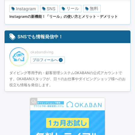
リール
無料
Instagram
SNS
Instagramの新機能！「リール」の使い方とメリット・デメリット
SNSでも情報発信中！
okabandiving
プロフィールへ
ダイビング専用予約・顧客管理システムOKABANの公式アカウントで
す。OKABANスタッフが、日々のお仕事やダイビングショップ様へのお
役立ち情報を発信します。