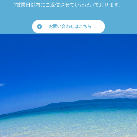
1営業日以内にご返信させていただいております。
お問い合わせはこちら