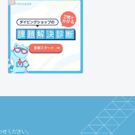
わせください。