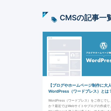
CMS
の記事一
【ブログやホームページ制作に大
WordPress（ワードプレス）とは
WordPress（ワードプレス）をご存じでし
か？最近ではWebサイトやブログの作成で