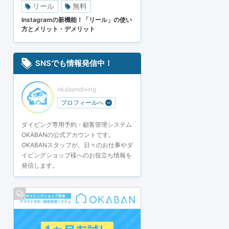
リール
無料
Instagramの新機能！「リール」の使い
方とメリット・デメリット
SNSでも情報発信中！
okabandiving
プロフィールへ
ダイビング専用予約・顧客管理システム
OKABANの公式アカウントです。
OKABANスタッフが、日々のお仕事やダ
イビングショップ様へのお役立ち情報を
発信します。