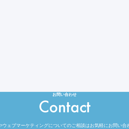
お問い合わせ
Contact
やウェブマーケティングについてのご相談はお気軽にお問い合