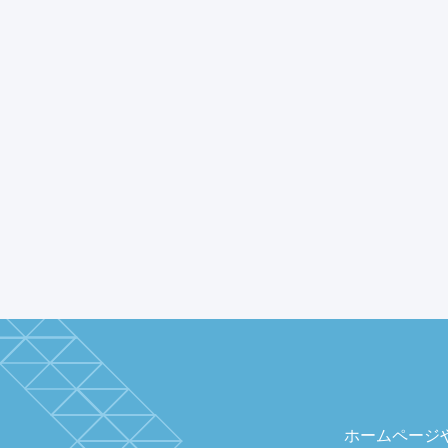
ホームページ