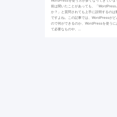
WordPressを使う方が多くなってきてい
前は聞いたことがあっても、「WordPres
か？」と質問されても上手に説明するのは
ですよね。この記事では、WordPressが
ので何ができるのか、WordPressを使う
て必要なものや、…