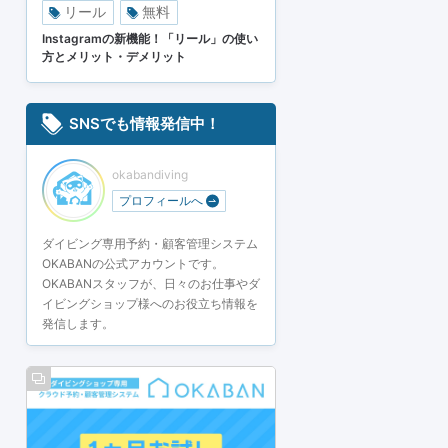
リール
無料
Instagramの新機能！「リール」の使い
方とメリット・デメリット
SNSでも情報発信中！
okabandiving
プロフィールへ
ダイビング専用予約・顧客管理システム
OKABANの公式アカウントです。
OKABANスタッフが、日々のお仕事やダ
イビングショップ様へのお役立ち情報を
発信します。