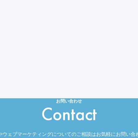
お問い合わせ
Contact
やウェブマーケティングについてのご相談はお気軽にお問い合