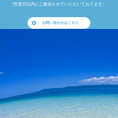
1営業日以内にご返信させていただいております。
お問い合わせはこちら