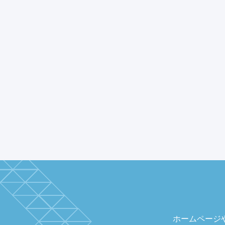
ホームページ