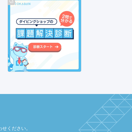
わせください。