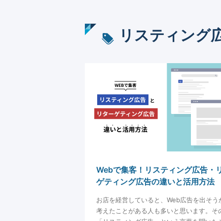
リスティング
Webで集客！リスティング広告・
ゲティング広告の違いと活用方法
お店を経営していると、Web広告を出そう
考えたことがある人も多いと思います。そ