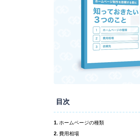
目次
1.
ホームページの種類
2.
費用相場