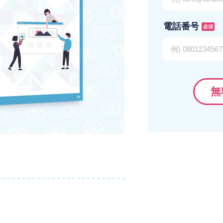
電話番号
必須
無