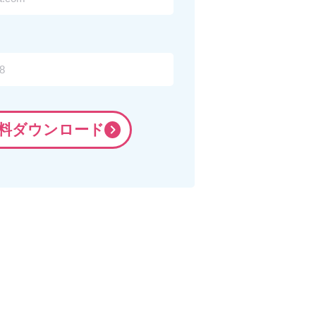
料ダウンロード