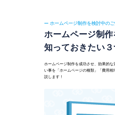
ホームページ制作を検討中のご
ホームページ制作
知っておきたい３
ホームページ制作を成功させ、効果的な
い事を「ホームページの種類」「費用相
説します！