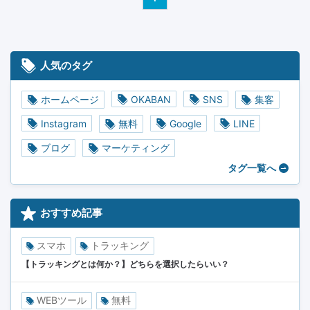
人気のタグ
ホームページ
OKABAN
SNS
集客
Instagram
無料
Google
LINE
ブログ
マーケティング
タグ一覧へ
おすすめ記事
スマホ
トラッキング
【トラッキングとは何か？】どちらを選択したらいい？
WEBツール
無料