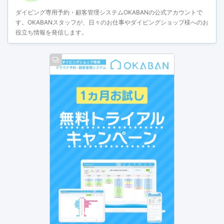
ダイビング専用予約・顧客管理システムOKABANの公式アカウントで
す。OKABANスタッフが、日々のお仕事やダイビングショップ様へのお
役立ち情報を発信します。