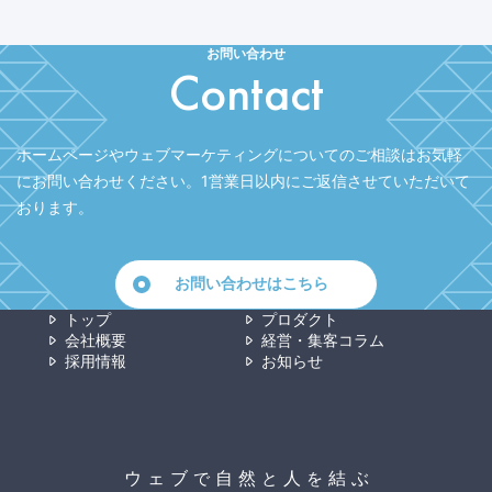
お問い合わせ
Contact
ホームページやウェブマーケティングについてのご相談はお気軽
にお問い合わせください。
1営業日以内にご返信させていただいて
おります。
お問い合わせはこちら
トップ
プロダクト
会社概要
経営・集客コラム
採用情報
お知らせ