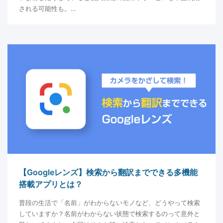
される可能性も。…
【Googleレンズ】検索から翻訳までできる多機能
搭載アプリとは？
普段の生活で「名前」がわからないモノなど、どうやって検索
していますか？名前がわからない状態で検索するのって意外と