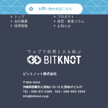
お問い合わせはこちら
トップ
プロダクト
会社概要
経営・集客コラム
採用情報
お知らせ
ビットノット株式会社
〒900-0015
沖縄県那覇市久茂地2-22-12 久茂地UFビル7F
TEL：098-911-5289 FAX：098-993-5924
info@bitknot.co.jp