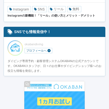
リール
無料
Instagram
SNS
Instagramの新機能！「リール」の使い方とメリット・デメリット
SNSでも情報発信中！
okabandiving
プロフィールへ
ダイビング専用予約・顧客管理システムOKABANの公式アカウントで
す。OKABANスタッフが、日々のお仕事やダイビングショップ様へのお
役立ち情報を発信します。