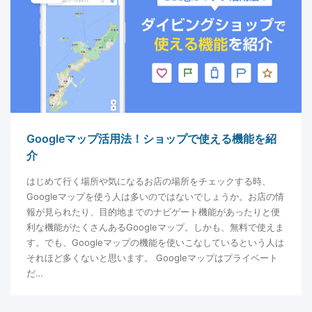
Googleマップ活用法！ショップで使える機能を紹
介
はじめて行く場所や気になるお店の場所をチェックする時、
Googleマップを使う人は多いのではないでしょうか。お店の情
報が見られたり、目的地までのナビゲート機能があったりと便
利な機能がたくさんあるGoogleマップ。しかも、無料で使えま
す。でも、Googleマップの機能を使いこなしているという人は
それほど多くないと思います。 Googleマップはプライベート
だ…