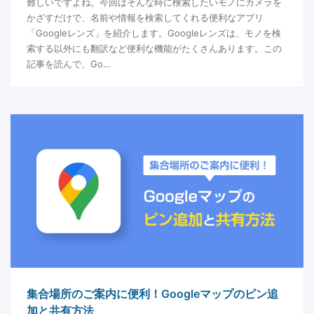
難しいですよね。今回はそんな時に検索したいモノにカメラを
かざすだけで、名前や情報を検索してくれる便利なアプリ
「Googleレンズ」を紹介します。Googleレンズは、モノを検
索する以外にも翻訳など便利な機能がたくさんあります。この
記事を読んで、Go…
集合場所のご案内に便利！Googleマップのピン追
加と共有方法