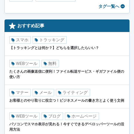
タグ一覧へ
おすすめ記事
スマホ
トラッキング
【トラッキングとは何か？】どちらを選択したらいい？
WEBツール
無料
たくさんの画像送信に便利！ファイル転送サービス・ギガファイル便の
使い方
マナー
メール
ライティング
お客様とのやり取りに役立つ！ビジネスメールの書き方とよく使う文例
WEBツール
ブログ
ホームページ
パソコンでスマホ表示が見れる！今すぐできるデベロッパーツールの活
用方法