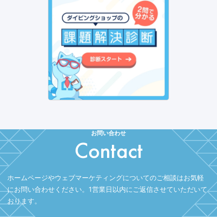
お問い合わせ
Contact
ホームページやウェブマーケティングについてのご相談はお気軽
にお問い合わせください。
1営業日以内にご返信させていただいて
おります。