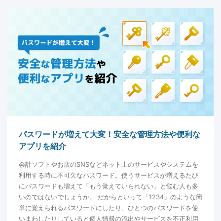
パスワードが増えて大変！安全な管理方法や便利な
アプリを紹介
会計ソフトやお店のSNSなどネット上のサービスやシステムを
利用する時に不可欠なパスワード。使うサービスが増えるたび
にパスワードも増えて「もう覚えていられない」と悩む人も多
いのではないでしょうか。 だからといって「1234」のような簡
単に覚えられるパスワードにしたり、ひとつのパスワードを使
いまわしたりしていると個人情報の流出やサービスを不正利用