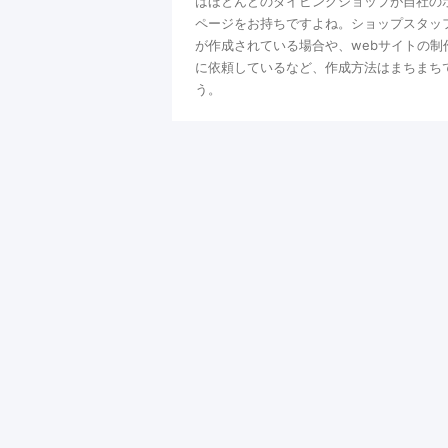
はほとんどのダイビングショップが自社の
ページをお持ちですよね。ショップスタッ
が作成されている場合や、webサイトの制
に依頼しているなど、作成方法はまちまち
う。