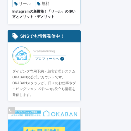
リール
無料
Instagramの新機能！「リール」の使い
方とメリット・デメリット
SNSでも情報発信中！
okabandiving
プロフィールへ
ダイビング専用予約・顧客管理システム
OKABANの公式アカウントです。
OKABANスタッフが、日々のお仕事やダ
イビングショップ様へのお役立ち情報を
発信します。