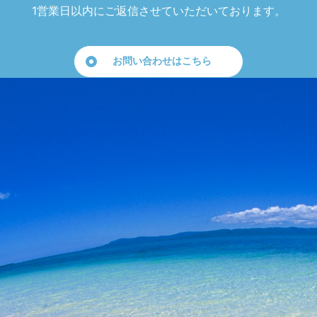
1営業日以内にご返信させていただいております。
お問い合わせはこちら