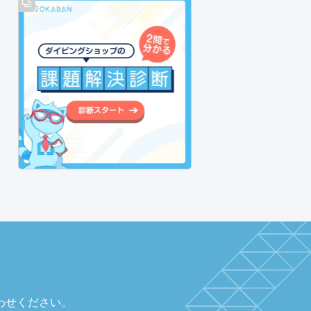
わせください。