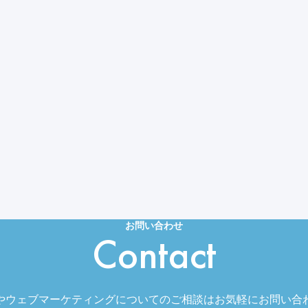
お問い合わせ
Contact
やウェブマーケティングについてのご相談はお気軽にお問い合