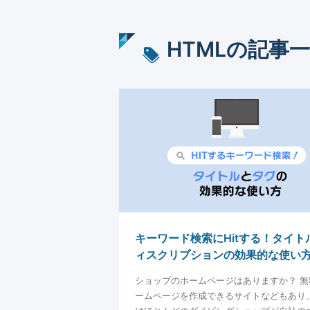
HTML
の記事一
キーワード検索にHitする！タイト
ィスクリプションの効果的な使い
ショップのホームページはありますか？ 無
ームページを作成できるサイトなどもあり