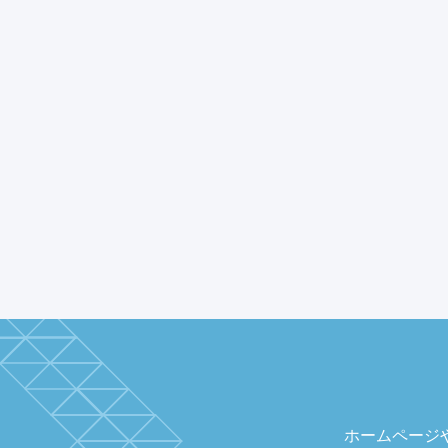
ホームページ