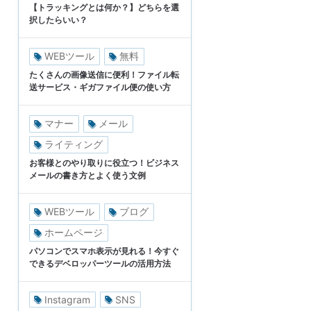
【トラッキングとは何か？】どちらを選
択したらいい？
WEBツール
無料
たくさんの画像送信に便利！ファイル転
送サービス・ギガファイル便の使い方
マナー
メール
ライティング
お客様とのやり取りに役立つ！ビジネス
メールの書き方とよく使う文例
WEBツール
ブログ
ホームページ
パソコンでスマホ表示が見れる！今すぐ
できるデベロッパーツールの活用方法
Instagram
SNS