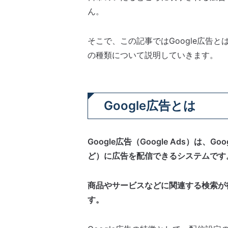
ん。
そこで、この記事ではGoogle広告とは
の種類について説明していきます。
Google広告とは
Google広告（Google Ads）は、
ど）に広告を配信できるシステムです
商品やサービスなどに関連する検索が
す。