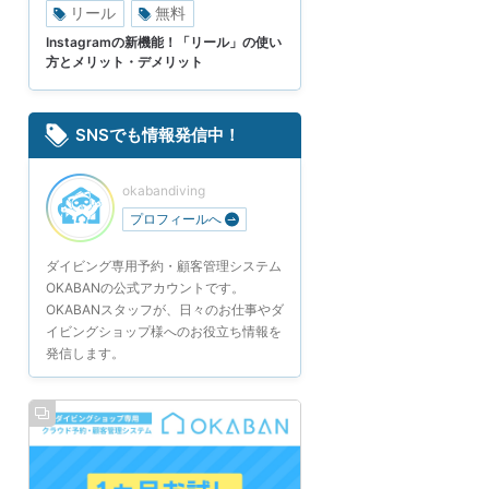
リール
無料
Instagramの新機能！「リール」の使い
方とメリット・デメリット
SNSでも情報発信中！
okabandiving
プロフィールへ
ダイビング専用予約・顧客管理システム
OKABANの公式アカウントです。
OKABANスタッフが、日々のお仕事やダ
イビングショップ様へのお役立ち情報を
発信します。