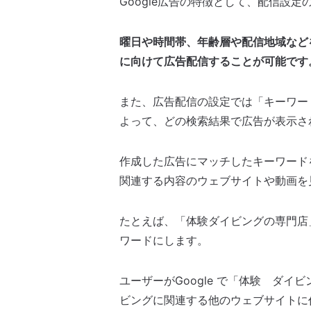
Google広告の特徴として、配信設
曜日や時間帯、年齢層や配信地域など
に向けて広告配信することが可能です
また、広告配信の設定では「キーワー
よって、どの検索結果で広告が表示さ
作成した広告にマッチしたキーワード
関連する内容のウェブサイトや動画を
たとえば、「体験ダイビングの専門店
ワードにします。
ユーザーがGoogle で「体験 ダ
ビングに関連する他のウェブサイトに