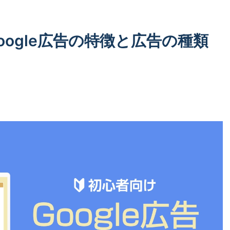
oogle広告の特徴と広告の種類