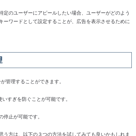
特定のユーザーにアピールしたい場合、ユーザーがどのよう
キーワードとして設定することが、広告を表示させるために
理
自身が管理することができます。
、使いすぎを防ぐことが可能です。
の停止が可能です。
思う方は、以下の３つの方法を試してみても良いかもしれま