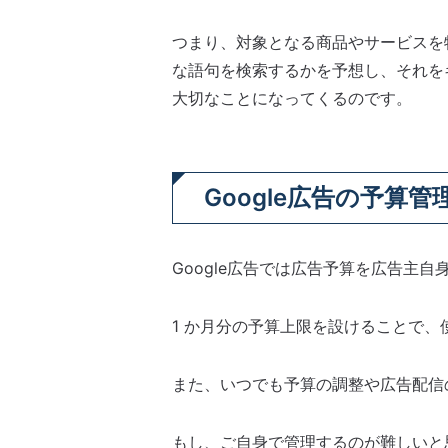
つまり、対象となる商品やサービスを
な語句を検索するかを予想し、それを
大切なことになってくるのです。
Google広告の予算管
Google広告では広告予算を広告主
1 か月分の予算上限を設けることで
また、いつでも予算の調整や広告配信
もし、ご自身で管理するのが難しいと