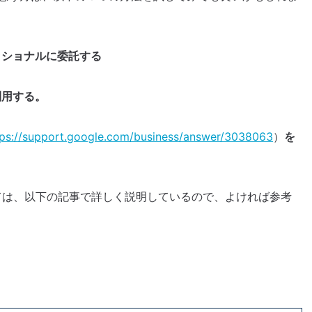
ショナルに委託する
利用する。
tps://support.google.com/business/answer/3038063
）
を
いては、以下の記事で詳しく説明しているので、よければ参考