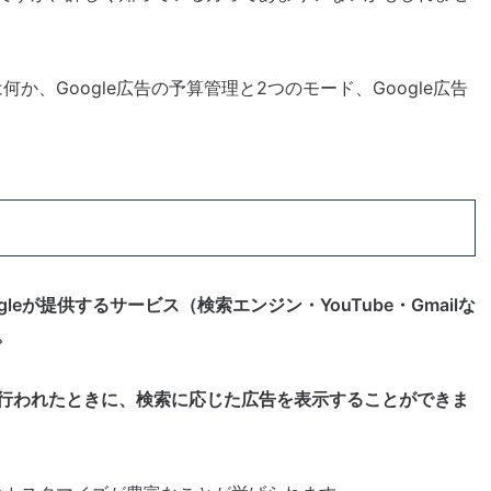
何か、Google広告の予算管理と2つのモード、Google広告
Googleが提供するサービス（検索エンジン・YouTube・Gmailな
。
行われたときに、検索に応じた広告を表示することができま