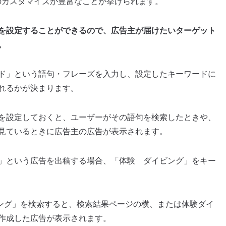
定のカスタマイズが豊富なことが挙げられます。
を設定することができるので、広告主が届けたいターゲット
。
ド」という語句・フレーズを入力し、設定したキーワードに
れるかが決まります。
を設定しておくと、ユーザーがその語句を検索したときや、
見ているときに広告主の広告が表示されます。
」という広告を出稿する場合、「体験 ダイビング」をキー
イビング」を検索すると、検索結果ページの横、または体験ダイ
作成した広告が表示されます。