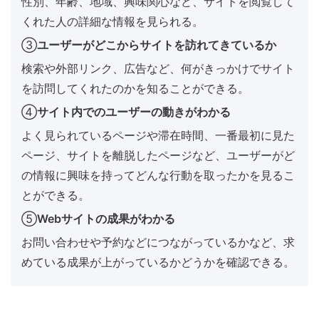
性別、年齢、地域、興味関心など、サイトを閲覧して
くれた人の詳細な情報を見られる。
③
ユーザーがどこからサイトを訪れてきているか
検索や外部リンク、広告など、何がきっかけでサイト
を訪問してくれたのかを知ることができる。
④
サイト内でのユーザーの動きがわかる
よく見られているページや滞在時間、一番最初に見た
ページ、サイトを離脱したページなど、ユーザーがど
の情報に興味を持ってどんな行動を取ったかを見るこ
とができる。
⑤
Webサイトの成果がわかる
お問い合わせや予約などにつながっているかなど、求
めている成果が上がっているかどうかを確認できる。