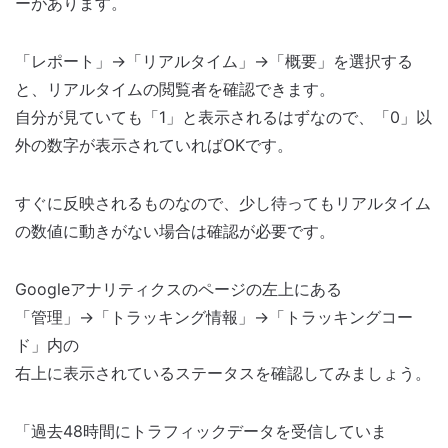
ーがあります。
「レポート」→「リアルタイム」→「概要」を選択する
と、リアルタイムの閲覧者を確認できます。
自分が見ていても「1」と表示されるはずなので、「0」以
外の数字が表示されていればOKです。
すぐに反映されるものなので、少し待ってもリアルタイム
の数値に動きがない場合は確認が必要です。
Googleアナリティクスのページの左上にある
「管理」→「トラッキング情報」→「トラッキングコー
ド」内の
右上に表示されているステータスを確認してみましょう。
「過去48時間にトラフィックデータを受信していま