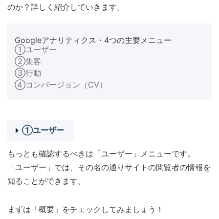
のか？詳しく紹介していきます。
Googleアナリティクス・4つの主要メニュー
①ユーザー
②集客
③行動
④コンバージョン（CV）
①ユーザー
もっとも確認するべきは「ユーザー」メニューです。
「ユーザー」では、その名の通りサイトの閲覧者の情報を
知ることができます。
まずは「概要」をチェックしてみましょう！