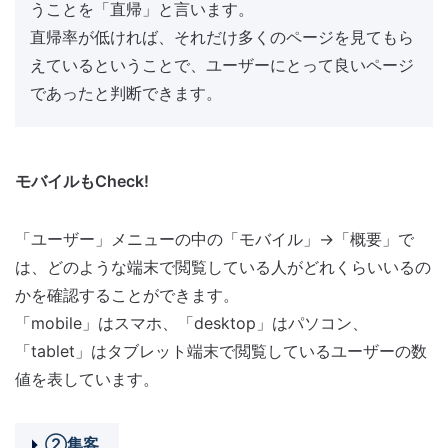
うことを「直帰」と言います。
直帰率が低ければ、それだけ多くのページを見てもら
えているということで、ユーザーにとって良いページ
であったと判断できます。
モバイルもCheck!
「ユーザー」メニューの中の「モバイル」→「概要」で
は、どのような端末で閲覧している人がどれくらいいるの
かを確認することができます。
「mobile」はスマホ、「desktop」はパソコン、
「tablet」はタブレット端末で閲覧しているユーザーの数
値を表しています。
②集客