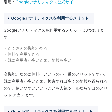
引用：
Googleアナリティクス公式サイト
Googleアナリティクスを利用するメリット
Googleアナリティクスを利用するメリットは3つありま
す。
・たくさんの機能がある
・無料で利用できる
・既に利用者が多いため、情報も多い
高機能、なのに無料。というのが一番のメリットですが、
既に利用者が多いため、検索すれば多くの情報を得られる
ので、使いやすいということも人気ツールならではのメリ
ット と言えます。
Googleアナリティクスを利用するデメリット