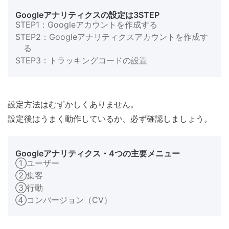
Googleアナリティクスの設定は3STEP
STEP1：Googleアカウントを作成する
STEP2：Googleアナリティクスアカウントを作成す
る
STEP3：トラッキングコードの設置
設定方法はむずかしくありません。
設定後はうまく動作しているか、必ず確認しましょう。
Googleアナリティクス・4つの主要メニュー
①ユーザー
②集客
③行動
④コンバージョン（CV）