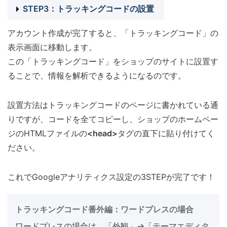
STEP3：トラッキングコードの設置
アカウント作成が完了すると、「トラッキングコード」の
表示画面に移動します。
この「トラッキングコード」をショップのサイトに設置す
ることで、情報を解析できるようになるのです。
設置方法はトラッキングコードのページに書かれている通
りですが、コードを全てコピーし、ショップのホームペー
ジのHTMLファイルの
<head>
タグの直下に貼り付けてく
ださい。
これでGoogleアナリティクス設定の3STEPが完了です！
トラッキングコード番外編：ワードプレスの場合
ワードプレスの場合は、「外観」→「テーマエディタ