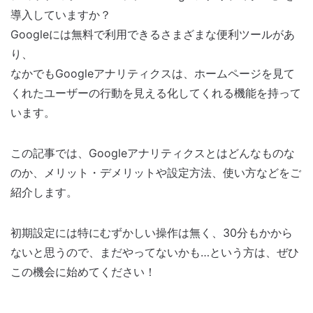
導入していますか？
Googleには無料で利用できるさまざまな便利ツールがあ
り、
なかでもGoogleアナリティクスは、ホームページを見て
くれたユーザーの行動を見える化してくれる機能を持って
います。
この記事では、Googleアナリティクスとはどんなものな
のか、メリット・デメリットや設定方法、使い方などをご
紹介します。
初期設定には特にむずかしい操作は無く、30分もかから
ないと思うので、まだやってないかも…という方は、ぜひ
この機会に始めてください！