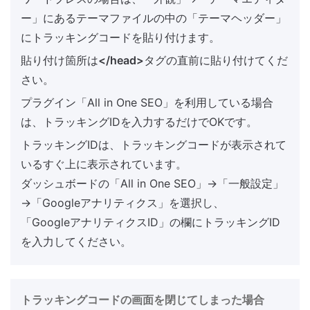
ー」にあるテーマファイルの中の「テーマヘッダー」
にトラッキングコードを貼り付けます。
貼り付け箇所は
</head>
タグの直前に貼り付けてくだ
さい。
プラグイン「All in One SEO」を利用している場合
は、トラッキングIDを入力するだけでOKです。
トラッキングIDは、トラッキングコードが表示されて
いるすぐ上に表示されています。
ダッシュボードの「All in One SEO」→「一般設定」
→「Googleアナリティクス」を選択し、
「GoogleアナリティクスID」の欄にトラッキングID
を入力してください。
トラッキングコードの画面を閉じてしまった場合