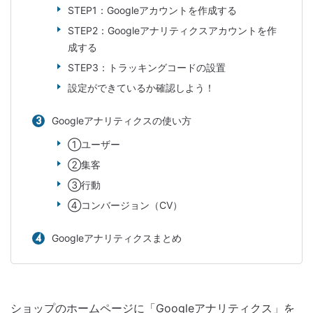
STEP1：Googleアカウントを作成する
STEP2：Googleアナリティクスアカウントを作
成する
STEP3：トラッキングコードの設置
設定ができているか確認しよう！
Googleアナリティクスの使い方
①ユーザー
②集客
③行動
④コンバージョン（CV）
Googleアナリティクスまとめ
ショップのホームページに「Googleアナリティクス」を