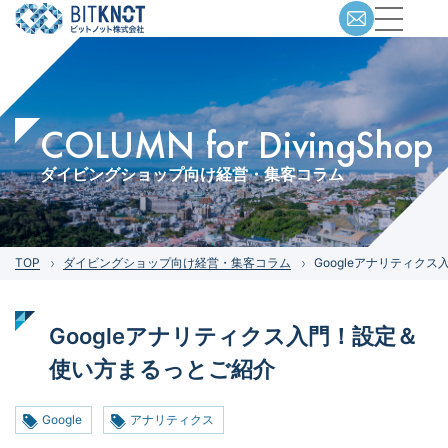
COLUMN for DivingShop
ダイビングショップ向け経営・集客コラム
TOP
ダイビングショップ向け経営・集客コラム
Googleアナリティク
Googleアナリティクス入門！設定＆
使い方まるっとご紹介
Google
アナリティクス