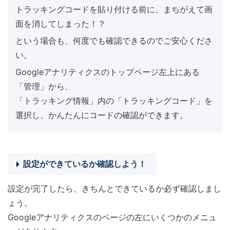
トラッキングコードを貼り付ける前に、まちがえて画
面を消してしまった！？
という場合も、何度でも確認できるのでご安心くださ
い。
Googleアナリティクスのトップページ左上にある
「管理」から、
「トラッキング情報」内の「トラッキングコード」を
選択し、かんたんにコードの確認ができます。
設定ができているか確認しよう！
設定が完了したら、きちんとできているか必ず確認しまし
ょう。
Googleアナリティクスのページの左にいくつかのメニュ