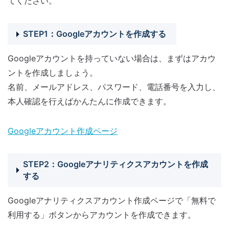
てください。
STEP1：Googleアカウントを作成する
Googleアカウントを持っていない場合は、まずはアカウ
ントを作成しましょう。
名前、メールアドレス、パスワード、電話番号を入力し、
本人確認を行えばかんたんに作成できます。
Googleアカウント作成ページ
STEP2：Googleアナリティクスアカウントを作成
する
Googleアナリティクスアカウント作成ページで「無料で
利用する」ボタンからアカウントを作成できます。