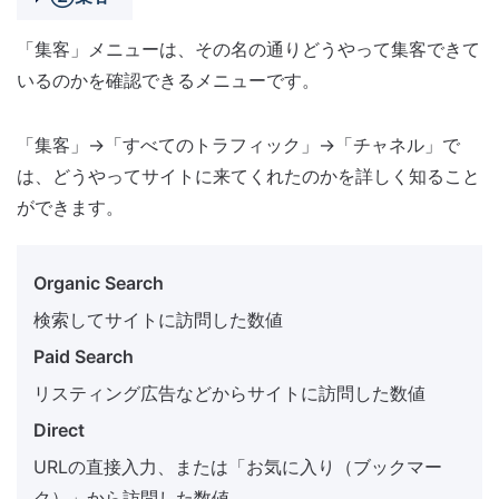
「集客」メニューは、その名の通りどうやって集客できて
いるのかを確認できるメニューです。
「集客」→「すべてのトラフィック」→「チャネル」で
は、どうやってサイトに来てくれたのかを詳しく知ること
ができます。
Organic Search
検索してサイトに訪問した数値
Paid Search
リスティング広告などからサイトに訪問した数値
Direct
URLの直接入力、または「お気に入り（ブックマー
ク）」から訪問した数値