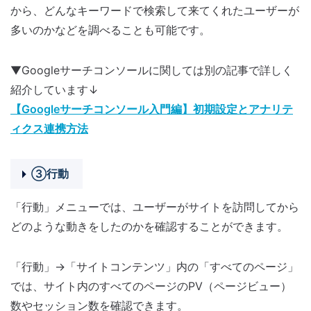
から、どんなキーワードで検索して来てくれたユーザーが
多いのかなどを調べることも可能です。
▼Googleサーチコンソールに関しては別の記事で詳しく
紹介しています↓
【Googleサーチコンソール入門編】初期設定とアナリテ
ィクス連携方法
③行動
「行動」メニューでは、ユーザーがサイトを訪問してから
どのような動きをしたのかを確認することができます。
「行動」→「サイトコンテンツ」内の「すべてのページ」
では、サイト内のすべてのページのPV（ページビュー）
数やセッション数を確認できます。