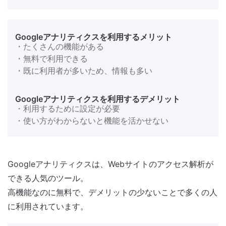
Googleアナリティクスを利用するメリット
・たくさんの機能がある
・無料で利用できる
・既に利用者が多いため、情報も多い
Googleアナリティクスを利用するデメリット
・利用するために設定が必要
・使い方がわからないと機能を活かせない
Googleアナリティクスは、Webサイトのアクセス解析が
できる人気のツール。
高機能なのに無料で、デメリットの少ないことで多くの人
に利用されています。