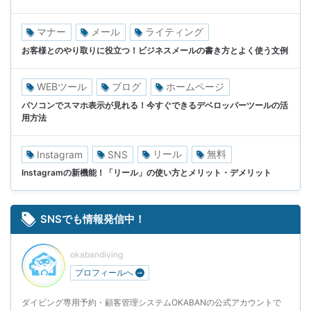
マナー
メール
ライティング
お客様とのやり取りに役立つ！ビジネスメールの書き方とよく使う文例
WEBツール
ブログ
ホームページ
パソコンでスマホ表示が見れる！今すぐできるデベロッパーツールの活
用方法
リール
無料
Instagram
SNS
Instagramの新機能！「リール」の使い方とメリット・デメリット
SNSでも情報発信中！
okabandiving
プロフィールへ
ダイビング専用予約・顧客管理システムOKABANの公式アカウントで