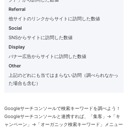
Referral
他サイトのリンクからサイトに訪問した数値
Social
SNSからサイトに訪問した数値
Display
バナー広告からサイトに訪問した数値
Other
上記のどれにも当てはまらない訪問（調べられなかっ
た場合も含む）
Googleサーチコンソールで検索キーワードを調べよう！
Googleサーチコンソールと連携すれば、「集客」→「キ
ャンペーン」→「オーガニック検索キーワード」メニュー