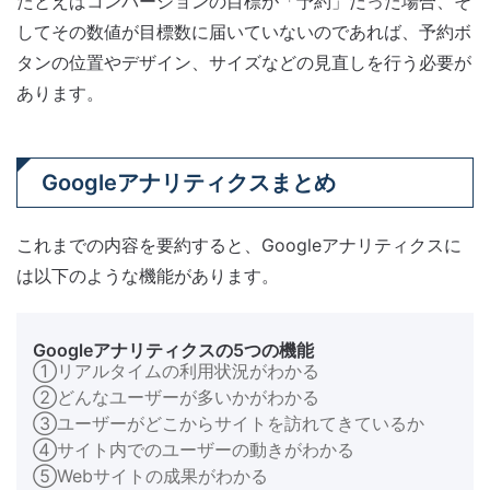
たとえばコンバージョンの目標が「予約」だった場合、そ
してその数値が目標数に届いていないのであれば、予約ボ
タンの位置やデザイン、サイズなどの見直しを行う必要が
あります。
Googleアナリティクスまとめ
これまでの内容を要約すると、Googleアナリティクスに
は以下のような機能があります。
Googleアナリティクスの5つの機能
①リアルタイムの利用状況がわかる
②どんなユーザーが多いかがわかる
③ユーザーがどこからサイトを訪れてきているか
④サイト内でのユーザーの動きがわかる
⑤Webサイトの成果がわかる