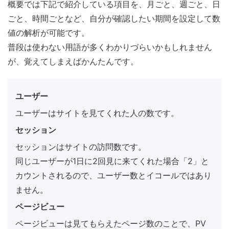
概要では下記で紹介している項目を、月ごと、週ごと、日
ごと、時間ごとなど、自分が確認したい期間を設定して数
値の解析が可能です。
普段は使わない用語が多くわかりづらいかもしれません
が、覚えてしまえばかんたんです。
ユーザー
ユーザーはサイトを見てくれた人の数です。
セッション
セッションはサイトの訪問数です。
同じユーザーが1日に2回見に来てくれた場合「2」と
カウントされるので、ユーザー数とイコールではあり
ません。
ページビュー
ページビューは見てもらえたページ数のことで、PV