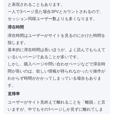
と表現されることもあります。
一人で3ページ見た場合3PVとカウントされるので、
セッション同様ユーザー数よりも多くなります。
滞在時間
滞在時間はユーザーがサイトを見るのにかけた時間を
指します。
基本的に滞在時間は長いほうが、よく読んでもらえて
いるいいページであることが多いです。
しかし、購入ページや問い合わせページなどで滞在時
間が長いのは、欲しい情報が得られなかったり操作が
わからず時間がかかってしまっている場合もありま
す。
直帰率
ユーザーがサイト見終えて離れることを「離脱」と言
いますが、中でもその1ページしか見ずに離れてしま