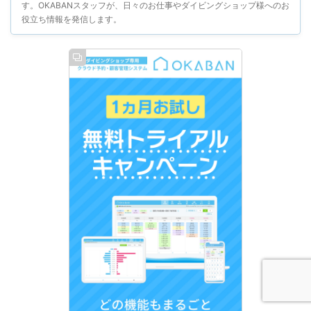
す。OKABANスタッフが、日々のお仕事やダイビングショップ様へのお
役立ち情報を発信します。