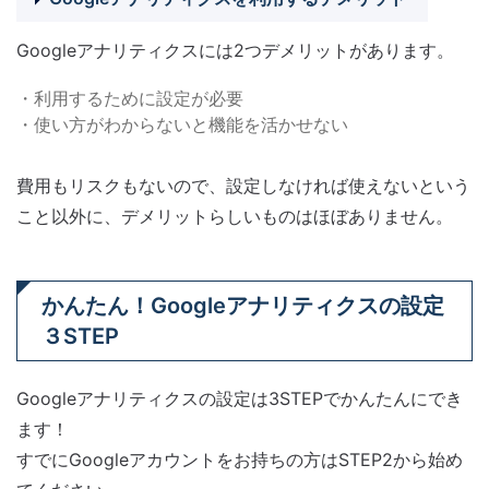
Googleアナリティクスには2つデメリットがあります。
・利用するために設定が必要
・使い方がわからないと機能を活かせない
費用もリスクもないので、設定しなければ使えないという
こと以外に、デメリットらしいものはほぼありません。
かんたん！Googleアナリティクスの設定
３STEP
Googleアナリティクスの設定は3STEPでかんたんにでき
ます！
すでにGoogleアカウントをお持ちの方はSTEP2から始め