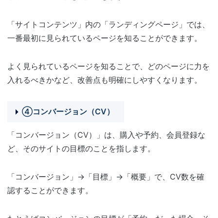
「サイトコンテンツ」内の「ランディングページ」では、
一番最初に見られているページを知ることができます。
よく見られているページを知ることで、どのページに力を
入れるべきかなど、改善点も明確にしやすくなります。
④コンバージョン（CV）
「コンバージョン（CV）」は、購入や予約、会員登録な
ど、そのサイトの目標のことを指します。
「コンバージョン」→「目標」→「概要」で、CV数を確
認することができます。