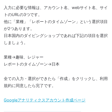
入力に必要な情報は、アカウント名、webサイト名、サイ
トのURLの3つです。
他に「業種」「レポートのタイムゾーン」という選択項目
が2つあります。
日本国内のダイビングショップであれば下記の項目を選択
しましょう。
業種→趣味、レジャー
レポートのタイムゾーン→日本
全ての入力・選択ができたら「作成」をクリックし、利用
規約に同意したら完了です。
Googleアナリティクスアカウント作成ページ