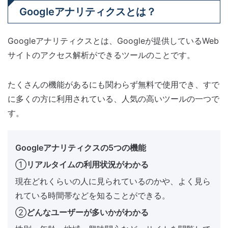
Googleアナリティクスとは？
Googleアナリティクスとは、Googleが提供しているWeb
サイトのアクセス解析ができるツールのことです。
たくさんの機能があるにも関わらず無料で使用でき、すで
に多くの方に利用されている、人気の高いツールの一つで
す。
Googleアナリティクスの5つの機能
①
リアルタイムの利用状況がわかる
現在どれくらいの人に見られているのかや、よく見ら
れている時間帯などを知ることができる。
②
どんなユーザーが多いかがわかる