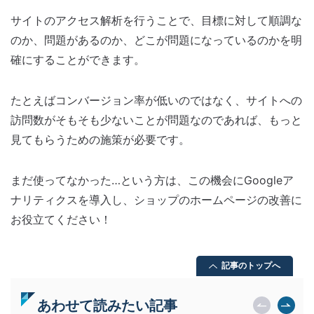
サイトのアクセス解析を行うことで、目標に対して順調な
のか、問題があるのか、どこが問題になっているのかを明
確にすることができます。
たとえばコンバージョン率が低いのではなく、サイトへの
訪問数がそもそも少ないことが問題なのであれば、もっと
見てもらうための施策が必要です。
まだ使ってなかった…という方は、この機会にGoogleア
ナリティクスを導入し、ショップのホームページの改善に
お役立てください！
記事のトップへ
あわせて読みたい記事