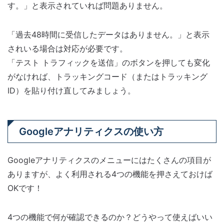
す。」と表示されていれば問題ありません。
「過去48時間に受信したデータはありません。」と表示
されいる場合は対応が必要です。
「テスト トラフィックを送信」のボタンを押しても変化
がなければ、トラッキングコード（またはトラッキング
ID）を貼り付け直してみましょう。
Googleアナリティクスの使い方
Googleアナリティクスのメニューにはたくさんの項目が
ありますが、よく利用される4つの機能を押さえておけば
OKです！
4つの機能で何が確認できるのか？どうやって使えばいい