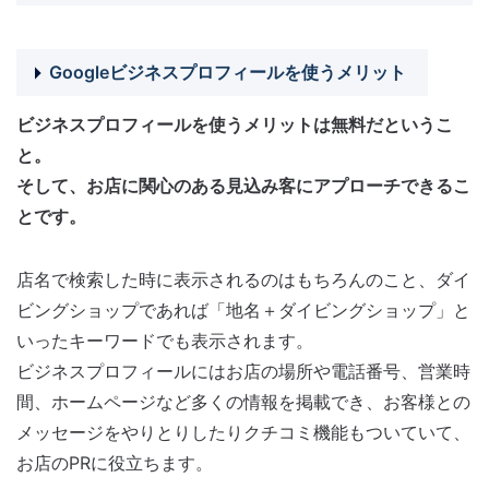
Googleビジネスプロフィールを使うメリット
ビジネスプロフィールを使うメリットは無料だというこ
と。
そして、お店に関心のある見込み客にアプローチできるこ
とです。
店名で検索した時に表示されるのはもちろんのこと、ダイ
ビングショップであれば「地名＋ダイビングショップ」と
いったキーワードでも表示されます。
ビジネスプロフィールにはお店の場所や電話番号、営業時
間、ホームページなど多くの情報を掲載でき、お客様との
メッセージをやりとりしたりクチコミ機能もついていて、
お店のPRに役立ちます。