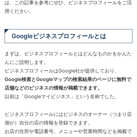
は、この記事を参考にぜひ、ビジネスプロフィールをご活
用ください。
Googleビジネスプロフィールとは
まずは、ビジネスプロフィールとはどんなものかをかんた
んにご説明します。
ビジネスプロフィールはGoogle社が提供しており、
Google検索とGoogleマップの検索結果のページに無料で
店舗などのビジネスの情報が掲載できます。
以前は「Googleマイビジネス」という名称でした。
ビジネスプロフィールにはビジネスのオーナー（つまり店
側が）自分の店の情報を登録できます。
お店の住所や電話番号、メニューや営業時間などを掲載で