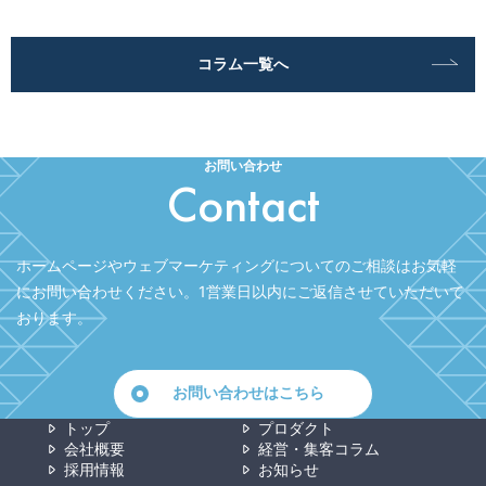
コラム一覧へ
お問い合わせ
Contact
ホームページやウェブマーケティングについてのご相談はお気軽
にお問い合わせください。
1営業日以内にご返信させていただいて
おります。
お問い合わせはこちら
トップ
プロダクト
会社概要
経営・集客コラム
採用情報
お知らせ