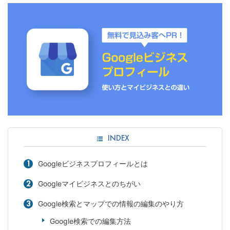
INDEX
Googleビジネスプロフィールとは
Googleマイビジネスとのちがい
Google検索とマップでの情報の編集のやり方
Google検索での編集方法