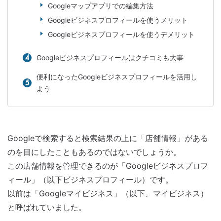
Googleマップアプリでの編集方法
Googleビジネスプロフィールを使うメリット
Googleビジネスプロフィールを使うデメリット
Googleビジネスプロフィールはクチコミも大事
便利になったGoogleビジネスプロフィールを活用し
よう
Googleで検索すると検索結果の上に「店舗情報」がある
のを目にしたこともあるのではないでしょうか。
この店舗情報を管理できるのが「Googleビジネスプロフ
ィール」（以下ビジネスプロフィール）です。
以前は「Googleマイビジネス」（以下、マイビジネス）
と呼ばれていました。