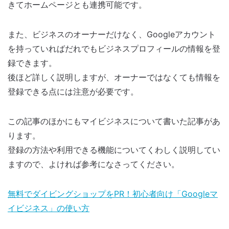
きてホームページとも連携可能です。
また、ビジネスのオーナーだけなく、Googleアカウント
を持っていればだれでもビジネスプロフィールの情報を登
録できます。
後ほど詳しく説明しますが、オーナーではなくても情報を
登録できる点には注意が必要です。
この記事のほかにもマイビジネスについて書いた記事があ
ります。
登録の方法や利用できる機能についてくわしく説明してい
ますので、よければ参考になさってください。
無料でダイビングショップをPR！初心者向け「Googleマ
イビジネス」の使い方