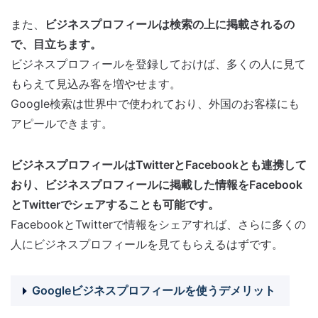
また、
ビジネスプロフィールは検索の上に掲載されるの
で、目立ちます。
ビジネスプロフィールを登録しておけば、多くの人に見て
もらえて見込み客を増やせます。
Google検索は世界中で使われており、外国のお客様にも
アピールできます。
ビジネスプロフィールはTwitterとFacebookとも連携して
おり、ビジネスプロフィールに掲載した情報をFacebook
とTwitterでシェアすることも可能です。
FacebookとTwitterで情報をシェアすれば、さらに多くの
人にビジネスプロフィールを見てもらえるはずです。
Googleビジネスプロフィールを使うデメリット