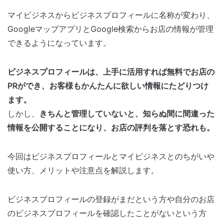
マイビジネスからビジネスプロフィールに名称が変わり、
GoogleマップアプリとGoogle検索からお店の情報が管理
できるようになっています。
ビジネスプロフィールは、上手に活用すれば無料でお店の
PRができ、お客様もかんたんに欲しい情報にたどりつけ
ます。
しかし、
きちんと管理していないと、知らぬ間に間違った
情報を公開することになり、お店の評判を落とす恐れも。
今回はビジネスプロフィールとマイビジネスとのちがいや
使い方、メリットや注意点を解説します。
ビジネスプロフィールの登録がまだという方や自分のお店
のビジネスプロフィールを確認したことがないという方