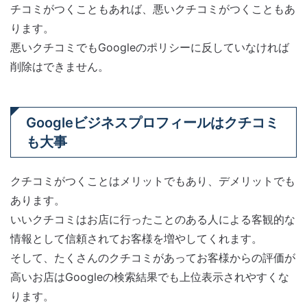
チコミがつくこともあれば、悪いクチコミがつくこともあ
ります。
悪いクチコミでもGoogleのポリシーに反していなければ
削除はできません。
Googleビジネスプロフィールはクチコミ
も大事
クチコミがつくことはメリットでもあり、デメリットでも
あります。
いいクチコミはお店に行ったことのある人による客観的な
情報として信頼されてお客様を増やしてくれます。
そして、たくさんのクチコミがあってお客様からの評価が
高いお店はGoogleの検索結果でも上位表示されやすくな
ります。