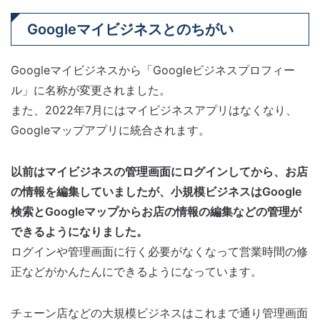
Googleマイビジネスとのちがい
Googleマイビジネスから「Googleビジネスプロフィー
ル」に名称が変更されました。
また、2022年7月にはマイビジネスアプリはなくなり、
Googleマップアプリに統合されます。
以前はマイビジネスの管理画面にログインしてから、お店
の情報を編集していましたが、小規模ビジネスはGoogle
検索とGoogleマップからお店の情報の編集などの管理が
できるようになりました。
ログインや管理画面に行く必要がなくなって営業時間の修
正などがかんたんにできるようになっています。
チェーン店などの大規模ビジネスはこれまで通り管理画面