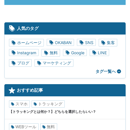
人気のタグ
ホームページ
OKABAN
SNS
集客
Instagram
無料
Google
LINE
ブログ
マーケティング
タグ一覧へ
おすすめ記事
スマホ
トラッキング
【トラッキングとは何か？】どちらを選択したらいい？
WEBツール
無料