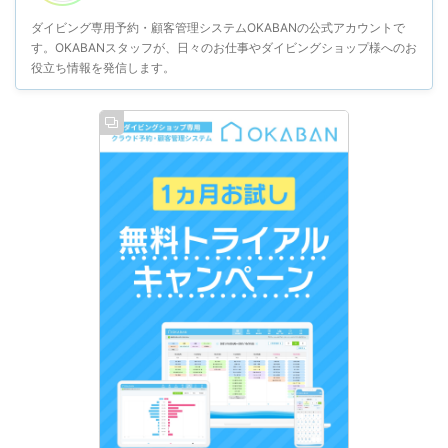
ダイビング専用予約・顧客管理システムOKABANの公式アカウントで
す。OKABANスタッフが、日々のお仕事やダイビングショップ様へのお
役立ち情報を発信します。