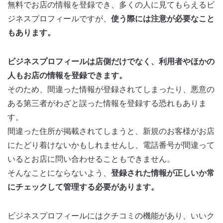
無料でお店の情報を登録でき、多くの人に見てもらえるビ
ジネスプロフィールですが、
使う際には注意が必要なこと
もあります。
ビジネスプロフィールは店側だけでなく、利用者やほかの
人もお店の情報を登録できます。
そのため、間違った情報が登録されてしまったり、悪意の
ある第三者がわざと誤った情報を登録する恐れもありま
す。
間違った住所が掲載されてしまうと、新規のお客様がお店
にたどり着けないかもしれませんし、電話番号が間違って
いるとお店に問い合わせることもできません。
そんなことにならないよう、
登録された情報が正しいか常
にチェックして管理する必要があります。
ビジネスプロフィールにはクチコミの機能があり、いいク