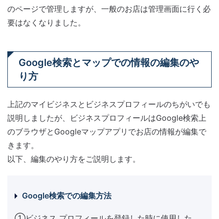
のページで管理しますが、一般のお店は管理画面に行く必
要はなくなりました。
Google検索とマップでの情報の編集のや
り方
上記のマイビジネスとビジネスプロフィールのちがいでも
説明しましたが、ビジネスプロフィールはGoogle検索上
のブラウザとGoogleマップアプリでお店の情報が編集で
きます。
以下、編集のやり方をご説明します。
Google検索での編集方法
①ビジネス プロフィールを登録した時に使用した