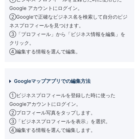
Google アカウントにログイン。
②Googleで正確なビジネス名を検索して自分のビジ
ネスプロフィールを見つけます。
③「プロフィール」から「ビジネス情報を編集」を
クリック。
④編集する情報を選んで編集。
Googleマップアプリでの編集方法
①ビジネスプロフィールを登録した時に使った
Googleアカウントにログイン。
②プロフィール写真をタップします。
③「ビジネスプロフィールを表示」を選択。
④編集する情報を選んで編集します。