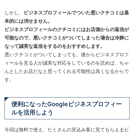
しかし、
ビジネスプロフィールでついた悪いクチコミは基
本的には消せません。
ビジネスプロフィールのクチコミにはお店側からの返信が
可能なので、悪いクチコミがついてしまった場合は冷静に
なって誠実な返信をするのをおすすめします。
悪いクチコミがついてしまっても、後からビジネスプロフ
ィールを見る人が誠実な対応をしているのを読めば、ちゃ
んとしたお店だなと思ってくれる可能性は高くなるからで
す。
便利になったGoogleビジネスプロフィー
ルを活用しよう
今回は無料で使え、たくさんの見込み客に見てもらえるビ