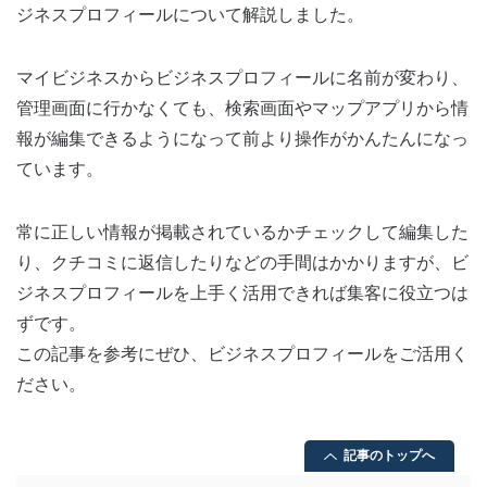
ジネスプロフィールについて解説しました。
マイビジネスからビジネスプロフィールに名前が変わり、
管理画面に行かなくても、検索画面やマップアプリから情
報が編集できるようになって前より操作がかんたんになっ
ています。
常に正しい情報が掲載されているかチェックして編集した
り、クチコミに返信したりなどの手間はかかりますが、ビ
ジネスプロフィールを上手く活用できれば集客に役立つは
ずです。
この記事を参考にぜひ、ビジネスプロフィールをご活用く
ださい。
記事のトップへ