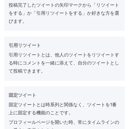
投稿完了したツイートの矢印マークから「リツイート
をする」か「引用リツイートをする」か好きな方を選
びます。
引用リツイート
引用リツイートとは、他人のツイートをリツイートす
る時にコメントを一緒に添えて、自分のツイートとし
て投稿できます。
固定ツイート
固定ツイートとは時系列と関係なく、ツイートを1番
上に固定する機能のことです。
プロフィールページを開いた時、常にタイムラインの