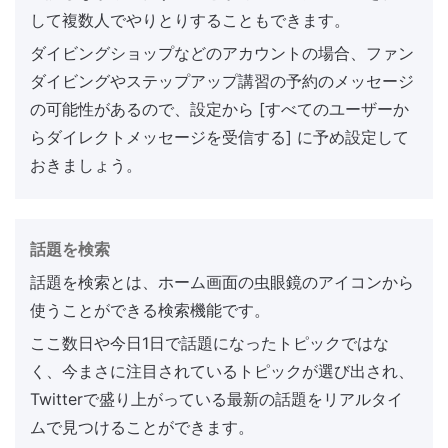
して複数人でやりとりすることもできます。
ダイビングショップなどのアカウントの場合、ファン
ダイビングやステップアップ講習の予約のメッセージ
の可能性があるので、設定から [すべてのユーザーか
らダイレクトメッセージを受信する] に予め設定して
おきましょう。
話題を検索
話題を検索とは、ホーム画面の虫眼鏡のアイコンから
使うことができる検索機能です。
ここ数日や今日1日で話題になったトピックではな
く、今まさに注目されているトピックが選び出され、
Twitterで盛り上がっている最新の話題をリアルタイ
ムで見つけることができます。