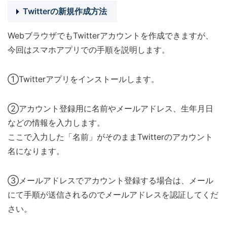
Twitterの新規作成方法
WebブラウザでもTwitterアカウントを作成できますが、
今回はスマホアプリでの手順を説明します。
①Twitterアプリをインストールします。
②アカウント登録用に名前やメールアドレス、生年月日
などの情報を入力します。
ここで入力した「名前」がそのままTwitterのアカウント
名になります。
③メールアドレスでアカウント登録する場合は、メール
にて手順が送信されるのでメールアドレスを認証してくだ
さい。