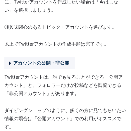
に、Twitterアカウントを作成したい場合は「今はしな
い」を選択しましょう。
⑪興味関心のあるトピック・アカウントを選びます。
以上でTwitterアカウントの作成手順は完了です。
アカウントの公開・非公開
Twitterアカウントは、誰でも見ることができる「公開ア
カウント」と、フォロワーだけが投稿などを閲覧できる
「非公開アカウント」があります。
ダイビングショップのように、多くの方に見てもらいたい
情報の場合は「公開アカウント」での利用がオススメで
す。