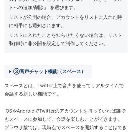
トへの追加/削除」 を選びます。
リストが公開の場合、アカウントをリストに入れた時
に相手にも通知されます。
リストに入れたことを知らせたくない場合は、リスト
製作時に非公開を設定して制作してください。
③音声チャット機能（スペース）
スペースとは、Twitter上で音声を使ってリアルタイムで
会話する新しい機能です。
iOSやAndroidでTwitterのアカウントを持っていれば誰で
もスペースに参加して、会話を楽しむことができます。
ブラウザ版では、現時点でスペースを開始することはでき