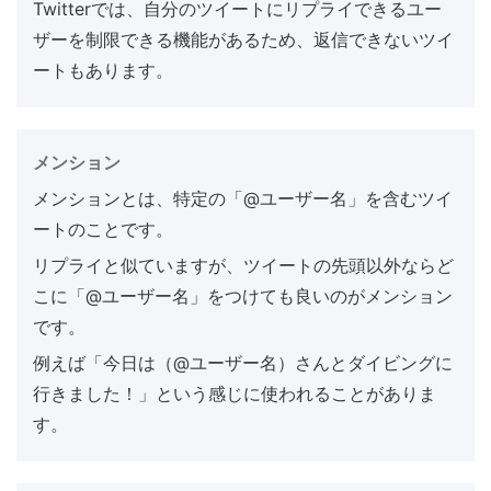
Twitterでは、自分のツイートにリプライできるユー
ザーを制限できる機能があるため、返信できないツイ
ートもあります。
メンション
メンションとは、特定の「@ユーザー名」を含むツイ
ートのことです。
リプライと似ていますが、ツイートの先頭以外ならど
こに「@ユーザー名」をつけても良いのがメンション
です。
例えば「今日は（@ユーザー名）さんとダイビングに
行きました！」という感じに使われることがありま
す。