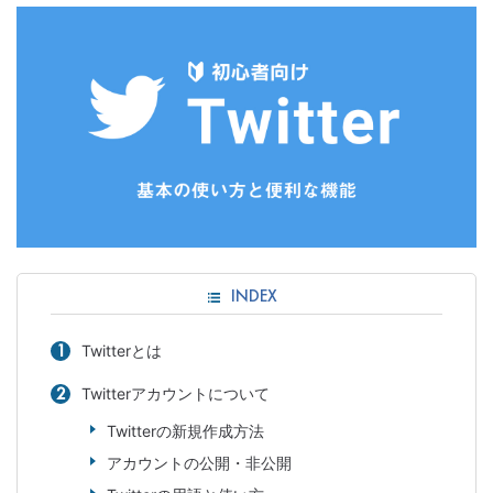
INDEX
Twitterとは
Twitterアカウントについて
Twitterの新規作成方法
アカウントの公開・非公開