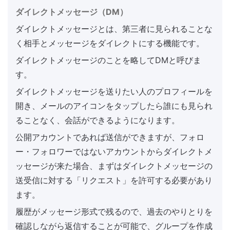
ダイレクトメッセージ（DM）
ダイレクトメッセージとは、第三者に見られることな
く相手とメッセージをダイレクトにする機能です。
ダイレクトメッセージのことを略してDMと呼びま
す。
ダイレクトメッセージを送りたい人のプロフィールを
開き、メールのアイコンをタップしたら誰にも見られ
ることなく、会話ができるようになります。
公開アカウントであれば送信ができますが、フォロ
ー・フォロワーではないアカウントからダイレクトメ
ッセージが来た場合、まずはダイレクトメッセージの
送受信に対する「リクエスト」を許可する必要があり
ます。
履歴がメッセージ形式で残るので、過去のやりとりを
確認しながら返信することが可能で、グループを作成