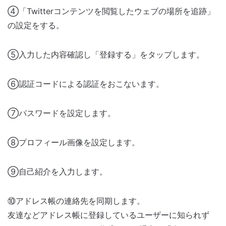
④「Twitterコンテンツを閲覧したウェブの場所を追跡」
の設定をする。
⑤入力した内容確認し「登録する」をタップします。
⑥認証コードによる認証をおこないます。
⑦パスワードを設定します。
⑧プロフィール画像を設定します。
⑨自己紹介を入力します。
⑩アドレス帳の連絡先を同期します。
友達などアドレス帳に登録しているユーザーに知られず