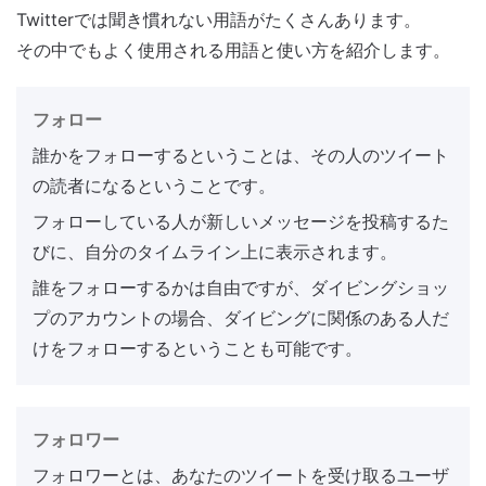
Twitterでは聞き慣れない用語がたくさんあります。
その中でもよく使用される用語と使い方を紹介します。
フォロー
誰かをフォローするということは、その人のツイート
の読者になるということです。
フォローしている人が新しいメッセージを投稿するた
びに、自分のタイムライン上に表示されます。
誰をフォローするかは自由ですが、ダイビングショッ
プのアカウントの場合、ダイビングに関係のある人だ
けをフォローするということも可能です。
フォロワー
フォロワーとは、あなたのツイートを受け取るユーザ