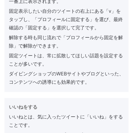
一番上に表示されます。
固定表示したい自分のツイートの右上にある「v」を
タップし、「プロフィールに固定する」を選び、最終
確認の「固定する」を選択して完了です。
解除する時も同じ流れで「プロフィールから固定を解
除」で解除ができます。
固定ツイートは、常に拡散してほしい話題を設定する
ことが多いです。
ダイビングショップのWEBサイトやブログといった、
コンテンツへの誘導にも効果的です。
いいねをする
いいねとは、気に入ったツイートに「いいね」をする
ことです。