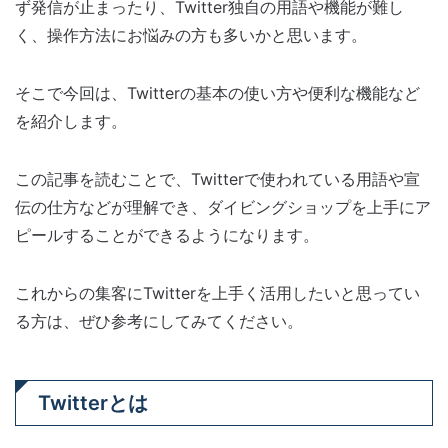
ず発信が止まったり、Twitter独自の用語や機能が難し
く、操作方法にお悩みの方も多いかと思います。
そこで今回は、Twitterの基本の使い方や便利な機能など
を紹介します。
この記事を読むことで、Twitterで使われている用語や宣
伝の仕方などが理解でき、ダイビングショップを上手にア
ピールすることができるようになります。
これからの集客にTwitterを上手く活用したいと思ってい
る方は、ぜひ参考にしてみてください。
Twitterとは