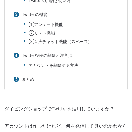
Twitterの用語と使い方
Twitterの機能
①アンケート機能
②リスト機能
③音声チャット機能（スペース）
Twitter投稿の削除と注意点
アカウントを削除する方法
まとめ
ダイビングショップでTwitterを活用していますか？
アカウントは作ったけれど、何を発信して良いのかわから