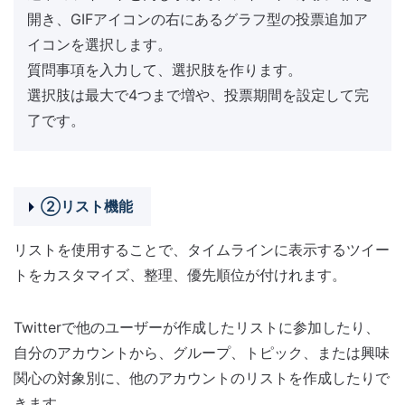
開き、GIFアイコンの右にあるグラフ型の投票追加ア
イコンを選択します。
質問事項を入力して、選択肢を作ります。
選択肢は最大で4つまで増や、投票期間を設定して完
了です。
②リスト機能
リストを使用することで、タイムラインに表示するツイー
トをカスタマイズ、整理、優先順位が付けれます。
Twitterで他のユーザーが作成したリストに参加したり、
自分のアカウントから、グループ、トピック、または興味
関心の対象別に、他のアカウントのリストを作成したりで
きます。