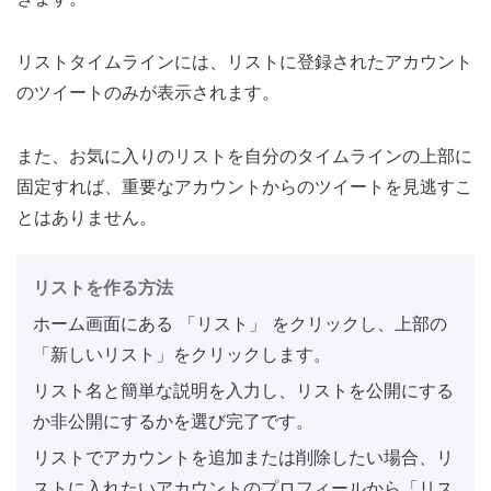
リストタイムラインには、リストに登録されたアカウント
のツイートのみが表示されます。
また、お気に入りのリストを自分のタイムラインの上部に
固定すれば、重要なアカウントからのツイートを見逃すこ
とはありません。
リストを作る方法
ホーム画面にある 「リスト」 をクリックし、上部の
「新しいリスト」をクリックします。
リスト名と簡単な説明を入力し、リストを公開にする
か非公開にするかを選び完了です。
リストでアカウントを追加または削除したい場合、リ
ストに入れたいアカウントのプロフィールから「リス