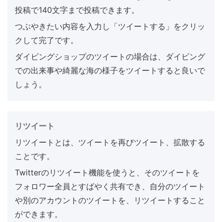
投稿で140文字まで投稿できます。
つぶやきたい内容を入力し「ツイートする」をクリッ
クして完了です。
ダイビングショップのツイートの場合は、ダイビング
での出来事や綺麗な海の様子をツイートすると良いで
しょう。
リツイート
リツイートとは、ツイートを再びツイート、拡散する
ことです。
Twitterのリツイート機能を使うと、そのツイートを
フォロワー全員とすばやく共有でき、自分のツイート
や別のアカウントのツイートを、リツイートすること
ができます。