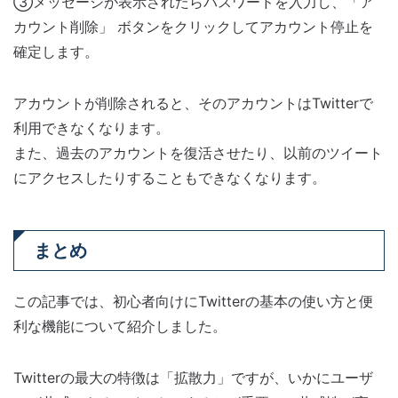
③メッセージが表示されたらパスワードを入力し、「ア
カウント削除」 ボタンをクリックしてアカウント停止を
確定します。
アカウントが削除されると、そのアカウントはTwitterで
利用できなくなります。
また、過去のアカウントを復活させたり、以前のツイート
にアクセスしたりすることもできなくなります。
まとめ
この記事では、初心者向けにTwitterの基本の使い方と便
利な機能について紹介しました。
Twitterの最大の特徴は「拡散力」ですが、いかにユーザ