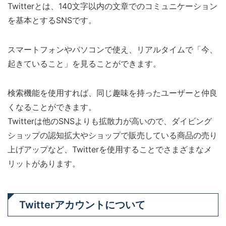
Twitterとは、140文字以内の文章でのコミュニケーション
を基本とするSNSです。
スマートフォンやパソコンで使え、リアルタイムで「今、
起きていること」を見ることができます。
検索機能を使用すれば、同じ趣味を持ったユーザーと仲良
くなることができます。
Twitterは他のSNSよりも拡散力が高いので、ダイビング
ショップの認知拡大やショップで販売している商品の売り
上げアップなど、Twitterを使用することでさまざまなメ
リットがあります。
Twitterアカウントについて