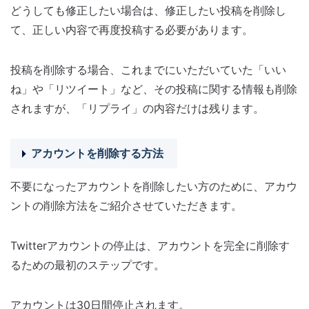
どうしても修正したい場合は、修正したい投稿を削除し
て、正しい内容で再度投稿する必要があります。
投稿を削除する場合、これまでにいただいていた「いい
ね」や「リツイート」など、その投稿に関する情報も削除
されますが、「リプライ」の内容だけは残ります。
アカウントを削除する方法
不要になったアカウントを削除したい方のために、アカウ
ントの削除方法をご紹介させていただきます。
Twitterアカウントの停止は、アカウントを完全に削除す
るための最初のステップです。
アカウントは30日間停止されます。