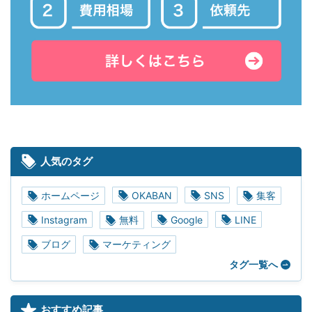
人気のタグ
ホームページ
OKABAN
SNS
集客
Instagram
無料
Google
LINE
ブログ
マーケティング
タグ一覧へ
おすすめ記事