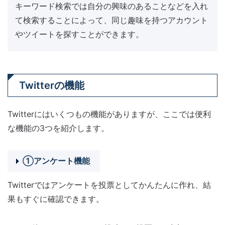
キーワード検索では自分の興味のあることなどを入れ
て検索することによって、同じ趣味を持つアカウント
やツイートを探すことができます。
Twitterの機能
Twitterにはいくつもの機能がありますが、ここでは便利
な機能の3つを紹介します。
①アンケート機能
Twitterではアンケートを投票としてかんたんに作れ、結
果もすぐに確認できます。