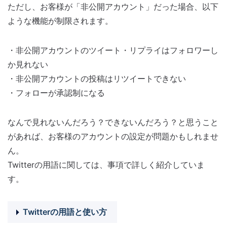
ただし、お客様が「非公開アカウント」だった場合、以下
ような機能が制限されます。
・非公開アカウントのツイート・リプライはフォロワーし
か見れない
・非公開アカウントの投稿はリツイートできない
・フォローが承認制になる
なんで見れないんだろう？できないんだろう？と思うこと
があれば、お客様のアカウントの設定が問題かもしれませ
ん。
Twitterの用語に関しては、事項で詳しく紹介していま
す。
Twitterの用語と使い方