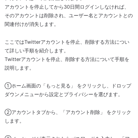
アカウントを停止してから30日間ログインしなければ、
そのアカウントは削除され、ユーザー名とアカウントとの
関連付けが消失します。
ここではTwitterアカウントを停止、削除する方法につい
て詳しい手順を紹介します。
Twitterアカウントを停止、削除する方法について手順を
説明します。
①ホーム画面の「もっと見る」 をクリックし、ドロップ
ダウンメニューから設定とプライバシーを選びます。
②アカウントタブから、「アカウント削除」 をクリック
します。