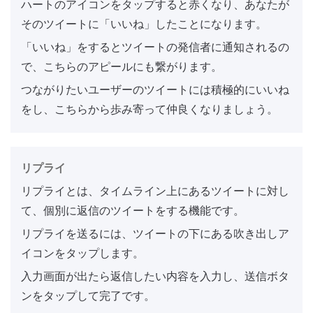
ハートのアイコンをタップすると赤くなり、あなたが
そのツイートに「いいね」したことになります。
「いいね」をするとツイートの発信者に通知されるの
で、こちらのアピールにも繋がります。
つながりたいユーザーのツイートには積極的にいいね
をし、こちらから歩み寄って仲良くなりましょう。
リプライ
リプライとは、タイムライン上にあるツイートに対し
て、個別に返信のツイートをする機能です。
リプライを送るには、ツイートの下にある吹き出しア
イコンをタップします。
入力画面が出たら返信したい内容を入力し、送信ボタ
ンをタップして完了です。