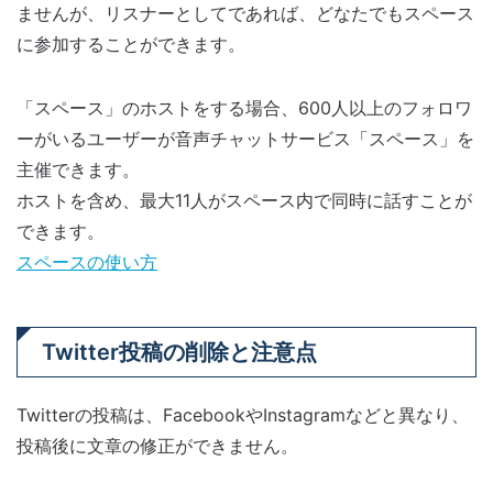
ませんが、リスナーとしてであれば、どなたでもスペース
に参加することができます。
「スペース」のホストをする場合、600人以上のフォロワ
ーがいるユーザーが音声チャットサービス「スペース」を
主催できます。
ホストを含め、最大11人がスペース内で同時に話すことが
できます。
スペースの使い方
Twitter投稿の削除と注意点
Twitterの投稿は、FacebookやInstagramなどと異なり、
投稿後に文章の修正ができません。