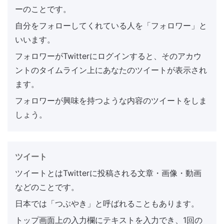
ーのことです。
自分をフォローしてくれている人を「フォロワー」と
いいます。
フォロワーがTwitterにログインすると、そのアカウ
ントのタイムライン上にあなたのツイートが表示され
ます。
フォロワーが興味を持つような内容のツイートをしま
しょう。
ツイート
ツイートとはTwitterに投稿される文章・画像・動画
などのことです。
日本では「つぶやき」と呼ばれることもあります。
トップ画面上の入力欄にテキストを入力でき、1回の