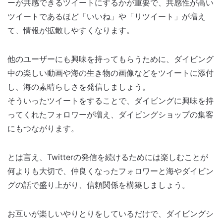
ーが共感できるツイートにするかが重要で、共感性が高い
ツイートであるほど「いいね」や「リツイート」が増え
て、情報が拡散しやすくなります。
他のユーザーにも興味を持ってもらうために、ダイビング
中の楽しい動画や海の生き物の画像などをツイートに添付
し、海の素晴らしさを発信しましょう。
そういったツイートをすることで、ダイビングに興味を持
ってくれたフォロワーが増え、ダイビングショップの集客
にもつながります。
とは言え、Twitterの発信を続けるためには楽しむことが
何よりも大切で、仲良くなったフォロワーと海やダイビン
グの話で盛り上がり、信頼関係を構築しましょう。
お互いが楽しいやりとりをしているだけで、ダイビングシ