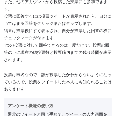
また、他のアカウントから投稿した投票にも参加できま
す。
投票に回答するには投票ツイートが表示されたら、自分に
当てはまる回答をクリックまたはタップします。
結果は投票後にすぐ表示され、自分が投票した回答の横に
チェックマークが付きます。
1つの投票に対して回答できるのは一度だけで、投票の回
答の下に現在の総投票数と投票締切までの残り時間が表示
されます。
投票は匿名なので、誰が投票したかわからないようになっ
ているので、投票をツイートした本人にも知られることは
ありません。
アンケート機能の使い方
通常のツイートと同じ手順で、ツイートの入力画面を