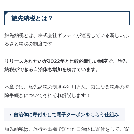
旅先納税とは？
旅先納税とは、株式会社ギフティが運営している新しいふ
るさと納税の制度です。
リリースされたのが2022年と比較的新しい制度で、旅先
納税ができる自治体も増加を続けています。
本章では、旅先納税の制度や利用方法、気になる税金の控
除手続きについてそれぞれ解説します！
自治体に寄付をして電子クーポンをもらう仕組み
旅先納税は、旅行や出張で訪れた自治体に寄付をして、寄