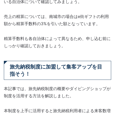
いる自治体について確認してみましょう。
売上の精算については、南城市の場合はe街ギフトの利用
額から精算手数料の3%を引いた額となっています。
精算手数料も各自治体によって異なるため、申し込む前に
しっかり確認しておきましょう。
旅先納税制度に加盟して集客アップを目
指そう！
本記事では、旅先納税制度の概要やダイビングショップが
制度を活用する方法を解説しました。
本制度を上手に活用すると旅先納税利用者による来客数増