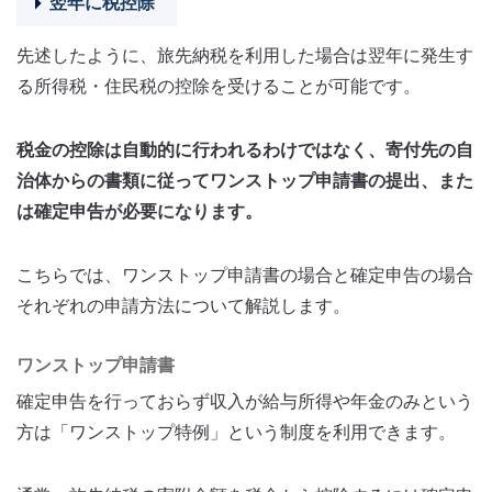
翌年に税控除
先述したように、旅先納税を利用した場合は翌年に発生す
る所得税・住民税の控除を受けることが可能です。
税金の控除は自動的に行われるわけではなく、寄付先の自
治体からの書類に従ってワンストップ申請書の提出、また
は確定申告が必要になります。
こちらでは、ワンストップ申請書の場合と確定申告の場合
それぞれの申請方法について解説します。
ワンストップ申請書
確定申告を行っておらず収入が給与所得や年金のみという
方は「ワンストップ特例」という制度を利用できます。