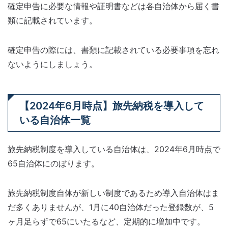
確定申告に必要な情報や証明書などは各自治体から届く書
類に記載されています。
確定申告の際には、書類に記載されている必要事項を忘れ
ないようにしましょう。
【2024年6月時点】旅先納税を導入して
いる自治体一覧
旅先納税制度を導入している自治体は、2024年6月時点で
65自治体にのぼります。
旅先納税制度自体が新しい制度であるため導入自治体はま
だ多くありませんが、1月に40自治体だった登録数が、5
ヶ月足らずで65にいたるなど、定期的に増加中です。