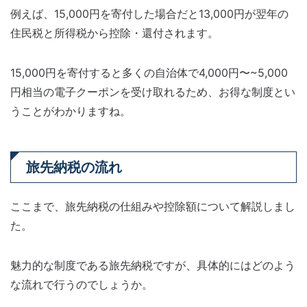
例えば、15,000円を寄付した場合だと13,000円が翌年の
住民税と所得税から控除・還付されます。
15,000円を寄付すると多くの自治体で4,000円〜~5,000
円相当の電子クーポンを受け取れるため、お得な制度とい
うことがわかりますね。
旅先納税の流れ
ここまで、旅先納税の仕組みや控除額について解説しまし
た。
魅力的な制度である旅先納税ですが、具体的にはどのよう
な流れで行うのでしょうか。