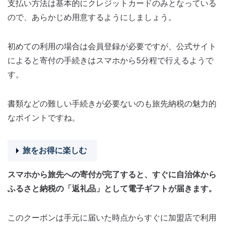
支払い方法は基本的にクレジットカードのみとなっている
ので、あらかじめ用意するようにしましょう。
初めての利用の場合は会員登録が必要ですが、公式サイト
によると寄付の手続きはスマホから5分程で行えるようで
す。
書類などの難しい手続きが必要ないのも旅先納税の魅力的
なポイントですね。
旅をお得に楽しむ
スマホから旅先への寄付が完了すると、すぐに自治体から
ふるさと納税の「返礼品」として電子ギフトが届きます。
このクーポンは手元に届いた時点からすぐに加盟店で利用