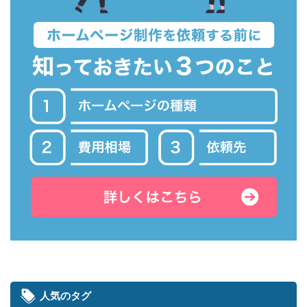
人気のタグ