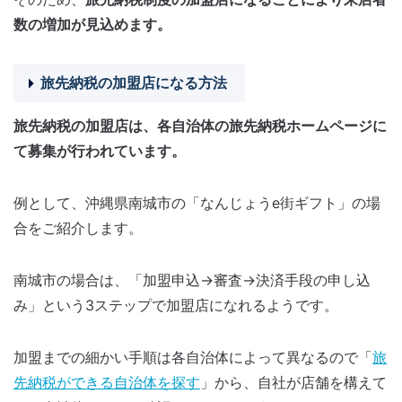
数の増加が見込めます。
旅先納税の加盟店になる方法
旅先納税の加盟店は、各自治体の旅先納税ホームページに
て募集が行われています。
例として、沖縄県南城市の「なんじょうe街ギフト」の場
合をご紹介します。
南城市の場合は、「加盟申込→審査→決済手段の申し込
み」という3ステップで加盟店になれるようです。
加盟までの細かい手順は各自治体によって異なるので「
旅
先納税ができる自治体を探す
」から、自社が店舗を構えて