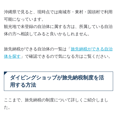
沖縄県で見ると、現時点では南城市・東村・国頭村で利用
可能になっています。
観光地で未登録の自治体に属する方は、所属している自治
体の方へ相談してみると良いかもしれません。
旅先納税ができる自治体の一覧は「
旅先納税ができる自治
体を探す
」で確認できるので気になる方はご覧ください。
ダイビングショップが旅先納税制度を活
用する方法
ここまで、旅先納税の制度について詳しくご紹介しまし
た。