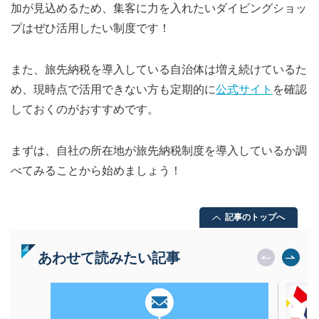
加が見込めるため、集客に力を入れたいダイビングショッ
プはぜひ活用したい制度です！
また、旅先納税を導入している自治体は増え続けているた
め、現時点で活用できない方も定期的に
公式サイト
を確認
しておくのがおすすめです。
まずは、自社の所在地が旅先納税制度を導入しているか調
べてみることから始めましょう！
記事のトップへ
あわせて読みたい記事