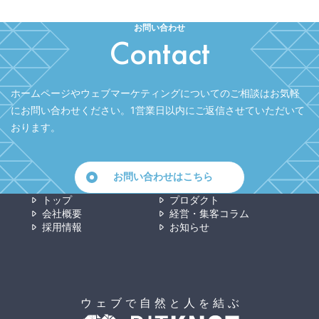
お問い合わせ
Contact
ホームページやウェブマーケティングについてのご相談はお気軽
にお問い合わせください。
1営業日以内にご返信させていただいて
おります。
お問い合わせはこちら
トップ
プロダクト
会社概要
経営・集客コラム
採用情報
お知らせ