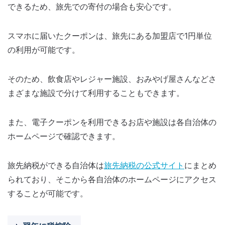
できるため、旅先での寄付の場合も安心です。
スマホに届いたクーポンは、旅先にある加盟店で1円単位
の利用が可能です。
そのため、飲食店やレジャー施設、おみやげ屋さんなどさ
まざまな施設で分けて利用することもできます。
また、電子クーポンを利用できるお店や施設は各自治体の
ホームページで確認できます。
旅先納税ができる自治体は
旅先納税の公式サイト
にまとめ
られており、そこから各自治体のホームページにアクセス
することが可能です。