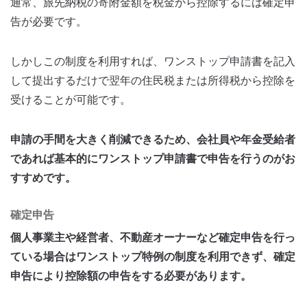
通常、旅先納税の寄附金額を税金から控除するには確定申
告が必要です。
しかしこの制度を利用すれば、ワンストップ申請書を記入
して提出するだけで翌年の住民税または所得税から控除を
受けることが可能です。
申請の手間を大きく削減できるため、会社員や年金受給者
であれば基本的にワンストップ申請書で申告を行うのがお
すすめです。
確定申告
個人事業主や経営者、不動産オーナーなど確定申告を行っ
ている場合はワンストップ特例の制度を利用できず、確定
申告により控除額の申告をする必要があります。