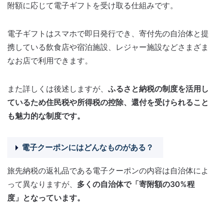
附額に応じて電子ギフトを受け取る仕組みです。
電子ギフトはスマホで即日発行でき、寄付先の自治体と提
携している飲食店や宿泊施設、レジャー施設などさまざま
なお店で利用できます。
また詳しくは後述しますが、
ふるさと納税の制度を活用し
ているため住民税や所得税の控除、還付を受けられること
も魅力的な制度です。
電子クーポンにはどんなものがある？
旅先納税の返礼品である電子クーポンの内容は自治体によ
って異なりますが、
多くの自治体で「寄附額の30%程
度」となっています。