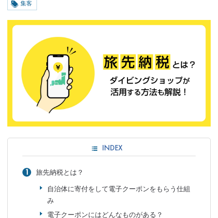
集客
INDEX
旅先納税とは？
自治体に寄付をして電子クーポンをもらう仕組
み
電子クーポンにはどんなものがある？