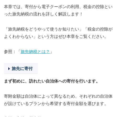
本章では、寄付から電子クーポンの利用、税金の控除とい
った旅先納税の流れを詳しく解説します！
「旅先納税をどうやって使うか知りたい」「税金の控除が
よくわからない」という方はぜひ本章をご覧ください。
参照：「
旅先納税とは？
」
旅先に寄付
まず初めに、訪れたい自治体への寄付を行います。
寄附金額は自治体によって異なるため、それぞれの自治体
が設けているプランから希望する寄付金額を選びます。