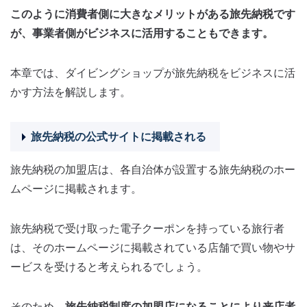
このように消費者側に大きなメリットがある旅先納税です
が、事業者側がビジネスに活用することもできます。
本章では、ダイビングショップが旅先納税をビジネスに活
かす方法を解説します。
旅先納税の公式サイトに掲載される
旅先納税の加盟店は、各自治体が設置する旅先納税のホー
ムページに掲載されます。
旅先納税で受け取った電子クーポンを持っている旅行者
は、そのホームページに掲載されている店舗で買い物やサ
ービスを受けると考えられるでしょう。
そのため、
旅先納税制度の加盟店になることにより来店者