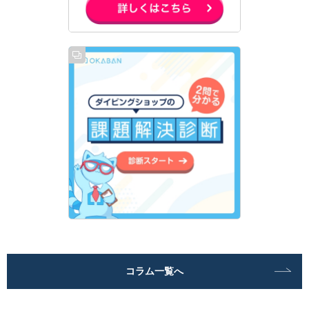
コラム一覧へ