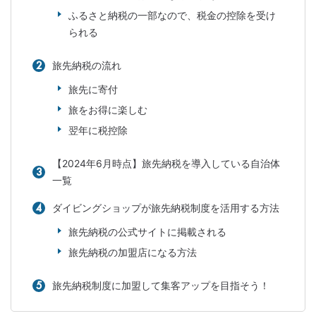
ふるさと納税の一部なので、税金の控除を受け
られる
旅先納税の流れ
旅先に寄付
旅をお得に楽しむ
翌年に税控除
【2024年6月時点】旅先納税を導入している自治体
一覧
ダイビングショップが旅先納税制度を活用する方法
旅先納税の公式サイトに掲載される
旅先納税の加盟店になる方法
旅先納税制度に加盟して集客アップを目指そう！