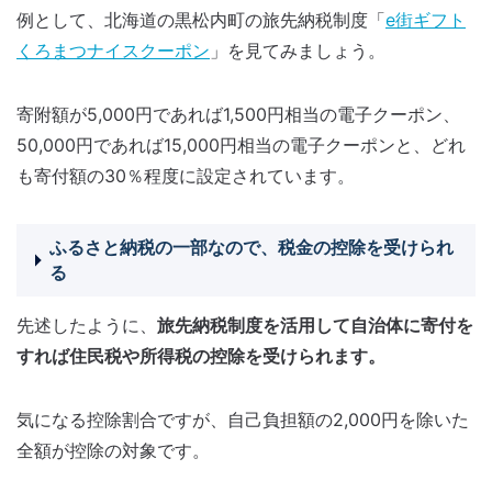
例として、北海道の黒松内町の旅先納税制度「
e街ギフト
くろまつナイスクーポン
」を見てみましょう。
寄附額が5,000円であれば1,500円相当の電子クーポン、
50,000円であれば15,000円相当の電子クーポンと、どれ
も寄付額の30％程度に設定されています。
ふるさと納税の一部なので、税金の控除を受けられ
る
先述したように、
旅先納税制度を活用して自治体に寄付を
すれば住民税や所得税の控除を受けられます。
気になる控除割合ですが、自己負担額の2,000円を除いた
全額が控除の対象です。