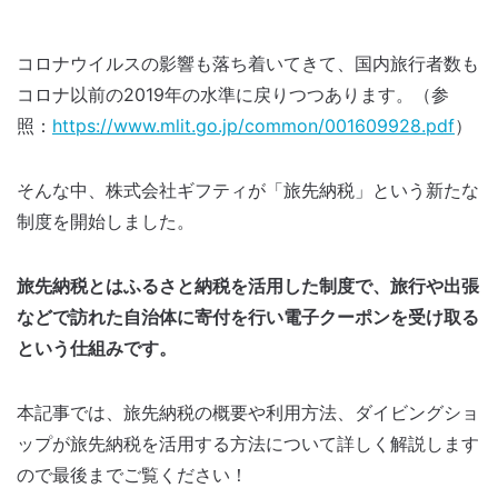
コロナウイルスの影響も落ち着いてきて、国内旅行者数も
コロナ以前の2019年の水準に戻りつつあります。（参
照：
https://www.mlit.go.jp/common/001609928.pdf
）
そんな中、株式会社ギフティが「旅先納税」という新たな
制度を開始しました。
旅先納税とはふるさと納税を活用した制度で、旅行や出張
などで訪れた自治体に寄付を行い電子クーポンを受け取る
という仕組みです。
本記事では、旅先納税の概要や利用方法、ダイビングショ
ップが旅先納税を活用する方法について詳しく解説します
ので最後までご覧ください！