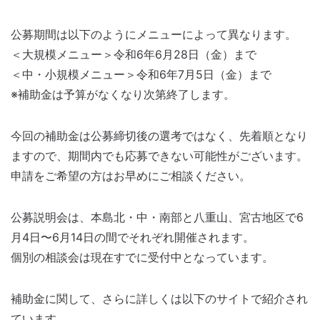
公募期間は以下のようにメニューによって異なります。
＜大規模メニュー＞令和6年6月28日（金）まで
＜中・小規模メニュー＞令和6年7月5日（金）まで
※補助金は予算がなくなり次第終了します。
今回の補助金は公募締切後の選考ではなく、先着順となり
ますので、期間内でも応募できない可能性がございます。
申請をご希望の方はお早めにご相談ください。
公募説明会は、本島北・中・南部と八重山、宮古地区で6
月4日〜6月14日の間でそれぞれ開催されます。
個別の相談会は現在すでに受付中となっています。
補助金に関して、さらに詳しくは以下のサイトで紹介され
ています。