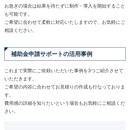
お急ぎの場合は結果を待たずに制作・導入を開始すること
も可能です。
ご希望に合わせて柔軟に対応いたしますので、お気軽にご
相談ください。
補助金申請サポートの活用事例
これまで実際にご依頼いただいた事例を3つご紹介させて
いただきます。
ご希望の内容に合わせてお見積りの作成も行なっておりま
す。
費用感の詳細を知りたいという場合もお気軽にご相談くだ
さい。