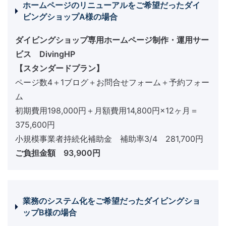
ホームページのリニューアルをご希望だったダイ
ビングショップA様の場合
ダイビングショップ専用ホームページ制作・運用サー
ビス DivingHP
【スタンダードプラン】
ページ数4＋1ブログ＋お問合せフォーム＋予約フォー
ム
初期費用198,000円＋月額費用14,800円×12ヶ月＝
375,600円
小規模事業者持続化補助金 補助率3/4 281,700円
ご負担金額 93,900円
業務のシステム化をご希望だったダイビングショ
ップB様の場合