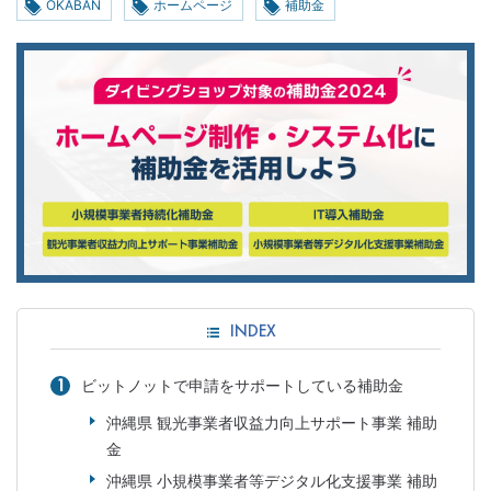
OKABAN
ホームページ
補助金
INDEX
ビットノットで申請をサポートしている補助金
沖縄県 観光事業者収益力向上サポート事業 補助
金
沖縄県 小規模事業者等デジタル化支援事業 補助