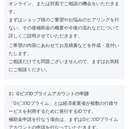
オンライン、または対面でご相談の機会をいただきま
す。
まずはショップ様のご要望やお悩みのヒアリングを行
ない、その後補助金の概要や今後の流れなどについて
詳しくご説明させていただきます。
ご希望の内容にあわせてお見積書などを作成・送付い
たします。
ご相談だけでも問題ございませんので、まずはお気軽
にご相談ください。
2）GビズIDプライムアカウントの申請
「GビズIDプライム」とは経済産業省が複数の行政サ
ービスを利用するために発行するIDです。
補助金申請を行なう場合は、まずはGビズIDプライム
アカウントの申請を行なっていただきます。