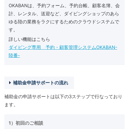
OKABANは、予約フォーム、予約台帳、顧客名簿、会
計、レンタル、送迎など、ダイビングショップのあら
ゆる陸の業務をラクにするためのクラウドシステムで
す。
詳しい機能はこちら
ダイビング専用 予約・顧客管理システムOKABAN-
陸番-
補助金申請サポートの流れ
補助金の申請サポートは以下の3ステップで行なっており
ます。
1）初回のご相談