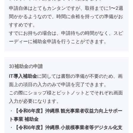
申請自体はとてもカンタンですが、取得までに1〜2週
間かかるようなので、時間に余裕を持っての準備がお
すすめです。
すでにお持ちの場合は、申請待ちの時間がなく、スピ
ーディーに補助金申請を行うことができます。
3)補助金の申請
IT導入補助金
に関しては書類の準備が不要のため、画
面上の項目の入力のみで申請を完了できます。
この際にショップ様とビットノットとでそれぞれ画面
入力が必要になります。
・
【令和6年度】沖縄県 観光事業者収益力向上サポー
ト事業 補助金
・
【令和6年度】沖縄県 小規模事業者等デジタル化支