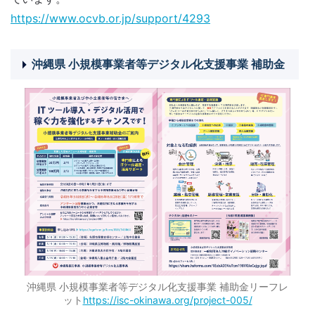
https://www.ocvb.or.jp/support/4293
沖縄県 小規模事業者等デジタル化支援事業 補助金
沖縄県 小規模事業者等デジタル化支援事業 補助金リーフレ
ット
https://isc-okinawa.org/project-005/