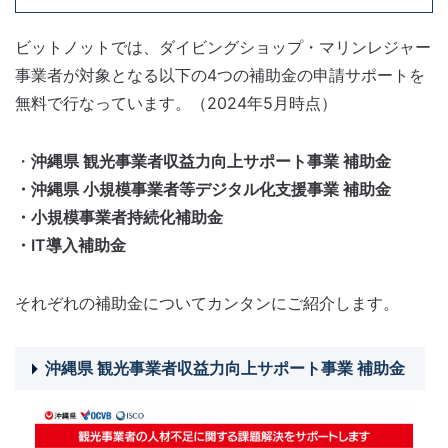
ビットノットでは、ダイビングショップ・マリンレジャー
事業者が対象となる以下の4つの補助金の申請サポートを
無料で行なっています。（2024年5月時点）
・
沖縄県 観光事業者収益力向上サポート事業 補助金
・沖縄県 小規模事業者等デジタル化支援事業 補助金
・小規模事業者持続化補助金
・IT導入補助金
それぞれの補助金についてカンタンにご紹介します。
沖縄県 観光事業者収益力向上サポート事業 補助金