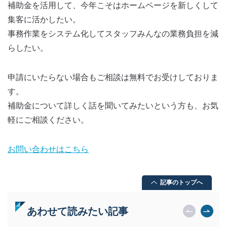
補助金を活用して、今年こそはホームページを新しくして
集客に活かしたい。
事務作業をシステム化してスタッフみんなの業務負担を減
らしたい。
申請にいたらない場合もご相談は無料でお受けしておりま
す。
補助金について詳しく話を聞いてみたいという方も、お気
軽にご相談ください。
お問い合わせはこちら
記事のトップへ
あわせて読みたい記事