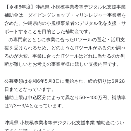
【令和6年度】沖縄県 小規模事業者等デジタル化支援事業
補助金は、ダイビングショップ・マリンレジャー事業者を
含めた、沖縄県内の小規模事業者のデジタル化を支援・サ
ポートすることを目的とした補助金です。
ITの専門家とともに事業に合ったITツールの選定・活用支
援を受けられるため、どのようなITツールがあるのか調べ
るのが大変、事業に合ったITツールはどれに当たるのか判
断が難しいとお考えの事業者様に嬉しい支援内容です。
公募要領は令和6年5月8日に開始され、締め切りは6月28
日までとなっています。
補助上限は申込区分によって異なり50〜100万円、補助率
は2/3〜3/4となっています。
沖縄県 小規模事業者等デジタル化支援事業 補助金につい
てさらに詳しくはこちら