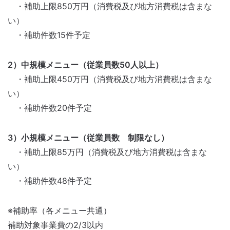
・補助上限850万円（消費税及び地方消費税は含まな
い）
・補助件数15件予定
2）中規模メニュー（従業員数50人以上）
・補助上限450万円（消費税及び地方消費税は含まな
い）
・補助件数20件予定
3）小規模メニュー（従業員数 制限なし）
・補助上限85万円（消費税及び地方消費税は含まな
い）
・補助件数48件予定
※補助率（各メニュー共通）
補助対象事業費の2/3以内