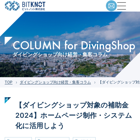
COLUMN for DivingShop
ダイビングショップ向け経営・集客コラム
TOP
ダイビングショップ向け経営・集客コラム
【ダイビングショップ対
【ダイビングショップ対象の補助金
2024】ホームページ制作・システム
化に活用しよう