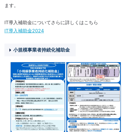
ます。
IT導入補助金についてさらに詳しくはこちら
IT導入補助金2024
小規模事業者持続化補助金