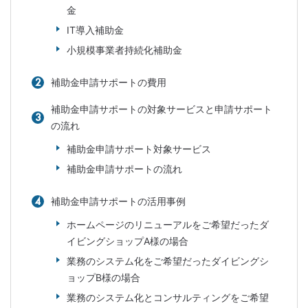
金
IT導入補助金
小規模事業者持続化補助金
補助金申請サポートの費用
補助金申請サポートの対象サービスと申請サポート
の流れ
補助金申請サポート対象サービス
補助金申請サポートの流れ
補助金申請サポートの活用事例
ホームページのリニューアルをご希望だったダ
イビングショップA様の場合
業務のシステム化をご希望だったダイビングシ
ョップB様の場合
業務のシステム化とコンサルティングをご希望