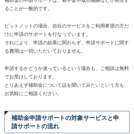
ることが一般的です。
ビットノットの場合、自社のサービスをご利用希望の方だ
けに申請のサポートを行なっています。
それにより、申請の結果に関わらず、申請サポートに関す
る費用は一切いただいておりません。
申請するかどうか迷っているという場合も、ご相談は無料
でお受けしております。
とりあえず補助金について話を聞いてみたいという方も、
お気軽にご相談ください。
補助金申請サポートの対象サービスと申
請サポートの流れ