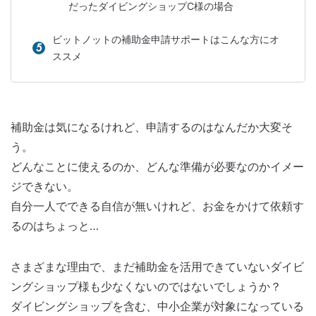
だったダイビングショップC様の場合
ビットノットの補助金申請サポートはこんな方にオ
ススメ
補助金は気になるけれど、申請するのはなんだか大変そ
う。
どんなことに使えるのか、どんな準備が必要なのかイメー
ジできない。
自分一人でできる自信が無いけれど、お金をかけて依頼す
るのはちょっと…
さまざまな理由で、まだ補助金を活用できていないダイビ
ングショップ様も少なくないのではないでしょうか？
ダイビングショップを含む、中小企業が対象になっている