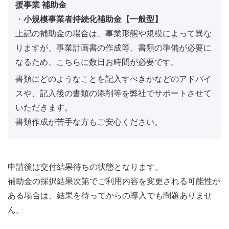
援事業 補助金
・
小規模事業者持続化補助金【一般型】
上記の補助金の場合は、事業形態や規模によって異な
りますが、事業計画書の作成等、書類の準備が必要に
なるため、こちらに数日お時間が必要です。
書類にどのようなことを記入すべきかなどのアドバイ
スや、記入後の書類の添削等を弊社でサポートさせて
いただきます。
書類作成が苦手な方もご安心ください。
申請後は交付結果待ちの状態となります。
補助金の採択結果次第でご利用内容を変更される可能性が
ある場合は、結果を待ってからの導入でも問題ありませ
ん。