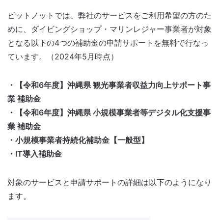
ビットノットでは、弊社のサービスをご利用希望の方のた
めに、ダイビングショップ・マリンレジャー事業者が対象
となる以下の4つの補助金の申請サポートを無料で行なっ
ています。（2024年5月時点）
・【令和6年度】沖縄県 観光事業者収益力向上サポート事
業 補助金
・【令和6年度】沖縄県 小規模事業者等デジタル化支援事
業 補助金
・小規模事業者持続化補助金【一般型】
・IT導入補助金
対象のサービスと申請サポートの詳細は以下のようになり
ます。