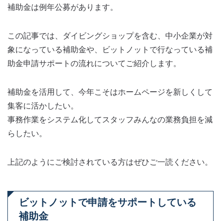
補助金は例年公募があります。
この記事では、ダイビングショップを含む、中小企業が対
象になっている補助金や、ビットノットで行なっている補
助金申請サポートの流れについてご紹介します。
補助金を活用して、今年こそはホームページを新しくして
集客に活かしたい。
事務作業をシステム化してスタッフみんなの業務負担を減
らしたい。
上記のようにご検討されている方はぜひご一読ください。
ビットノットで申請をサポートしている
補助金