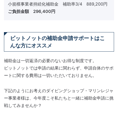
小規模事業者持続化補助金 補助率3/4 889,200円
ご負担金額 296,400円
ビットノットの補助金申請サポートはこ
んな方にオススメ
補助金は一切返済の必要のないお得な制度です。
ビットノットでは申請の結果に関わらず、申請自体のサポ
ートに関する費用は一切いただいておりません。
下記のようにお考えのダイビングショップ・マリンレジャ
ー事業者様は、今年度こそ私たちと一緒に補助金申請に挑
戦してみませんか？