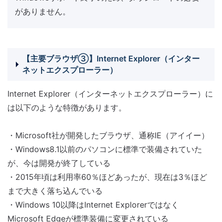
がありません。
【主要ブラウザ③】Internet Explorer（インター
ネットエクスプローラー）
Internet Explorer（インターネットエクスプローラー）に
は以下のような特徴があります。
・Microsoft社が開発したブラウザ、通称IE（アイイー）
・Windows8.1以前のパソコンに標準で装備されていた
が、今は開発が終了している
・2015年頃は利用率60％ほどあったが、現在は3％ほど
まで大きく落ち込んでいる
・Windows 10以降はInternet Explorerではなく
Microsoft Edgeが標準装備に変更されている