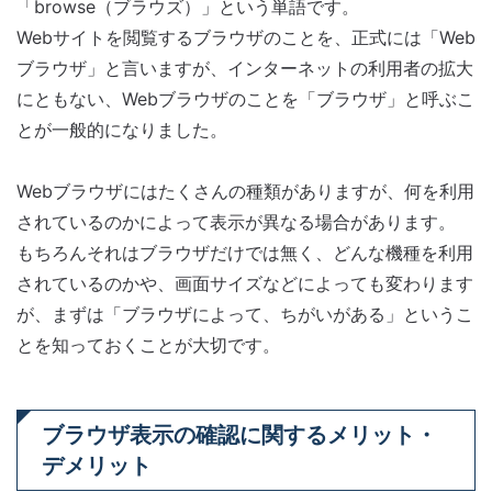
「browse（ブラウズ）」という単語です。
Webサイトを閲覧するブラウザのことを、正式には「Web
ブラウザ」と言いますが、インターネットの利用者の拡大
にともない、Webブラウザのことを「ブラウザ」と呼ぶこ
とが一般的になりました。
Webブラウザにはたくさんの種類がありますが、何を利用
されているのかによって表示が異なる場合があります。
もちろんそれはブラウザだけでは無く、どんな機種を利用
されているのかや、画面サイズなどによっても変わります
が、まずは「ブラウザによって、ちがいがある」というこ
とを知っておくことが大切です。
ブラウザ表示の確認に関するメリット・
デメリット