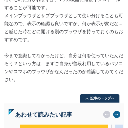
することが可能です。
メインブラウザとサブブラウザとして使い分けることも可
能なので、表示の確認も良いですが、何か表示が変だな…
と感じた時などに開ける別のブラウザを持っておくのもお
すすめです。
今まで意識してなかったけど、自分は何を使っていたんだ
ろう？という方は、まずご自身が普段利用しているパソコ
ンやスマホのブラウザがなんだったのか確認してみてくだ
さい。
記事のトップへ
あわせて読みたい記事