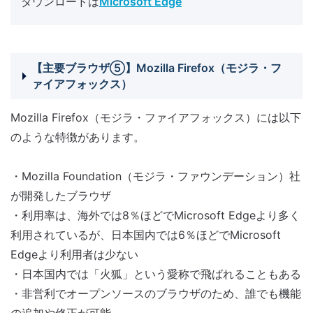
ダウンロードは
Microsoft Edge
【主要ブラウザ⑤】Mozilla Firefox（モジラ・フ
ァイアフォックス）
Mozilla Firefox（モジラ・ファイアフォックス）には以下
のような特徴があります。
・Mozilla Foundation（モジラ・ファウンデーション）社
が開発したブラウザ
・利用率は、海外では8％ほどでMicrosoft Edgeより多く
利用されているが、日本国内では6％ほどでMicrosoft
Edgeより利用者は少ない
・日本国内では「火狐」という愛称で飛ばれることもある
・非営利でオープンソースのブラウザのため、誰でも機能