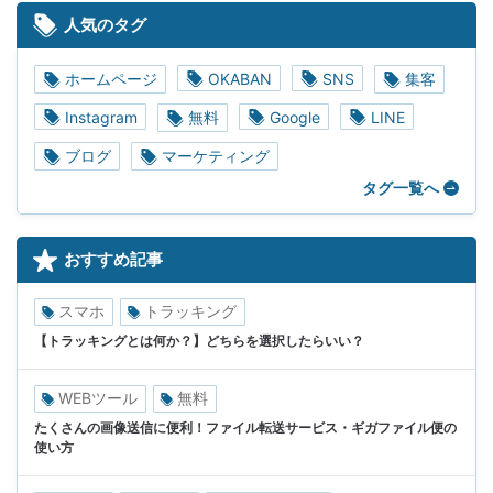
人気のタグ
ホームページ
OKABAN
SNS
集客
Instagram
無料
Google
LINE
ブログ
マーケティング
タグ一覧へ
おすすめ記事
スマホ
トラッキング
【トラッキングとは何か？】どちらを選択したらいい？
WEBツール
無料
たくさんの画像送信に便利！ファイル転送サービス・ギガファイル便の
使い方