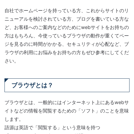
自社でホームページを持っている方、これからサイトのリ
ニューアルを検討されている方、ブログを書いている方な
ど、お客様へのご案内などのためにwebサイトをお持ちの
方はもちろん、今使っているブラウザの動作が重くてペー
ジを見るのに時間がかかる、セキュリティが心配など、ブ
ラウザの利用にお悩みをお持ちの方もぜひ参考にしてくだ
さい。
ブラウザとは？
ブラウザとは、一般的にはインターネット上にあるwebサ
イトなどの情報を閲覧するための「ソフト」のことを意味
します。
語源は英語で「閲覧する」という意味を持つ