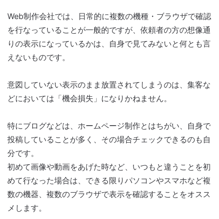
Web制作会社では、日常的に複数の機種・ブラウザで確認
を行なっていることが一般的ですが、依頼者の方の想像通
りの表示になっているかは、自身で見てみないと何とも言
えないものです。
意図していない表示のまま放置されてしまうのは、集客な
どにおいては「機会損失」になりかねません。
特にブログなどは、ホームページ制作とはちがい、自身で
投稿していることが多く、その場合チェックできるのも自
分です。
初めて画像や動画をあげた時など、いつもと違うことを初
めて行なった場合は、できる限りパソコンやスマホなど複
数の機器、複数のブラウザで表示を確認することをオスス
メします。