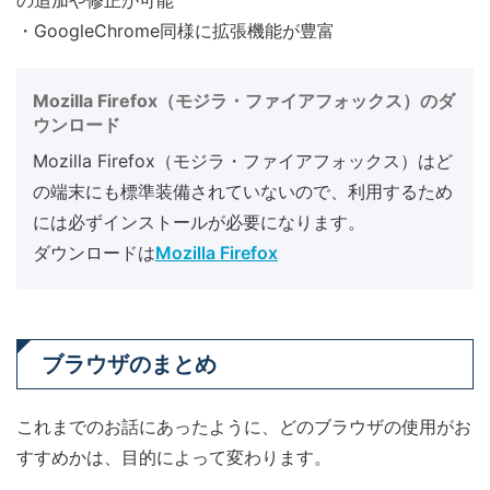
の追加や修正が可能
・GoogleChrome同様に拡張機能が豊富
Mozilla Firefox（モジラ・ファイアフォックス）のダ
ウンロード
Mozilla Firefox（モジラ・ファイアフォックス）はど
の端末にも標準装備されていないので、利用するため
には必ずインストールが必要になります。
ダウンロードは
Mozilla Firefox
ブラウザのまとめ
これまでのお話にあったように、どのブラウザの使用がお
すすめかは、目的によって変わります。