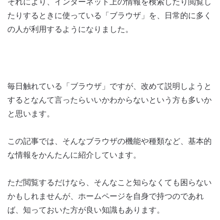
それにより、インターネット上の情報を検索したり閲覧し
たりするときに使っている「ブラウザ」を、日常的に多く
の人が利用するようになりました。
毎日触れている「ブラウザ」ですが、改めて説明しようと
するとなんて言ったらいいかわからないという方も多いか
と思います。
この記事では、そんなブラウザの機能や種類など、基本的
な情報をかんたんに紹介しています。
ただ閲覧するだけなら、そんなこと知らなくても困らない
かもしれませんが、ホームページを自身で持つのであれ
ば、知っておいた方が良い知識もあります。