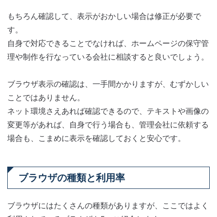
もちろん確認して、表示がおかしい場合は修正が必要で
す。
自身で対応できることでなければ、ホームページの保守管
理や制作を行なっている会社に相談すると良いでしょう。
ブラウザ表示の確認は、一手間かかりますが、むずかしい
ことではありません。
ネット環境さえあれば確認できるので、テキストや画像の
変更等があれば、自身で行う場合も、管理会社に依頼する
場合も、こまめに表示を確認しておくと安心です。
ブラウザの種類と利用率
ブラウザにはたくさんの種類がありますが、ここではよく