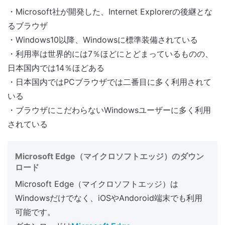
・Microsoft社が開発した、Internet Explorerの後継とな
るブラウザ
・Windows10以降、Windowsに標準装備されている
・利用率は世界的には7％ほどにとどまっているものの、
日本国内では14％ほどある
・日本国内ではPCブラウザでは二番目に多く利用されて
いる
・ブラウザにこだわらないWindowsユーザーに多く利用
されている
Microsoft Edge（マイクロソフトエッジ）のダウン
ロード
Microsoft Edge（マイクロソフトエッジ）は
Windowsだけでなく、iOSやAndoroid端末でも利用
可能です。