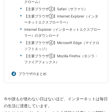
クローム）
【主要ブラウザ②】Safari（サファリ）
【主要ブラウザ③】Internet Explorer（インタ
ーネットエクスプローラー）
Internet Explorer（インターネットエクスプロー
ラー）のダウンロード
【主要ブラウザ④】Microsoft Edge（マイクロ
ソフトエッジ）
【主要ブラウザ⑤】Mozilla Firefox（モジラ・
ファイアフォックス）
ブラウザのまとめ
今や誰もが使わない日はないほど、インターネットは毎日
の生活に浸透しています。