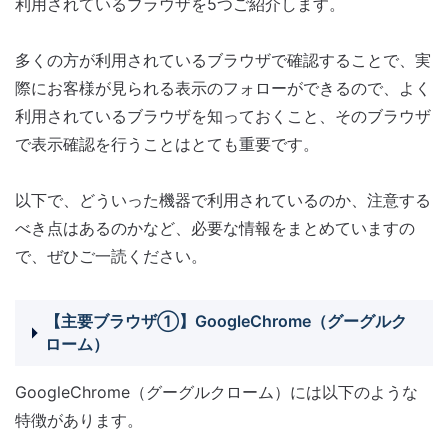
利用されているブラウザを5つご紹介します。
多くの方が利用されているブラウザで確認することで、実
際にお客様が見られる表示のフォローができるので、よく
利用されているブラウザを知っておくこと、そのブラウザ
で表示確認を行うことはとても重要です。
以下で、どういった機器で利用されているのか、注意する
べき点はあるのかなど、必要な情報をまとめていますの
で、ぜひご一読ください。
【主要ブラウザ①】GoogleChrome（グーグルク
ローム）
GoogleChrome（グーグルクローム）には以下のような
特徴があります。