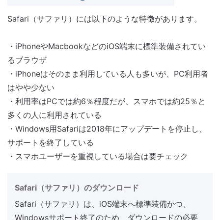
Safari（サファリ）には以下のような特徴があります。
・iPhoneやMacbookなどのiOS端末に標準装備されてい
るブラウザ
・iPhoneはそのまま利用している人も多いが、PC利用者
はやや少ない
・利用率はPCでは約6％程度だが、スマホでは約25％と
多くの人に利用されている
・Windows用Safariは2018年にアップデートを停止し、
サポートを終了している
・スマホユーザーを重視している場合は要チェック
Safari（サファリ）のダウンロード
Safari（サファリ）は、iOS端末へ標準装備かつ、
Windowsサポート終了のため、ダウンロードの必要