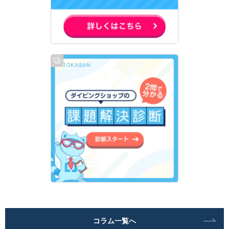
コラム一覧へ