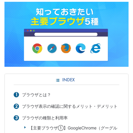
INDEX
ブラウザとは？
ブラウザ表示の確認に関するメリット・デメリット
ブラウザの種類と利用率
【主要ブラウザ①】GoogleChrome（グーグル