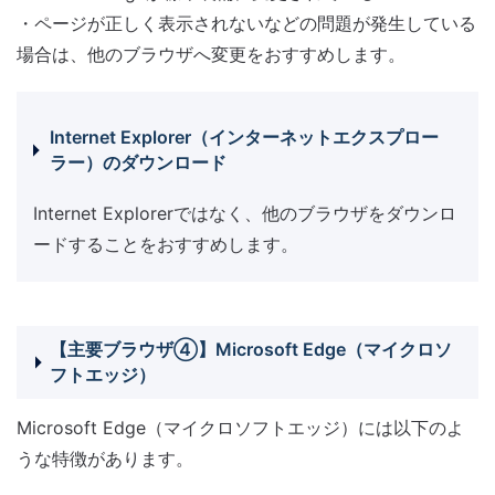
・ページが正しく表示されないなどの問題が発生している
場合は、他のブラウザへ変更をおすすめします。
Internet Explorer（インターネットエクスプロー
ラー）のダウンロード
Internet Explorerではなく、他のブラウザをダウンロ
ードすることをおすすめします。
【主要ブラウザ④】Microsoft Edge（マイクロソ
フトエッジ）
Microsoft Edge（マイクロソフトエッジ）には以下のよ
うな特徴があります。