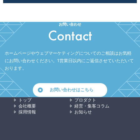
お問い合わせ
Contact
ホームページやウェブマーケティングについてのご相談はお気軽
にお問い合わせください。
1営業日以内にご返信させていただいて
おります。
お問い合わせはこちら
トップ
プロダクト
会社概要
経営・集客コラム
採用情報
お知らせ