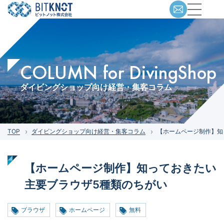
COLUMN for DivingShop
ダイビングショップ向け経営・集客コラム
TOP
ダイビングショップ向け経営・集客コラム
【ホームページ制作】知
【ホームページ制作】知っておきたい
主要ブラウザ5種類のちがい
ブラウザ
ホームページ
無料