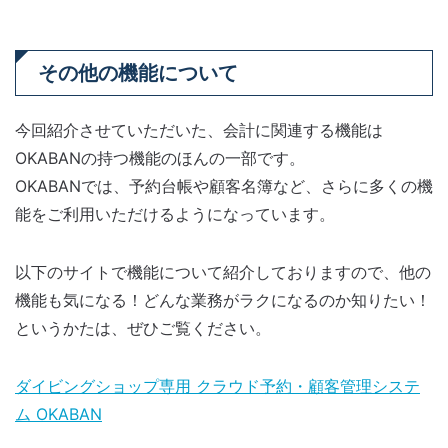
その他の機能について
今回紹介させていただいた、会計に関連する機能は
OKABANの持つ機能のほんの一部です。
OKABANでは、予約台帳や顧客名簿など、さらに多くの機
能をご利用いただけるようになっています。
以下のサイトで機能について紹介しておりますので、他の
機能も気になる！どんな業務がラクになるのか知りたい！
というかたは、ぜひご覧ください。
ダイビングショップ専用 クラウド予約・顧客管理システ
ム OKABAN