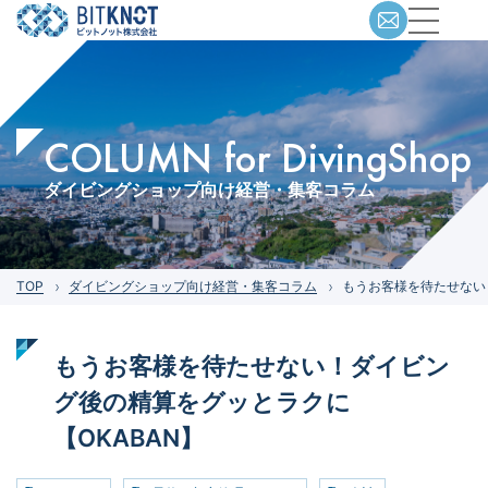
COLUMN for DivingShop
ダイビングショップ向け経営・集客コラム
TOP
ダイビングショップ向け経営・集客コラム
もうお客様を待たせない
もうお客様を待たせない！ダイビン
グ後の精算をグッとラクに
【OKABAN】