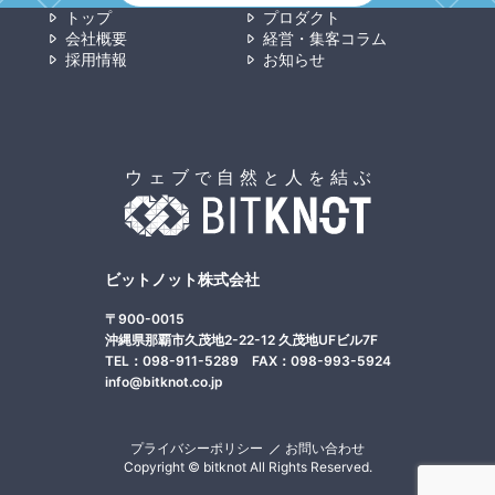
トップ
プロダクト
会社概要
経営・集客コラム
採用情報
お知らせ
ビットノット株式会社
〒900-0015
沖縄県那覇市久茂地2-22-12 久茂地UFビル7F
TEL：098-911-5289 FAX：098-993-5924
info@bitknot.co.jp
プライバシーポリシー
お問い合わせ
Copyright © bitknot All Rights Reserved.