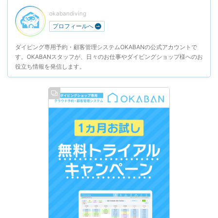
okabandiving
プロフィールへ
ダイビング専用予約・顧客管理システムOKABANの公式アカウントで
す。OKABANスタッフが、日々のお仕事やダイビングショップ様へのお
役立ち情報を発信します。