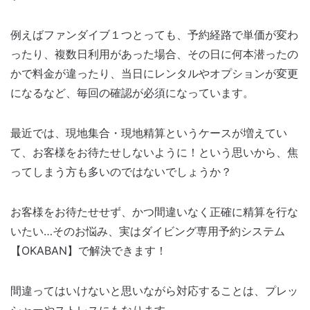
例えばファンダイブ１つとっても、予約経路で単価が変わ
ったり、複数日利用があった場合、その日に何本潜ったの
かで料金が違ったり、当日にレンタルやオプションが変更
になるなど、毎回の確認が必須になっています。
最近では、現地集合・現地精算というケースが増えてい
て、お客様をお待たせしないように！という思いから、焦
ってしまう方も多いのではないでしょうか？
お客様をお待たせせず、かつ間違いなく正確に精算を行な
いたい…そのお悩み、実はダイビング専用予約システム
【OKABAN】で解決できます！
間違ってはいけないと思いながら対応することは、プレッ