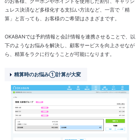
のお客様、クーポンやポイントを使用した割引、キャッシ
ュレス決済など多様化する支払い方法など、一言で「精
算」と言っても、お客様のご希望はさまざまです。
OKABANでは予約情報と会計情報を連携させることで、以
下のようなお悩みを解決し、顧客サービスを向上させなが
ら、精算をラクに行なうことが可能になります。
精算時のお悩み①計算が大変