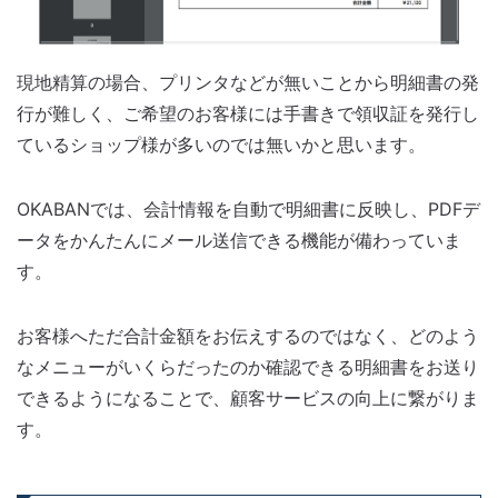
現地精算の場合、プリンタなどが無いことから明細書の発
行が難しく、ご希望のお客様には手書きで領収証を発行し
ているショップ様が多いのでは無いかと思います。
OKABANでは、会計情報を自動で明細書に反映し、PDFデ
ータをかんたんにメール送信できる機能が備わっていま
す。
お客様へただ合計金額をお伝えするのではなく、どのよう
なメニューがいくらだったのか確認できる明細書をお送り
できるようになることで、顧客サービスの向上に繋がりま
す。