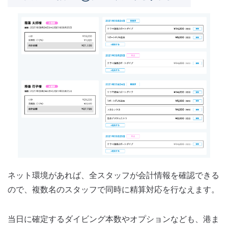
ネット環境があれば、全スタッフが会計情報を確認できる
ので、複数名のスタッフで同時に精算対応を行なえます。
当日に確定するダイビング本数やオプションなども、港ま