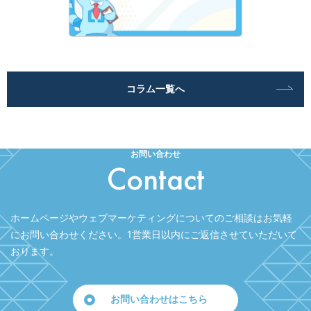
コラム一覧へ
お問い合わせ
Contact
ホームページやウェブマーケティングについてのご相談はお気軽
にお問い合わせください。
1営業日以内にご返信させていただいて
おります。
お問い合わせはこちら