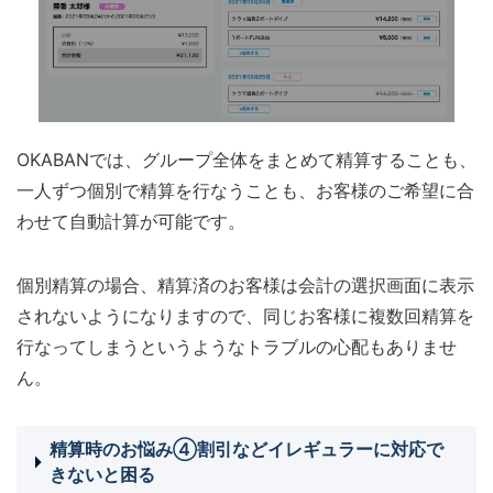
OKABANでは、グループ全体をまとめて精算することも、
一人ずつ個別で精算を行なうことも、お客様のご希望に合
わせて自動計算が可能です。
個別精算の場合、精算済のお客様は会計の選択画面に表示
されないようになりますので、同じお客様に複数回精算を
行なってしまうというようなトラブルの心配もありませ
ん。
精算時のお悩み④割引などイレギュラーに対応で
きないと困る