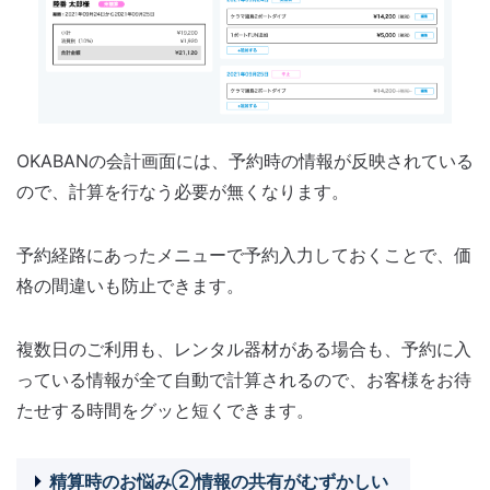
OKABANの会計画面には、予約時の情報が反映されている
ので、計算を行なう必要が無くなります。
予約経路にあったメニューで予約入力しておくことで、価
格の間違いも防止できます。
複数日のご利用も、レンタル器材がある場合も、予約に入
っている情報が全て自動で計算されるので、お客様をお待
たせする時間をグッと短くできます。
精算時のお悩み②情報の共有がむずかしい