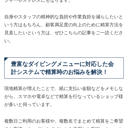
シャーやストレスにもなります。
自身やスタッフの精神的な負担や作業負担を減らしたいと
いう方はもちろん、顧客満足度の向上のために精算方法を
見直したいという方は、ぜひこちらの記事をご一読くださ
い。
豊富なダイビングメニューに対応した会
計システムで精算時のお悩みを解決！
現地精算が増えたことで、紙に支払い金額などをメモしな
がら、スマホや電卓などで精算を行なっているショップ様
が多いと伺っています。
複数日ご利用のお客様や、複数名でまとめて精算をご希望