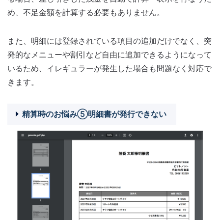
め、不足金額を計算する必要もありません。
また、明細には登録されている項目の追加だけでなく、突
発的なメニューや割引など自由に追加できるようになって
いるため、イレギュラーが発生した場合も問題なく対応で
きます。
精算時のお悩み⑤明細書が発行できない