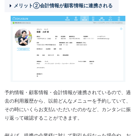
メリット②会計情報が顧客情報に連携される
予約情報・顧客情報・会計情報が連携されているので、過
去の利用履歴から、以前どんなメニューを予約していて、
その時にいくらお支払いただいたのかなど、カンタンに振
り返って確認することができます。
例えば、提携の企業様に対して割引を行なった場合や、お