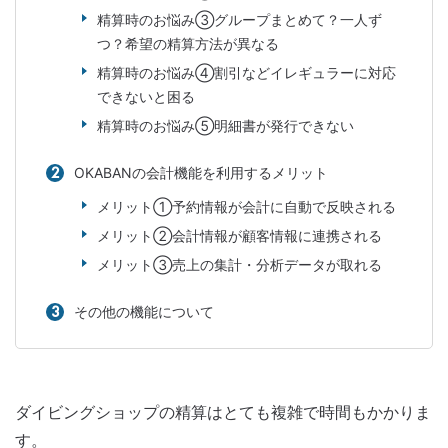
精算時のお悩み③グループまとめて？一人ず
つ？希望の精算方法が異なる
精算時のお悩み④割引などイレギュラーに対応
できないと困る
精算時のお悩み⑤明細書が発行できない
OKABANの会計機能を利用するメリット
メリット①予約情報が会計に自動で反映される
メリット②会計情報が顧客情報に連携される
メリット③売上の集計・分析データが取れる
その他の機能について
ダイビングショップの精算はとても複雑で時間もかかりま
す。