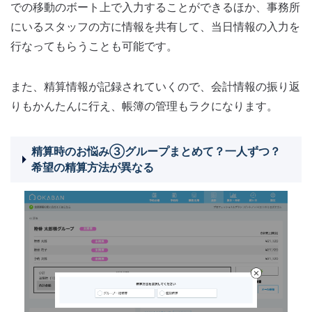
での移動のボート上で入力することができるほか、事務所
にいるスタッフの方に情報を共有して、当日情報の入力を
行なってもらうことも可能です。
また、精算情報が記録されていくので、会計情報の振り返
りもかんたんに行え、帳簿の管理もラクになります。
精算時のお悩み③グループまとめて？一人ずつ？
希望の精算方法が異なる