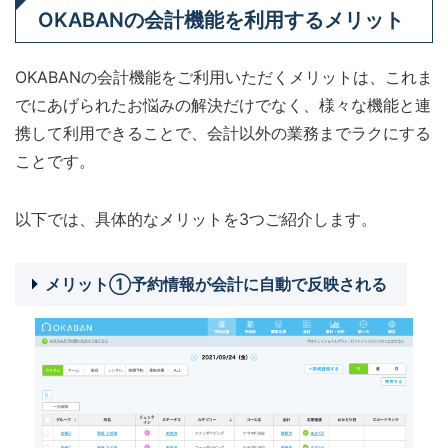
OKABANの会計機能を利用するメリット
OKABANの会計機能をご利用いただくメリットは、これま
でにあげられたお悩みの解決だけでなく、様々な機能と連
携して利用できることで、会計以外の業務までラクにする
ことです。
以下では、具体的なメリットを3つご紹介します。
メリット①予約情報が会計に自動で反映される