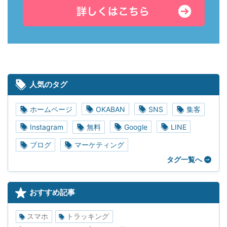
人気のタグ
ホームページ
OKABAN
SNS
集客
Instagram
無料
Google
LINE
ブログ
マーケティング
タグ一覧へ
おすすめ記事
スマホ
トラッキング