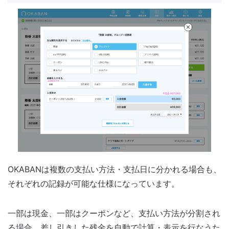
OKABANは複数の支払い方法・支払日に分かれる場合も、
それぞれの記録が可能な仕様になっています。
一部は現金、一部はクーポンなど、支払い方法が分割され
る場合、差し引きした残金を自動で計算・表示を行なうた