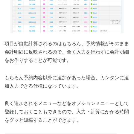
項目が自動計算されるのはもちろん、予約情報がそのまま
会計明細に反映されるので、全く入力を行わずに会計明細
をお作りすることが可能です。
もちろん予約内容以外に追加があった場合、カンタンに追
加入力できる仕様になっています。
良く追加されるメニューなどをオプションメニューとして
登録しておくこともできるので、入力・計算にかかる時間
をグッと短縮することができます。