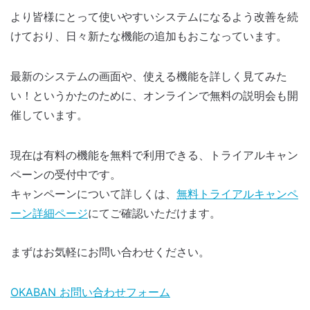
より皆様にとって使いやすいシステムになるよう改善を続
けており、日々新たな機能の追加もおこなっています。
最新のシステムの画面や、使える機能を詳しく見てみた
い！というかたのために、オンラインで無料の説明会も開
催しています。
現在は有料の機能を無料で利用できる、トライアルキャン
ペーンの受付中です。
キャンペーンについて詳しくは、
無料トライアルキャンペ
ーン詳細ページ
にてご確認いただけます。
まずはお気軽にお問い合わせください。
OKABAN お問い合わせフォーム