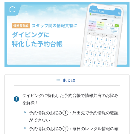
INDEX
ダイビングに特化した予約台帳で情報共有のお悩み
を解決！
予約情報のお悩み①：外出先で予約情報の確認
ができない
予約情報のお悩み②：毎日のレンタル情報の確