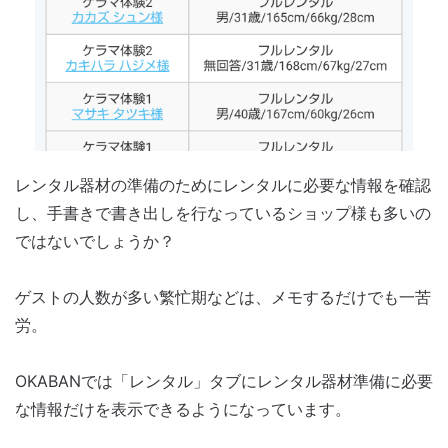
レンタル器材の準備のためにレンタルに必要な情報を確認
し、手書きで書き出しを行なっているショップ様も多いの
ではないでしょうか？
ゲストの人数が多い繁忙期などは、メモするだけでも一苦
労。
OKABANでは「レンタル」タブにレンタル器材準備に必要
な情報だけを表示できるようになっています。