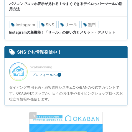
パソコンでスマホ表示が見れる！今すぐできるデベロッパーツールの活
用方法
リール
無料
Instagram
SNS
Instagramの新機能！「リール」の使い方とメリット・デメリット
SNSでも情報発信中！
okabandiving
プロフィールへ
ダイビング専用予約・顧客管理システムOKABANの公式アカウントで
す。OKABANスタッフが、日々のお仕事やダイビングショップ様へのお
役立ち情報を発信します。