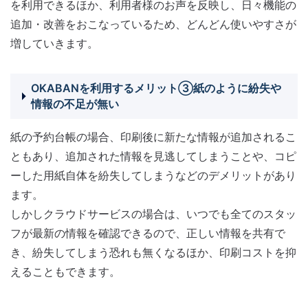
を利用できるほか、利用者様のお声を反映し、日々機能の
追加・改善をおこなっているため、どんどん使いやすさが
増していきます。
OKABANを利用するメリット③紙のように紛失や
情報の不足が無い
紙の予約台帳の場合、印刷後に新たな情報が追加されるこ
ともあり、追加された情報を見逃してしまうことや、コピ
ーした用紙自体を紛失してしまうなどのデメリットがあり
ます。
しかしクラウドサービスの場合は、いつでも全てのスタッ
フが最新の情報を確認できるので、正しい情報を共有で
き、紛失してしまう恐れも無くなるほか、印刷コストを抑
えることもできます。