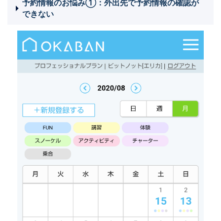
予約情報のお悩み①：外出先で予約情報の確認が
できない