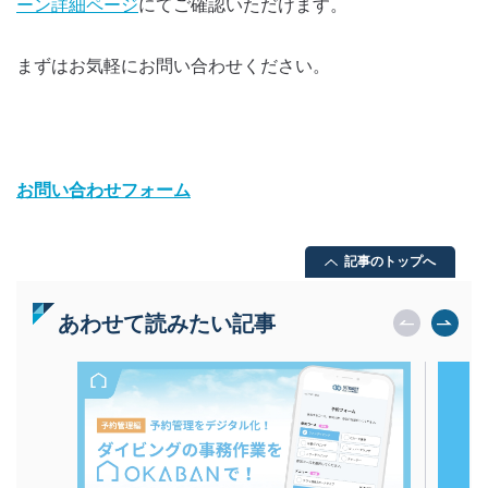
ーン詳細ページ
にてご確認いただけます。
まずはお気軽にお問い合わせください。
お問い合わせフォーム
記事のトップへ
あわせて読みたい記事