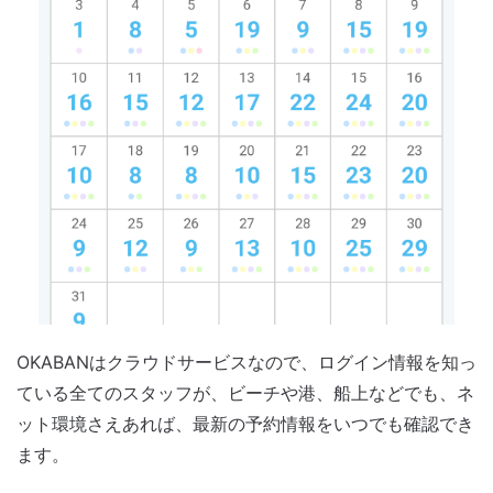
OKABANはクラウドサービスなので、ログイン情報を知っ
ている全てのスタッフが、ビーチや港、船上などでも、ネ
ット環境さえあれば、最新の予約情報をいつでも確認でき
ます。