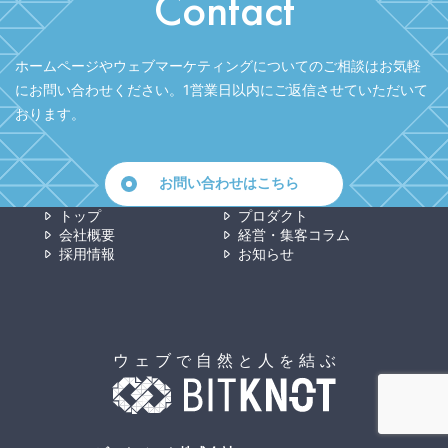
Contact
ホームページやウェブマーケティングについてのご相談はお気軽
にお問い合わせください。
1営業日以内にご返信させていただいて
おります。
お問い合わせはこちら
トップ
プロダクト
会社概要
経営・集客コラム
採用情報
お知らせ