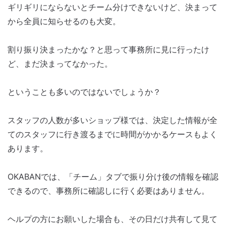
ギリギリにならないとチーム分けできないけど、決まって
から全員に知らせるのも大変。
割り振り決まったかな？と思って事務所に見に行ったけ
ど、まだ決まってなかった。
ということも多いのではないでしょうか？
スタッフの人数が多いショップ様では、決定した情報が全
てのスタッフに行き渡るまでに時間がかかるケースもよく
あります。
OKABANでは、「チーム」タブで振り分け後の情報を確認
できるので、事務所に確認しに行く必要はありません。
ヘルプの方にお願いした場合も、その日だけ共有して見て