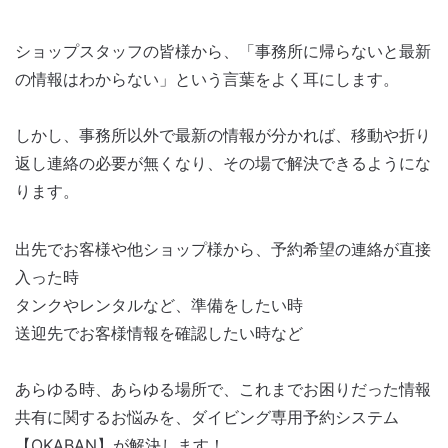
ショップスタッフの皆様から、「事務所に帰らないと最新
の情報はわからない」という言葉をよく耳にします。
しかし、事務所以外で最新の情報が分かれば、移動や折り
返し連絡の必要が無くなり、その場で解決できるようにな
ります。
出先でお客様や他ショップ様から、予約希望の連絡が直接
入った時
タンクやレンタルなど、準備をしたい時
送迎先でお客様情報を確認したい時など
あらゆる時、あらゆる場所で、これまでお困りだった情報
共有に関するお悩みを、ダイビング専用予約システム
【OKABAN】が解決します！