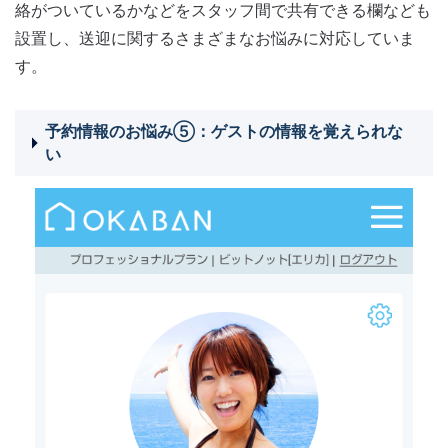
絡がついているかなどをスタッフ間で共有できる欄なども
設置し、送迎に関するさまざまなお悩みに対応していま
す。
予約情報のお悩み⑤：ゲストの情報を覚えられな
い