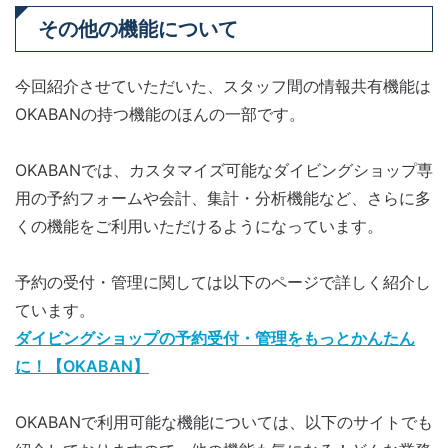
その他の機能について
今回紹介させていただいた、スタッフ間の情報共有機能は
OKABANの持つ機能のほんの一部です。
OKABANでは、カスタマイズ可能なダイビングショップ専
用の予約フォームや会計、集計・分析機能など、さらに多
くの機能をご利用いただけるようになっています。
予約の受付・管理に関しては以下のページで詳しく紹介し
ています。
ダイビングショップの予約受付・管理をもっとかんたん
に！【OKABAN】
OKABANで利用可能な機能については、以下のサイトでも