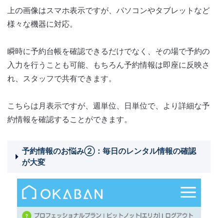
上の画像はスマホ表示ですが、パソコンやタブレットなど
様々な機器に対応。
瞬時に予約台帳を確認できるだけでなく、その場で予約の
入力を行うことも可能、もちろん予約情報は即座に反映さ
れ、スタッフで共有できます。
こちらは月表示ですが、週単位、日単位で、より詳細な予
約情報を確認することができます。
予約情報のお悩み②：毎日のレンタル情報の確認
が大変