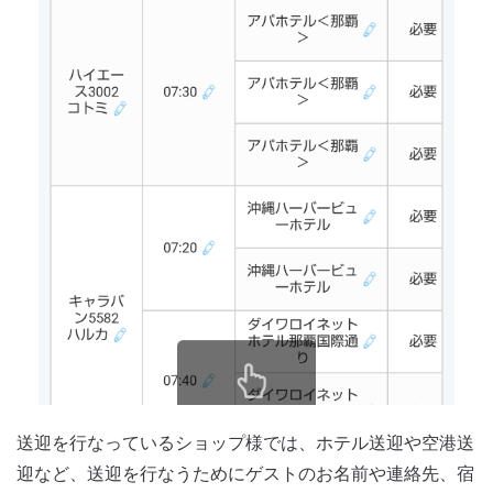
送迎を行なっているショップ様では、ホテル送迎や空港送
迎など、送迎を行なうためにゲストのお名前や連絡先、宿