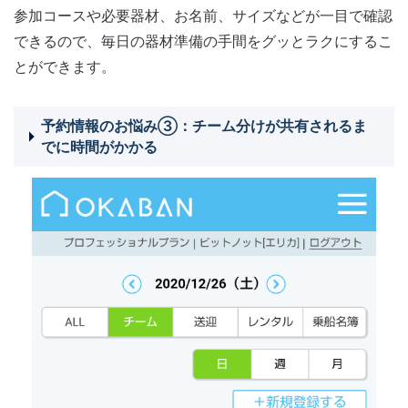
参加コースや必要器材、お名前、サイズなどが一目で確認
できるので、毎日の器材準備の手間をグッとラクにするこ
とができます。
予約情報のお悩み③：チーム分けが共有されるま
でに時間がかかる