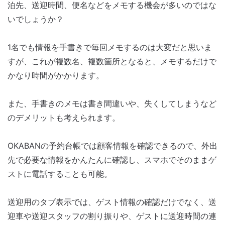
泊先、送迎時間、便名などをメモする機会が多いのではな
いでしょうか？
1名でも情報を手書きで毎回メモするのは大変だと思いま
すが、これが複数名、複数箇所となると、メモするだけで
かなり時間がかかります。
また、手書きのメモは書き間違いや、失くしてしまうなど
のデメリットも考えられます。
OKABANの予約台帳では顧客情報を確認できるので、外出
先で必要な情報をかんたんに確認し、スマホでそのままゲ
ストに電話することも可能。
送迎用のタブ表示では、ゲスト情報の確認だけでなく、送
迎車や送迎スタッフの割り振りや、ゲストに送迎時間の連