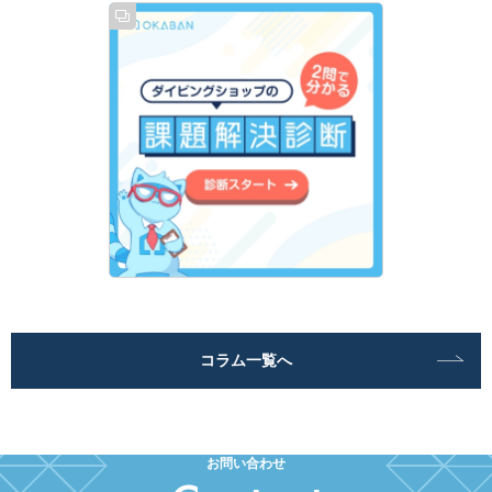
コラム一覧へ
お問い合わせ