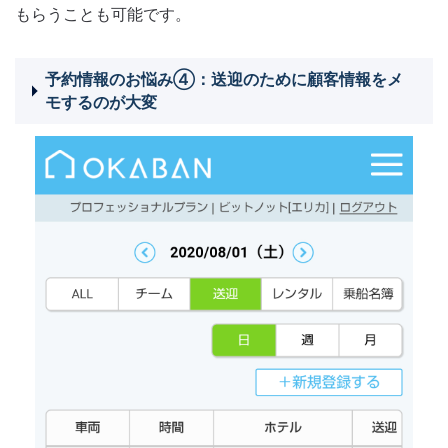
もらうことも可能です。
予約情報のお悩み④：送迎のために顧客情報をメ
モするのが大変