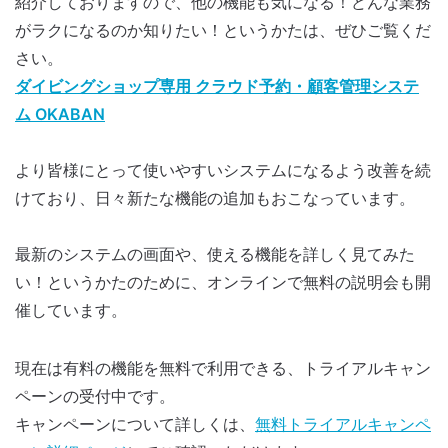
紹介しておりますので、他の機能も気になる！どんな業務
がラクになるのか知りたい！というかたは、ぜひご覧くだ
さい。
ダイビングショップ専用 クラウド予約・顧客管理システ
ム OKABAN
より皆様にとって使いやすいシステムになるよう改善を続
けており、日々新たな機能の追加もおこなっています。
最新のシステムの画面や、使える機能を詳しく見てみた
い！というかたのために、オンラインで無料の説明会も開
催しています。
現在は有料の機能を無料で利用できる、トライアルキャン
ペーンの受付中です。
キャンペーンについて詳しくは、
無料トライアルキャンペ