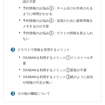
認が大変
予約情報のお悩み③：チーム分けが共有される
までに時間がかかる
予約情報のお悩み④：送迎のために顧客情報を
メモするのが大変
予約情報のお悩み⑤：ゲストの情報を覚えられ
ない
クラウドで情報を管理するメリット
OKABANを利用するメリット①インストール不
要
OKABANを利用するメリット②更新が不要
OKABANを利用するメリット③紙のように紛失
や情報の不足が無い
その他の機能について