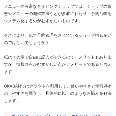
メニューの豊富なダイビングショップでは、ショップの形
態やメニューの開催方法などが多岐にわたり、予約台帳を
システム化するのがむずかしいものです。
それにより、紙で予約管理をされているショップ様も多い
のではないでしょうか？
紙はその場で自由に記入ができるので、メリットもありま
すが、情報共有がむずかしい点がデメリットであると言え
ます。
OKABANではクラウドを利用して、使いやすさと情報共有
のしやすさを両立し、具体的に以下のようなお悩みを解決
します。