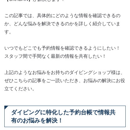
この記事では、具体的にどのような情報を確認できるの
か、どんな悩みを解決できるのかを詳しく紹介していま
す。
いつでもどこでも予約情報を確認できるようにしたい！
スタッフ間で手間なく最新の情報を共有したい！
上記のようなお悩みをお持ちのダイビングショップ様は、
ぜひこちらの記事をご一読いただき、お悩みの解決にお役
立てください。
ダイビングに特化した予約台帳で情報共
有のお悩みを解決！