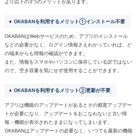
より以下の3つのメリットがあります。
OKABANを利用するメリット①インストール不要
OKABANはWebサービスのため、アプリのインストール
などの必要がなく、ログイン情報さえわかっていれば、ど
の端末からも情報の確認ができます。
また、情報をスマホやパソコンに保存している訳ではない
ので、空き容量を気にせず使用することができます。
OKABANを利用するメリット②更新が不要
アプリは機能のアップデートがあるとその都度アップデー
トが必要になり、アップデートをおこなわないと古い情
報・機能が表示されたままになってしまいます。
OKABANはアップデートの必要なく、いつでも最新の機能