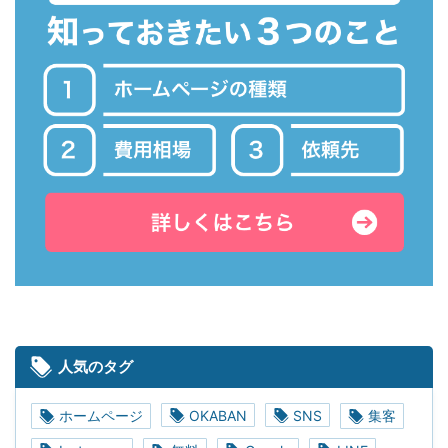
人気のタグ
ホームページ
OKABAN
SNS
集客