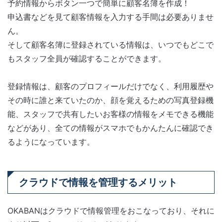
予約情報からボタン一つで簡単に顧客名簿を作成！
申込書などを見て顧客情報を入力する手間は必要ありませ
ん。
そして顧客名簿に登録されている情報は、いつでもどこで
もスタッフ全員が確認することができます。
登録情報は、顧客のプロフィールだけでなく、利用履歴や
その時に誰と来ていたのか、顔を覚えるための写真登録機
能、スタッフで共有したいお客様の情報をメモできる機能
などがあり、全ての情報がスマホでもかんたんに確認でき
るようになっています。
クラウドで情報を管理するメリット
OKABANはクラウドで情報管理をおこなっており、それに