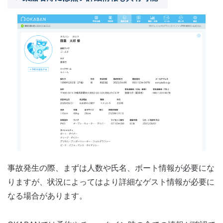
事故発生の際、まずは人数や氏名、ボート情報が必要にな
りますが、状況によってはより詳細なゲスト情報が必要に
なる場合があります。