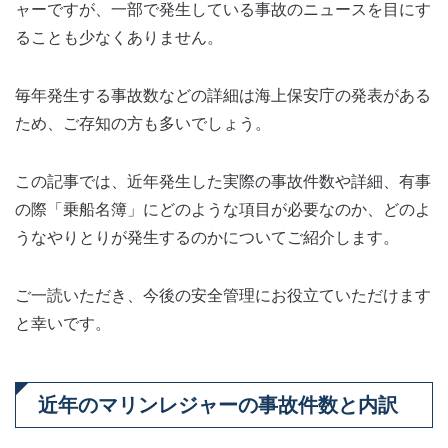
ャーですが、一部で発生している事故のニュースを目にす
ることも少なくありません。
毎年発生する事故数などの詳細は海上保安庁の発表がある
ため、ご存知の方も多いでしょう。
この記事では、近年発生した実際の事故件数や詳細、有事
の際「乗船名簿」にどのような項目が必要なのか、どのよ
うなやりとりが発生するのかについてご紹介します。
ご一読いただき、今後の安全管理にお役立ていただけます
と幸いです。
近年のマリンレジャーの事故件数と内訳