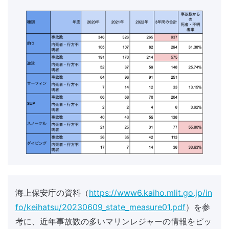
海上保安庁の資料（
https://www6.kaiho.mlit.go.jp/in
fo/keihatsu/20230609_state_measure01.pdf
）を参
考に、近年事故数の多いマリンレジャーの情報をピッ