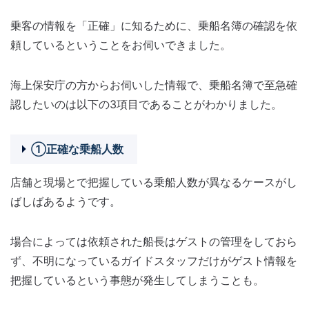
乗客の情報を「正確」に知るために、乗船名簿の確認を依
頼しているということをお伺いできました。
海上保安庁の方からお伺いした情報で、乗船名簿で至急確
認したいのは以下の3項目であることがわかりました。
①正確な乗船人数
店舗と現場とで把握している乗船人数が異なるケースがし
ばしばあるようです。
場合によっては依頼された船長はゲストの管理をしておら
ず、不明になっているガイドスタッフだけがゲスト情報を
把握しているという事態が発生してしまうことも。