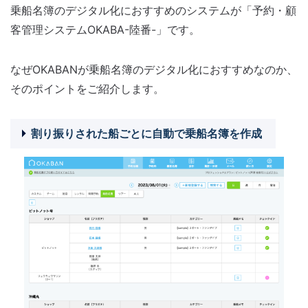
乗船名簿のデジタル化におすすめのシステムが「予約・顧
客管理システムOKABA-陸番-」です。
なぜOKABANが乗船名簿のデジタル化におすすめなのか、
そのポイントをご紹介します。
割り振りされた船ごとに自動で乗船名簿を作成