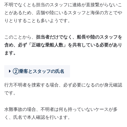
不明でなくとも担当のスタッフに連絡が直接繋がらないこ
とがあるため、店舗や陸にいるスタッフと海保の方とでや
りとりすることも多いようです。
このことから、
担当者だけでなく、船長や陸のスタッフを
含め、必ず「正確な乗船人数」を共有している必要があり
ます。
②乗客とスタッフの氏名
行方不明者を捜索する場合、必ず必要になるのが身元確認
です。
水難事故の場合、不明者は何も持っていないケースが多
く、氏名で本人確認を行います。