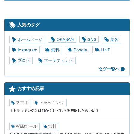
人気のタグ
ホームページ
OKABAN
SNS
集客
Instagram
無料
Google
LINE
ブログ
マーケティング
タグ一覧へ
おすすめ記事
スマホ
トラッキング
【トラッキングとは何か？】どちらを選択したらいい？
WEBツール
無料