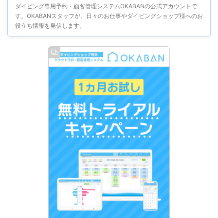
ダイビング専用予約・顧客管理システムOKABANの公式アカウントで
す。OKABANスタッフが、日々のお仕事やダイビングショップ様へのお
役立ち情報を発信します。