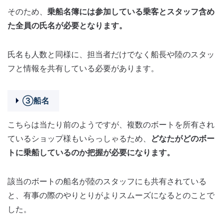
そのため、
乗船名簿には参加している乗客とスタッフ含め
た全員の氏名が必要となります。
氏名も人数と同様に、担当者だけでなく船長や陸のスタッ
フと情報を共有している必要があります。
③船名
こちらは当たり前のようですが、複数のボートを所有され
ているショップ様もいらっしゃるため、
どなたがどのボー
トに乗船しているのか把握が必要になります。
該当のボートの船名が陸のスタッフにも共有されている
と、有事の際のやりとりがよりスムーズになるとのことで
した。