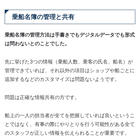
乗船名簿の管理と共有
乗船名簿の管理方法は手書きでもデジタルデータでも形式
は問わないとのことでした。
先に挙げた3つの情報（乗船人数、乗客の氏名、船名）が
管理できていれば、それ以外の項目はショップや船ごとに
追加するなどのカスタマイズは問題ないようです。
問題は正確な情報共有の方です。
船上の一人の担当者が全てを把握していれば良いというこ
とではなく、有事の際にやりとりを行う可能性がある全て
のスタッフが正しい情報を伝えられることが重要です。