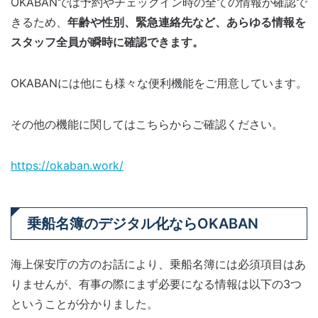
OKABANでは予約やチェックイン時の全ての情報が確認で
きるため、
年齢や性別、緊急連絡先など、あらゆる情報を
スタッフ全員が瞬時に確認できます。
OKABANには他にも様々な便利機能をご用意しています。
その他の機能に関してはこちらからご確認ください。
https://okaban.work/
乗船名簿のデジタル化ならOKABAN
海上保安庁の方のお話により、乗船名簿には必須項目はあ
りませんが、有事の際にまず必要になる情報は以下の3つ
ということが分かりました。