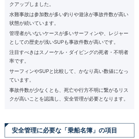
クアップしました。
水難事故は参加数が多い釣りや遊泳が事故件数が高い
状態が続いています。
管理者がいないケースが多いサーフィンや、レジャー
としての歴史が浅いSUPも事故件数が高いです。
注目すべきはスノーケル・ダイビングの死者・不明者
率です。
サーフィンやSUPと比較して、かなり高い数値になっ
ています。
事故件数が少なくとも、死亡や行方不明に繋がるリス
クが高いことを認識し、安全管理が必要となります。
安全管理に必要な「乗船名簿」の項目