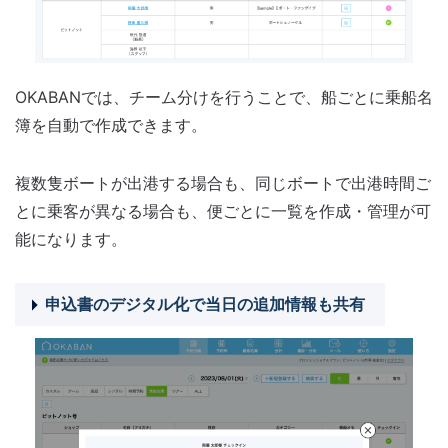
OKABANでは、チーム分けを行うことで、船ごとに乗船名
簿を自動で作成できます。
複数隻ボートが出港する場合も、同じボートで出港時間ご
とに乗客が異なる場合も、便ごとに一覧を作成・管理が可
能になります。
申込書のデジタル化で当日の追加情報も共有