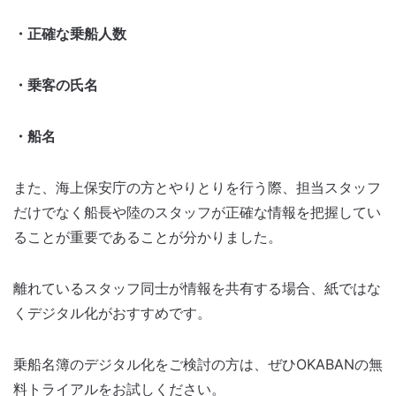
・正確な乗船人数
・乗客の氏名
・船名
また、海上保安庁の方とやりとりを行う際、担当スタッフ
だけでなく船長や陸のスタッフが正確な情報を把握してい
ることが重要であることが分かりました。
離れているスタッフ同士が情報を共有する場合、紙ではな
くデジタル化がおすすめです。
乗船名簿のデジタル化をご検討の方は、ぜひOKABANの無
料トライアルをお試しください。