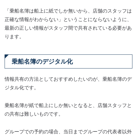
「乗船名簿は船上に紙でしか無いから、店舗のスタッフは
正確な情報がわからない」ということにならないように、
最新の正しい情報がスタッフ間で共有されている必要があ
ります。
乗船名簿のデジタル化
情報共有の方法としておすすめしたいのが、乗船名簿のデ
ジタル化です。
乗船名簿が紙で船上にしか無いとなると、店舗スタッフと
の共有は難しいものです。
グループでの予約の場合、当日までグループの代表者以外