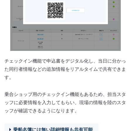
チェックイン機能で申込書をデジタル化し、当日に分かっ
た同行者情報などの追加情報をリアルタイムで共有できま
す。
乗合ショップ用のチェックイン機能もあるため、担当スタ
ッフに必要情報を入力してもらい、現場の情報を陸のスタ
ッフが確認できるようになります。
乗船名簿には無い詳細情報も共有可能