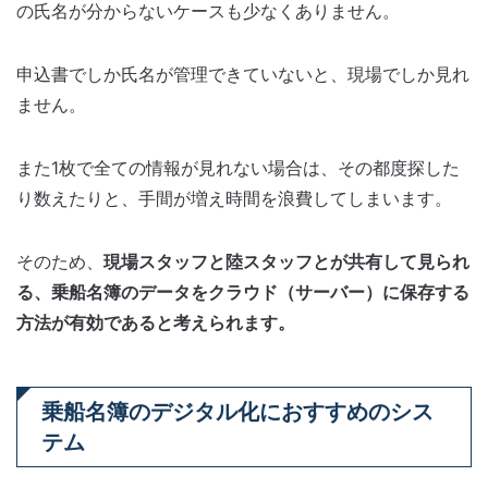
の氏名が分からないケースも少なくありません。
申込書でしか氏名が管理できていないと、現場でしか見れ
ません。
また1枚で全ての情報が見れない場合は、その都度探した
り数えたりと、手間が増え時間を浪費してしまいます。
そのため、
現場スタッフと陸スタッフとが共有して見られ
る、乗船名簿のデータをクラウド（サーバー）に保存する
方法が有効であると考えられます。
乗船名簿のデジタル化におすすめのシス
テム