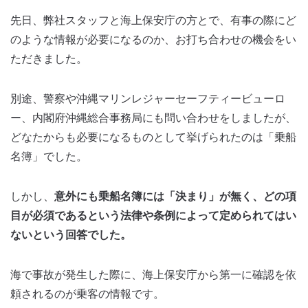
先日、弊社スタッフと海上保安庁の方とで、有事の際にど
のような情報が必要になるのか、お打ち合わせの機会をい
ただきました。
別途、警察や沖縄マリンレジャーセーフティービューロ
ー、内閣府沖縄総合事務局にも問い合わせをしましたが、
どなたからも必要になるものとして挙げられたのは「乗船
名簿」でした。
しかし、
意外にも乗船名簿には「決まり」が無く、どの項
目が必須であるという法律や条例によって定められてはい
ないという回答でした。
海で事故が発生した際に、海上保安庁から第一に確認を依
頼されるのが乗客の情報です。