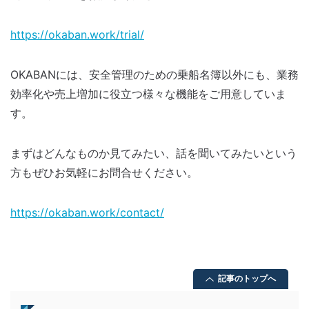
https://okaban.work/trial/
OKABANには、安全管理のための乗船名簿以外にも、業務
効率化や売上増加に役立つ様々な機能をご用意していま
す。
まずはどんなものか見てみたい、話を聞いてみたいという
方もぜひお気軽にお問合せください。
https://okaban.work/contact/
記事のトップへ