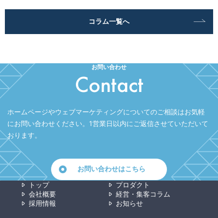
コラム一覧へ
お問い合わせ
Contact
ホームページやウェブマーケティングについてのご相談はお気軽
にお問い合わせください。
1営業日以内にご返信させていただいて
おります。
お問い合わせはこちら
トップ
プロダクト
会社概要
経営・集客コラム
採用情報
お知らせ