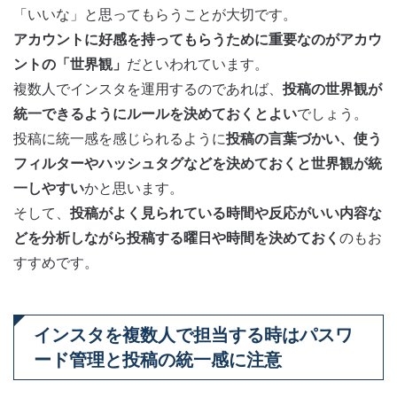
「いいな」と思ってもらうことが大切です。
アカウントに好感を持ってもらうために重要なのがアカウ
ントの「世界観」
だといわれています。
複数人でインスタを運用するのであれば、
投稿の世界観が
統一できるようにルールを決めておくとよい
でしょう。
投稿に統一感を感じられるように
投稿の言葉づかい、使う
フィルターやハッシュタグなどを決めておくと世界観が統
一しやすい
かと思います。
そして、
投稿がよく見られている時間や反応がいい内容な
どを分析しながら投稿する曜日や時間を決めておく
のもお
すすめです。
インスタを複数人で担当する時はパスワ
ード管理と投稿の統一感に注意