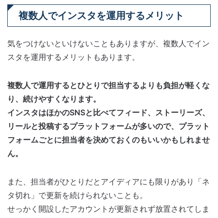
複数人でインスタを運用するメリット
気をつけないといけないこともありますが、複数人でイン
スタを運用するメリットもあります。
複数人で運用するとひとりで担当するよりも負担が軽くな
り、続けやすくなります。
インスタはほかのSNSと比べてフィード、ストーリーズ、
リールと投稿するプラットフォームが多いので、プラット
フォームごとに担当者を決めておくのもいいかもしれませ
ん。
また、担当者がひとりだとアイディアにも限りがあり「ネ
タ切れ」で更新を続けられないことも。
せっかく開設したアカウントが更新されず放置されてしま