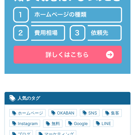
人気のタグ
ホームページ
OKABAN
SNS
集客
Instagram
無料
Google
LINE
ブログ
マーケティング