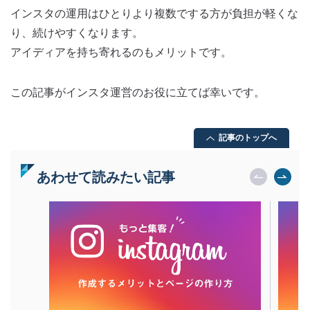
インスタの運用はひとりより複数でする方が負担が軽くな
り、続けやすくなります。
アイディアを持ち寄れるのもメリットです。
この記事がインスタ運営のお役に立てば幸いです。
記事のトップへ
あわせて読みたい記事