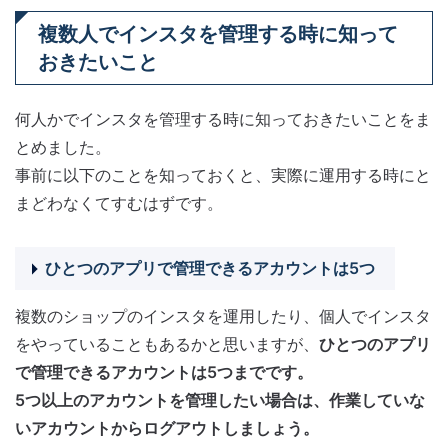
複数人でインスタを管理する時に知って
おきたいこと
何人かでインスタを管理する時に知っておきたいことをま
とめました。
事前に以下のことを知っておくと、実際に運用する時にと
まどわなくてすむはずです。
ひとつのアプリで管理できるアカウントは5つ
複数のショップのインスタを運用したり、個人でインスタ
をやっていることもあるかと思いますが、
ひとつのアプリ
で管理できるアカウントは5つまでです。
5つ以上のアカウントを管理したい場合は、作業していな
いアカウントからログアウトしましょう。