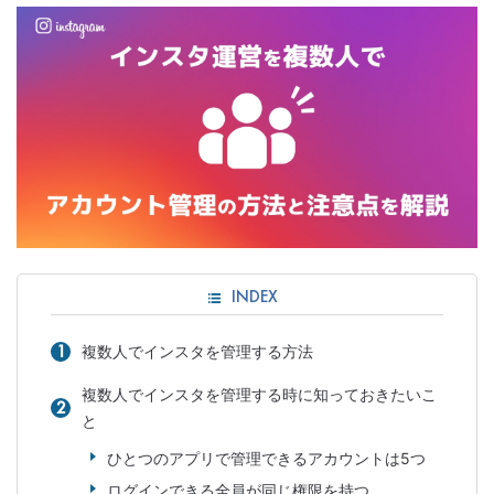
INDEX
複数人でインスタを管理する方法
複数人でインスタを管理する時に知っておきたいこ
と
ひとつのアプリで管理できるアカウントは5つ
ログインできる全員が同じ権限を持つ