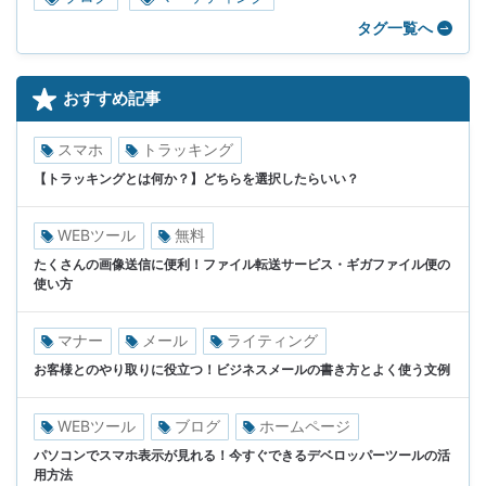
タグ一覧へ
おすすめ記事
スマホ
トラッキング
【トラッキングとは何か？】どちらを選択したらいい？
WEBツール
無料
たくさんの画像送信に便利！ファイル転送サービス・ギガファイル便の
使い方
マナー
メール
ライティング
お客様とのやり取りに役立つ！ビジネスメールの書き方とよく使う文例
WEBツール
ブログ
ホームページ
パソコンでスマホ表示が見れる！今すぐできるデベロッパーツールの活
用方法