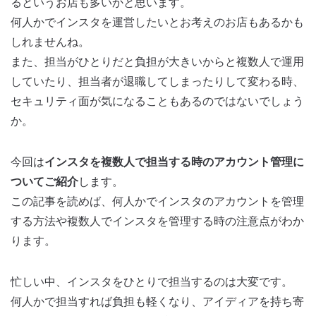
るというお店も多いかと思います。
何人かでインスタを運営したいとお考えのお店もあるかも
しれませんね。
また、担当がひとりだと負担が大きいからと複数人で運用
していたり、担当者が退職してしまったりして変わる時、
セキュリティ面が気になることもあるのではないでしょう
か。
今回は
インスタを複数人で担当する時のアカウント管理に
ついてご紹介
します。
この記事を読めば、何人かでインスタのアカウントを管理
する方法や複数人でインスタを管理する時の注意点がわか
ります。
忙しい中、インスタをひとりで担当するのは大変です。
何人かで担当すれば負担も軽くなり、アイディアを持ち寄