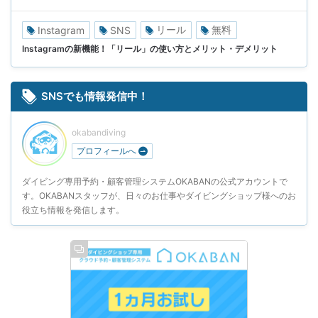
リール
無料
Instagram
SNS
Instagramの新機能！「リール」の使い方とメリット・デメリット
SNSでも情報発信中！
okabandiving
プロフィールへ
ダイビング専用予約・顧客管理システムOKABANの公式アカウントで
す。OKABANスタッフが、日々のお仕事やダイビングショップ様へのお
役立ち情報を発信します。