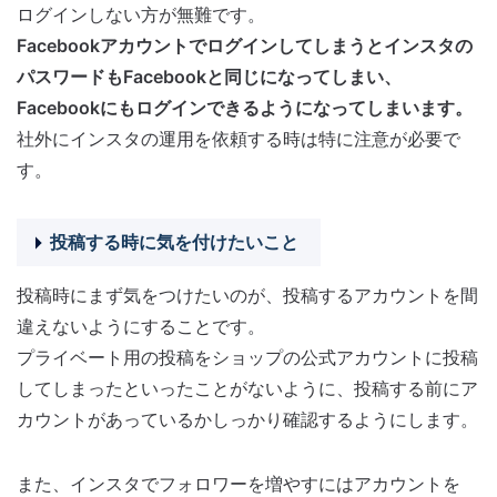
ログインしない方が無難です。
Facebookアカウントでログインしてしまうとインスタの
パスワードもFacebookと同じになってしまい、
Facebookにもログインできるようになってしまいます。
社外にインスタの運用を依頼する時は特に注意が必要で
す。
投稿する時に気を付けたいこと
投稿時にまず気をつけたいのが、投稿するアカウントを間
違えないようにすることです。
プライベート用の投稿をショップの公式アカウントに投稿
してしまったといったことがないように、投稿する前にア
カウントがあっているかしっかり確認するようにします。
また、インスタでフォロワーを増やすにはアカウントを