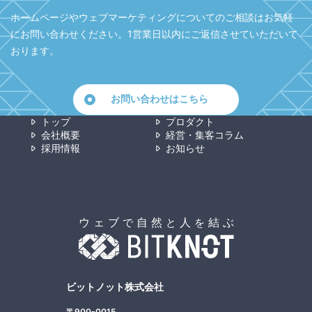
ホームページやウェブマーケティングについてのご相談はお気軽
にお問い合わせください。
1営業日以内にご返信させていただいて
おります。
お問い合わせはこちら
トップ
プロダクト
会社概要
経営・集客コラム
採用情報
お知らせ
ビットノット株式会社
〒900-0015