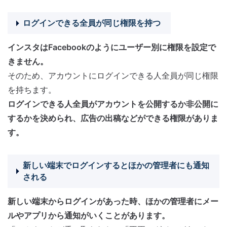
ログインできる全員が同じ権限を持つ
インスタはFacebookのようにユーザー別に権限を設定で
きません。
そのため、アカウントにログインできる人全員が同じ権限
を持ちます。
ログインできる人全員がアカウントを公開するか非公開に
するかを決められ、広告の出稿などができる権限がありま
す。
新しい端末でログインするとほかの管理者にも通知
される
新しい端末からログインがあった時、ほかの管理者にメー
ルやアプリから通知がいくことがあります。