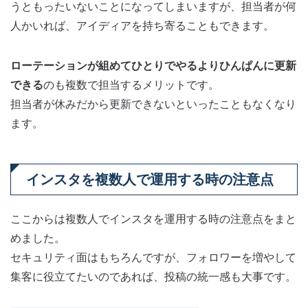
うともったいないことになってしまいますが、担当者が何
人かいれば、アイディアを持ち寄ることもできます。
ローテーションが組めてひとりでやるよりひんぱんに更新
できる
のも複数で担当するメリットです。
担当者が休みだから更新できないといったこともなくなり
ます。
インスタを複数人で運用する時の注意点
ここからは複数人でインスタを運用する時の注意点をまと
めました。
セキュリティ面はもちろんですが、フォロワーを増やして
集客に役立てたいのであれば、投稿の統一感も大事です。