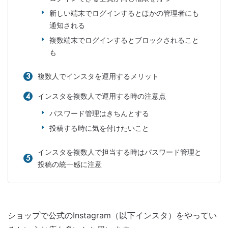
新しい端末でログインするとほかの管理者にも
通知される
複数端末でログインするとブロックされること
も
複数人でインスタを運用するメリット
インスタを複数人で運用する時の注意点
パスワード管理はきちんとする
投稿する時に気を付けたいこと
インスタを複数人で担当する時はパスワード管理と
投稿の統一感に注意
ショップで公式のInstagram（以下インスタ）をやってい