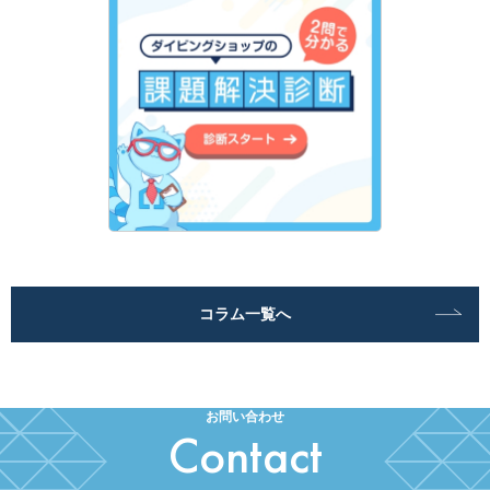
コラム一覧へ
お問い合わせ
Contact