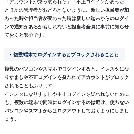
「アカウントが乗っ取られた」「不正ログインがあった」
とほかの管理者がおどろかないように、
新しい担当者が加
わった時や担当者が変わった時は新しい端末からのログイ
ンで通知があるかもしれないと担当者全員に事前に知らせ
ておくと安心
です。
複数端末でログインするとブロックされることも
複数のパソコンやスマホでログインすると、インスタにな
りすましや不正ログインを疑われてアカウントがブロック
されることも
あります。
インスタになりすましや不正ログインを疑われないために
も、
複数の端末で同時にログインするのは避け、使わない
パソコンやスマホからはログアウトしておくようにしまし
ょう。