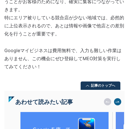
うことがお客様のためになり、確実に集客につながってい
きます。
特にエリア被りしている競合店が少ない地域では、必然的
に上位表示されるので、あとは情報や画像で他店との差別
化を行うことが重要です。
Googleマイビジネスは費用無料で、入力も難しい作業は
ありません、この機会にぜひ登録してMEO対策を実行し
てみてください！
記事のトップへ
あわせて読みたい記事