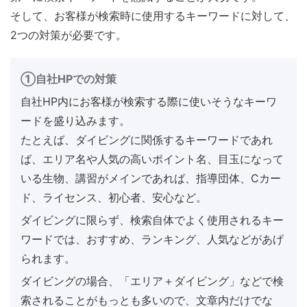
そして、お客様が検索時に使用するキーワードに対して、
2つの対策が必要です。
①自社HPでの対策
自社HP内にお客様が検索する際に使いそうなキーワ
ードを盛り込みます。
たとえば、ダイビングに関係するキーワードであれ
ば、エリア名や人気の高いポイント名、目玉になって
いる生物、講習がメインであれば、指導団体、Cカー
ド、ライセンス、初心者、安心など。
ダイビングに限らず、検索自体でよく使用されるキー
ワードでは、おすすめ、ランキング、人気などがあげ
られます。
ダイビングの場合、「エリア＋ダイビング」などで検
索されることがもっとも多いので、文章内だけでな