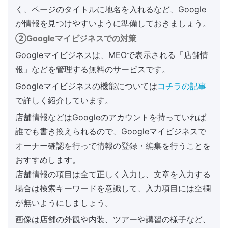
く、ページのタイトルに地名を入れるなど、Google
が情報を見つけやすいように準備しておきましょう。
②Googleマイビジネスでの対策
Googleマイビジネスは、MEOで表示される「店舗情
報」などを管理する無料のサービスです。
Googleマイビジネスの機能については
コチラの記事
で詳しく紹介しています。
店舗情報などはGoogleのアカウントを持っていれば
誰でも書き換えられるので、Googleマイビジネスで
オーナー確認を行って情報の登録・編集を行うことを
おすすめします。
店舗情報の項目は全て正しく入力し、文章を入力する
場合は検索キーワードを意識して、入力項目には空欄
が無いようにしましょう。
画像は店舗の外観や内装、ツアーや講習の様子など、