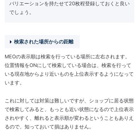
バリエーションを持たせて20枚程登録しておくと良い
でしょう。
検索された場所からの距離
MEOの表示順は検索を行っている場所に左右されます。
位置情報をONにして検索している場合は、検索を行って
いる現在地からより近いものを上位表示するようになって
います。
これに対しては対策は難しいですが、ショップに居る状態
で検索してみると、もっとも近い状態になるので上位表示
されやすく、離れると表示順が変わるということもありえ
るので、知っておいて損はありません。