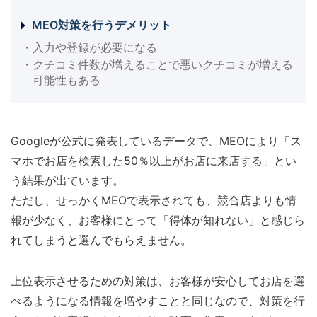
MEO対策を行うデメリット
・入力や登録が必要になる
・クチコミ件数が増えることで悪いクチコミが増える
可能性もある
Googleが公式に発表しているデータで、MEOにより「ス
マホでお店を検索した50％以上がお店に来店する」とい
う結果が出ています。
ただし、せっかくMEOで表示されても、競合店よりも情
報が少なく、お客様にとって「得体が知れない」と感じら
れてしまうと選んでもらえません。
上位表示させるための対策は、お客様が安心してお店を選
べるようになる情報を増やすことと同じなので、対策を行