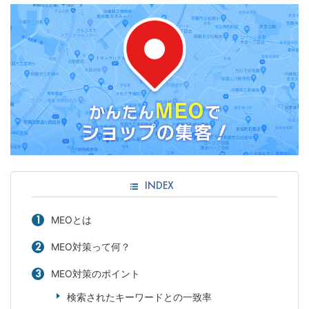
INDEX
MEOとは
MEO対策って何？
MEO対策のポイント
検索されたキーワードとの一致率