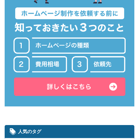
人気のタグ