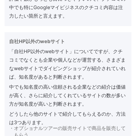
中でも特にGoogleマイビジネスのクチコミ内容は注
力したい箇所と言えます。
自社HP以外のwebサイト
「自社HP以外のwebサイト」についてですが、クチ
コミでなくとも企業や個人などが運営する、さまざま
なwebサイトでダイビングショップが紹介されていれ
ば、知名度があると判断されます。
中でも知名度の高い信頼される企業などの紹介は価値
が高く、さらに紹介してくれているサイトの数が多い
方が知名度が高いと判断されます。
どうしたら他のサイトで紹介してもらえるのか、方法
は3つあります。
・オプショナルツアーの販売サイトで商品を販売して
もらう