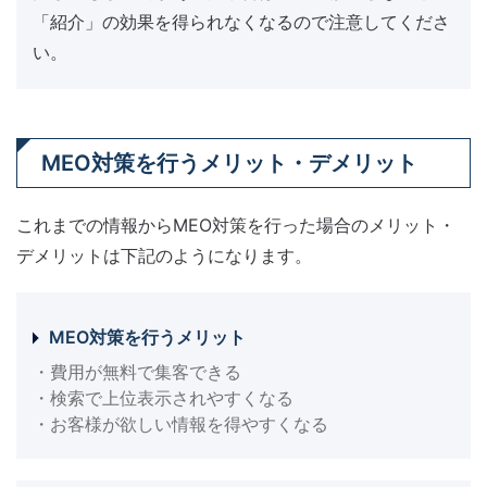
「紹介」の効果を得られなくなるので注意してくださ
い。
MEO対策を行うメリット・デメリット
これまでの情報からMEO対策を行った場合のメリット・
デメリットは下記のようになります。
MEO対策を行うメリット
・費用が無料で集客できる
・検索で上位表示されやすくなる
・お客様が欲しい情報を得やすくなる