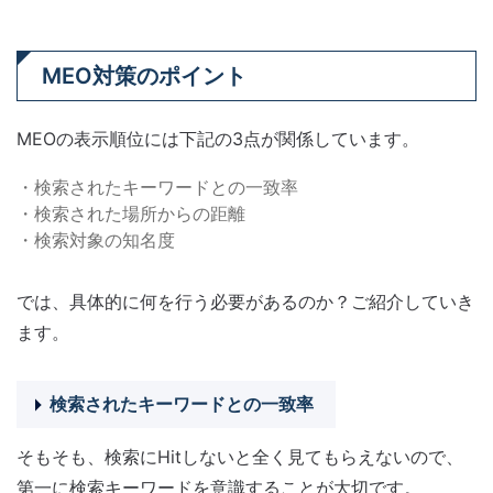
MEO対策のポイント
MEOの表示順位には下記の3点が関係しています。
・検索されたキーワードとの一致率
・検索された場所からの距離
・検索対象の知名度
では、具体的に何を行う必要があるのか？ご紹介していき
ます。
検索されたキーワードとの一致率
そもそも、検索にHitしないと全く見てもらえないので、
第一に検索キーワードを意識することが大切です。