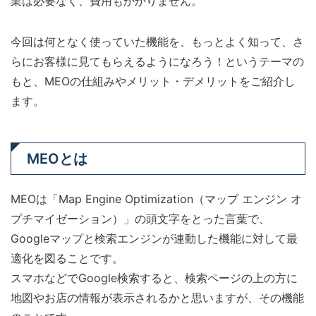
業は必要なく、費用もかかりません。
今回は何となく使っていた機能を、もっとよく知って、さ
らにお客様に見てもらえるようになろう！というテーマの
もと、MEOの仕組みやメリット・デメリットをご紹介し
ます。
MEOとは
MEOは「Map Engine Optimization（マップ エンジン オ
プチマイゼーション）」の頭文字をとった言葉で、
Googleマップと検索エンジンが連動した機能に対して最
適化を図ることです。
スマホなどでGoogle検索すると、検索ページの上の方に
地図やお店の情報が表示されるかと思いますが、その機能