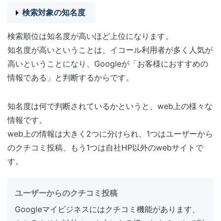
検索対象の知名度
検索順位は知名度が高いほど上位になります。
知名度が高いということは、イコール利用者が多く人気が
高いということになり、Googleが「お客様におすすめの
情報である」と判断するからです。
知名度は何で判断されているかというと、web上の様々な
情報です。
web上の情報は大きく2つに分けられ、1つはユーザーから
のクチコミ投稿、もう1つは自社HP以外のwebサイトで
す。
ユーザーからのクチコミ投稿
Googleマイビジネスにはクチコミ機能があります、