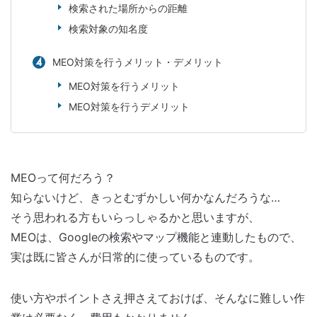
検索された場所からの距離
検索対象の知名度
MEO対策を行うメリット・デメリット
MEO対策を行うメリット
MEO対策を行うデメリット
MEOって何だろう？
知らないけど、きっとむずかしい何かなんだろうな…
そう思われる方もいらっしゃるかと思いますが、
MEOは、Googleの検索やマップ機能と連動したもので、
実は既に皆さんが日常的に使っているものです。
使い方やポイントさえ押さえておけば、そんなに難しい作