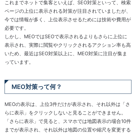
これまでネットで集客といえば、SEO対策といって、検索
ページの上位に表示される対策が注目されていましたが、
今では情報が多く、上位表示させるためには技術や費用が
必要です。
しかし、MEOではSEOで表示されるよりもさらに上位に
表示され、実際に閲覧やクリックされるアクション率も高
いため、最近はSEO対策以上に、MEO対策に注目が集ま
っています。
MEO対策って何？
MEOの表示は、上位3件だけが表示され、それ以外は「さ
らに表示」をクリックしないと見ることができません。
「さらに表示」で見ると、スマホでは地図表示の場合10件
までが表示され、それ以外は地図の位置や縮尺を変更する