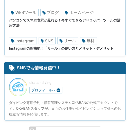
WEBツール
ブログ
ホームページ
パソコンでスマホ表示が見れる！今すぐできるデベロッパーツールの活
用方法
リール
無料
Instagram
SNS
Instagramの新機能！「リール」の使い方とメリット・デメリット
SNSでも情報発信中！
okabandiving
プロフィールへ
ダイビング専用予約・顧客管理システムOKABANの公式アカウントで
す。OKABANスタッフが、日々のお仕事やダイビングショップ様へのお
役立ち情報を発信します。