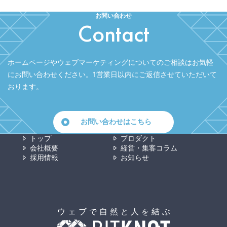
お問い合わせ
Contact
ホームページやウェブマーケティングについてのご相談はお気軽
にお問い合わせください。
1営業日以内にご返信させていただいて
おります。
お問い合わせはこちら
トップ
プロダクト
会社概要
経営・集客コラム
採用情報
お知らせ