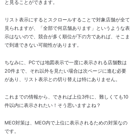
と見ることができます。
リスト表示にするとスクロールすることで対象店舗が全て
見られますが、「全部で何店舗あります」というような表
示はないので、競合が多く順位が下の方であれば、そこま
で到達できない可能性があります。
ちなみに、PCでは地図表示で一度に表示される店舗数は
20件まで、それ以外を見たい場合は次ページに進む必要
があり、リスト表示との切り替えは特にありません。
これまでの情報から、できれば上位3件に、難しくても10
件以内に表示されたい！そう思いますよね？
MEO対策は、MEO内で上位に表示されるための対策なの
です。