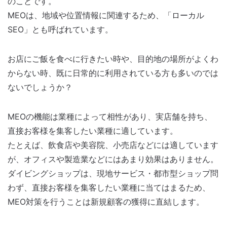
のことです。
MEOは、地域や位置情報に関連するため、「ローカル
SEO」とも呼ばれています。
お店にご飯を食べに行きたい時や、目的地の場所がよくわ
からない時、既に日常的に利用されている方も多いのでは
ないでしょうか？
MEOの機能は業種によって相性があり、実店舗を持ち、
直接お客様を集客したい業種に適しています。
たとえば、飲食店や美容院、小売店などには適しています
が、オフィスや製造業などにはあまり効果はありません。
ダイビングショップは、現地サービス・都市型ショップ問
わず、直接お客様を集客したい業種に当てはまるため、
MEO対策を行うことは新規顧客の獲得に直結します。