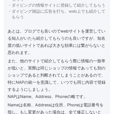
・ダイビングの情報サイトに登録して紹介してもらう
・ダイビング雑誌に広告を打ち、web上でも紹介して
もらう
あとは、ブログでも良いのでwebサイトを運営してい
る知人がいたら紹介してもらうのも良いですが、知名
度の低いサイトであれば大きな効果には繋がらないと
思われます。
また、他のサイトで紹介してもらう際に情報の一致率
が低いと、実際は同じショップの情報であっても別の
ショップであると判断されてしまうことがあるので、
特にNAPの統一を意識して、いつでも同じ内容で登録
するようにしましょう。
NAPはName、Address、Phoneの略です。
Nameは名称、Addressは住所、Phoneは電話番号を
指し、もし変更があった場合は、全て修正しないと