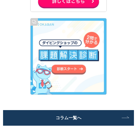
コラム一覧へ