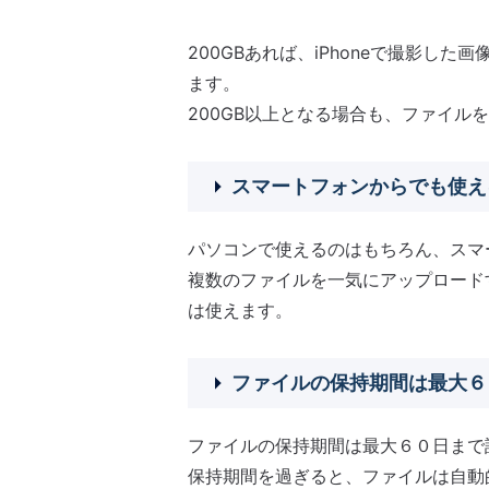
200GBあれば、iPhoneで撮影し
ます。
200GB以上となる場合も、ファイル
スマートフォンからでも使え
パソコンで使えるのはもちろん、スマ
複数のファイルを一気にアップロード
は使えます。
ファイルの保持期間は最大６
ファイルの保持期間は最大６０日まで
保持期間を過ぎると、ファイルは自動