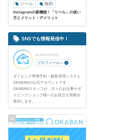
リール
無料
Instagramの新機能！「リール」の使い
方とメリット・デメリット
SNSでも情報発信中！
okabandiving
プロフィールへ
ダイビング専用予約・顧客管理システム
OKABANの公式アカウントです。
OKABANスタッフが、日々のお仕事やダ
イビングショップ様へのお役立ち情報を
発信します。