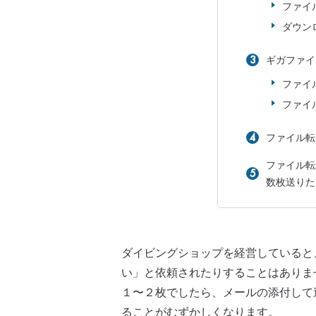
ファイ
ダウン
ギガファイ
ファイ
ファイ
ファイル転
ファイル転
数枚送りた
ダイビングショップを経営していると
い」と依頼されたりすることはありま
１〜２枚でしたら、メールの添付して
ることがむずかしくなります。