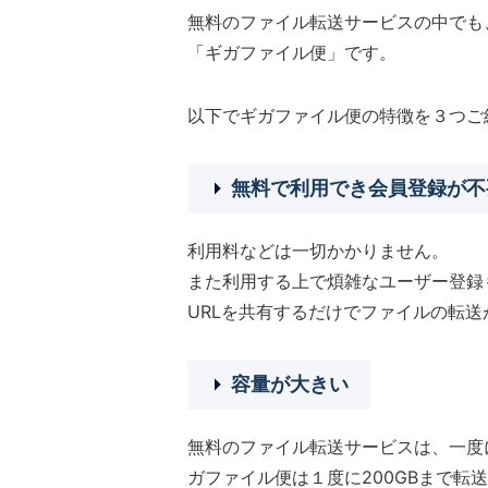
無料のファイル転送サービスの中でも
「ギガファイル便」です。
以下でギガファイル便の特徴を３つご
無料で利用でき会員登録が不
利用料などは一切かかりません。
また利用する上で煩雑なユーザー登録
URLを共有するだけでファイルの転送
容量が大きい
無料のファイル転送サービスは、一度
ガファイル便は１度に200GBまで転