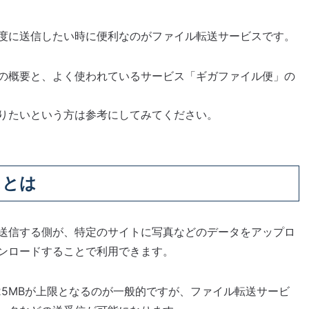
度に送信したい時に便利なのがファイル転送サービスです。
の概要と、よく使われているサービス「ギガファイル便」の
りたいという方は参考にしてみてください。
スとは
送信する側が、特定のサイトに写真などのデータをアップロ
ンロードすることで利用できます。
25MBが上限となるのが一般的ですが、ファイル転送サービ