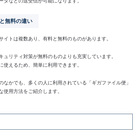
ータなどの送受信が可能になります。
と無料の違い
サイトは複数あり、有料と無料のものがあります。
キュリティ対策が無料のものよりも充実しています。
に使えるため、簡単に利用できます。
のなかでも、多くの人に利用されている「ギガファイル便」
な使用方法をご紹介します。