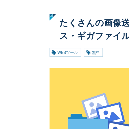
たくさんの画像
ス・ギガファイ
WEBツール
無料