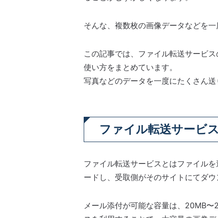
そんな、複数枚の画像データなどを一
この記事では、ファイル転送サービス
使い方をまとめています。
写真などのデータを一度にたくさん送
ファイル転送サービ
ファイル転送サービスとはファイルを
ードし、受取側がそのサイトにてダウ
メール添付が可能な容量は、20MB〜