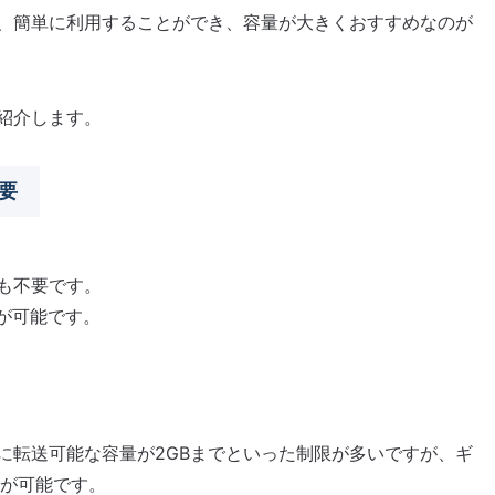
、簡単に利用することができ、容量が大きくおすすめなのが
紹介します。
要
も不要です。
が可能です。
に転送可能な容量が2GBまでといった制限が多いですが、ギ
送が可能です。