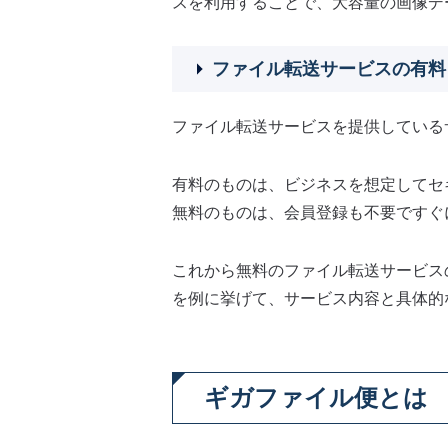
スを利用することで、大容量の画像デ
ファイル転送サービスの有料
ファイル転送サービスを提供している
有料のものは、ビジネスを想定してセ
無料のものは、会員登録も不要ですぐ
これから無料のファイル転送サービス
を例に挙げて、サービス内容と具体的
ギガファイル便とは