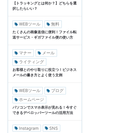
【トラッキングとは何か？】どちらを選
択したらいい？
WEBツール
無料
たくさんの画像送信に便利！ファイル転
送サービス・ギガファイル便の使い方
マナー
メール
ライティング
お客様とのやり取りに役立つ！ビジネス
メールの書き方とよく使う文例
WEBツール
ブログ
ホームページ
パソコンでスマホ表示が見れる！今すぐ
できるデベロッパーツールの活用方法
Instagram
SNS