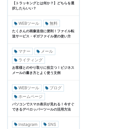
【トラッキングとは何か？】どちらを選
択したらいい？
WEBツール
無料
たくさんの画像送信に便利！ファイル転
送サービス・ギガファイル便の使い方
マナー
メール
ライティング
お客様とのやり取りに役立つ！ビジネス
メールの書き方とよく使う文例
WEBツール
ブログ
ホームページ
パソコンでスマホ表示が見れる！今すぐ
できるデベロッパーツールの活用方法
Instagram
SNS