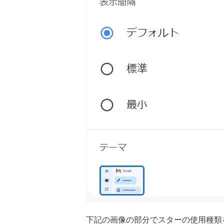
下記の画像の部分でスターの使用種類