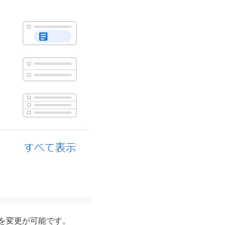
を変更が可能です。