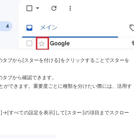
のタブから[スターを付ける]をクリックすることでスターを
のタブから確認できます。
とができます。重要度ごとに種類を分けたい際には、活用す
→[すべての設定を表示]して[スター:]の項目までスクロー