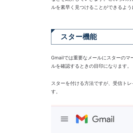
ルを素早く見つけることができるよう
スター機能
Gmailでは重要なメールにスターの
ルを確認するときの目印になります。
スターを付ける方法ですが、受信トレ
す。