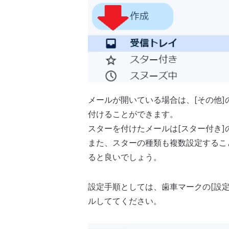
メールが開いている場合は、[その他]
付けることができます。
スターを付けたメールは[スター付き]
また、スターの種類も複数設定するこ
ると良いでしょう。
設定手順としては、歯車マークの[設定]
ルしててください。