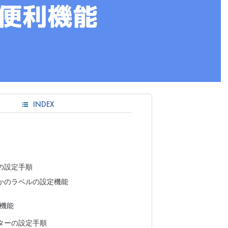
INDEX
の設定手順
かのラベルの設定機能
機能
ターの設定手順