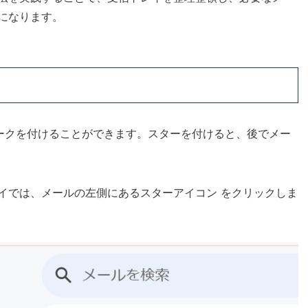
になります。
マークを付けることができます。スターを付けると、後でメー
イでは、メールの左側にあるスターアイコン をクリックしま