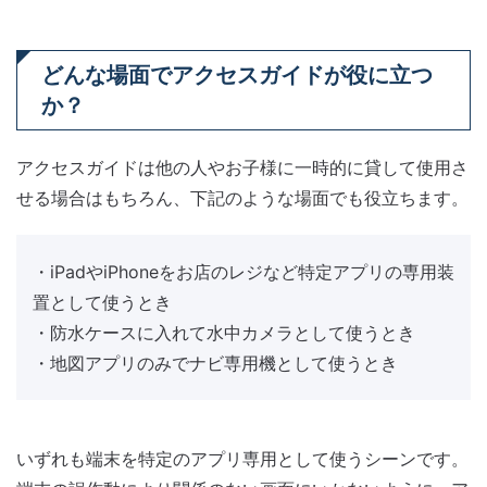
どんな場面でアクセスガイドが役に立つ
か？
アクセスガイドは他の人やお子様に一時的に貸して使用さ
せる場合はもちろん、下記のような場面でも役立ちます。
・iPadやiPhoneをお店のレジなど特定アプリの専用装
置として使うとき
・防水ケースに入れて水中カメラとして使うとき
・地図アプリのみでナビ専用機として使うとき
いずれも端末を特定のアプリ専用として使うシーンです。