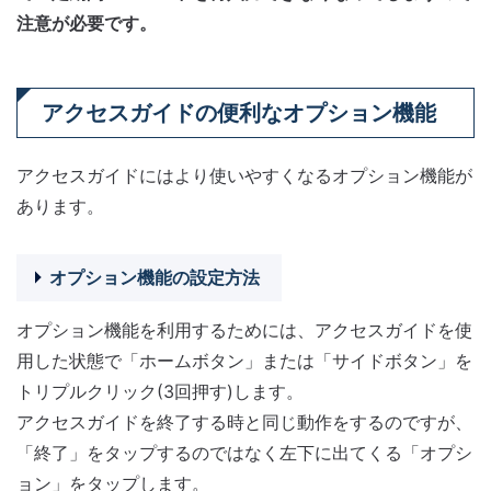
注意が必要です。
アクセスガイドの便利なオプション機能
アクセスガイドにはより使いやすくなるオプション機能が
あります。
オプション機能の設定方法
オプション機能を利用するためには、アクセスガイドを使
用した状態で「ホームボタン」または「サイドボタン」を
トリプルクリック(3回押す)します。
アクセスガイドを終了する時と同じ動作をするのですが、
「終了」をタップするのではなく左下に出てくる「オプシ
ョン」をタップします。