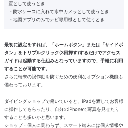
置として使うとき
・防水ケースに入れて水中カメラとして使うとき
・地図アプリのみでナビ専用機として使うとき
最初に設定をすれば、「ホームボタン」または「サイドボ
タン」をトリプルクリック(3回押す)するだけでアクセス
ガイドは起動する仕組みとなっていますので、手軽に利用
することが可能です。
さらに端末の誤作動を防ぐための便利なオプション機能も
備わっております。
ダイビングショップで働いていると、iPadを渡してお客様
に操作してもらったり、自分のiPhoneで写真を見せたり
することも多いかと思います。
ショップ・個人に関わらず、スマート端末には個人情報や