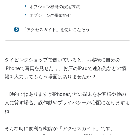
オプション機能の設定方法
オプションの機能紹介
「アクセスガイド」を使いこなそう！
ダイビングショップで働いていると、お客様に自分の
iPhoneで写真を見せたり、お店のiPadで連絡先などの情
報を入力してもらう場面はありませんか？
一時的ではありますがiPhoneなどの端末をお客様や他の
人に貸す場合、誤作動やプライバシーが心配になりますよ
ね。
そんな時に便利な機能が「アクセスガイド」です。