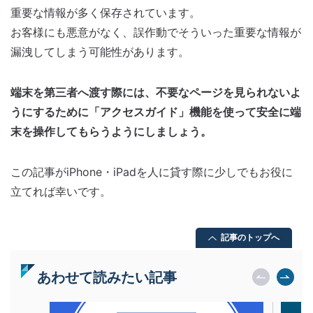
重要な情報が多く保存されています。
お客様にも悪意がなく、誤作動でそういった重要な情報が
漏洩してしまう可能性があります。
端末を第三者へ渡す際には、不要なページを見られないよ
うにするために「アクセスガイド」機能を使って安全に端
末を操作してもらうようにしましょう。
この記事がiPhone・iPadを人に貸す際に少しでもお役に
立てれば幸いです。
記事のトップへ
あわせて読みたい記事