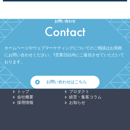
お問い合わせ
Contact
ホームページやウェブマーケティングについてのご相談はお気軽
にお問い合わせください。
1営業日以内にご返信させていただいて
おります。
お問い合わせはこちら
トップ
プロダクト
会社概要
経営・集客コラム
採用情報
お知らせ