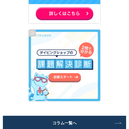
コラム一覧へ