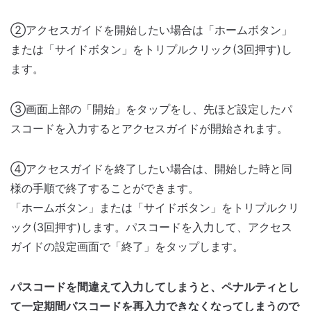
②アクセスガイドを開始したい場合は「ホームボタン」
または「サイドボタン」をトリプルクリック(3回押す)し
ます。
③画面上部の「開始」をタップをし、先ほど設定したパ
スコードを入力するとアクセスガイドが開始されます。
④アクセスガイドを終了したい場合は、開始した時と同
様の手順で終了することができます。
「ホームボタン」または「サイドボタン」をトリプルクリ
ック(3回押す)します。パスコードを入力して、アクセス
ガイドの設定画面で「終了」をタップします。
パスコードを間違えて入力してしまうと、ペナルティとし
て一定期間パスコードを再入力できなくなってしまうので