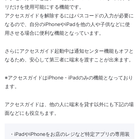
リだけを使用可能にする機能です。
アクセスガイドを解除するにはパスコードの入力が必要に
なるので、自分のiPhoneやiPadを他の人や子供などに使
用させる場合に便利な機能となっています。
さらにアクセスガイド起動中は通知センター機能もオフと
なるため、安心して第三者に端末を渡すことが出来ます。
※アクセスガイドはiPhone・iPadのみの機能となっており
ます。
アクセスガイドは、他の人に端末を貸す以外にも下記の場
面などにも役立ちます。
・iPadやiPhoneをお店のレジなど特定アプリの専用装