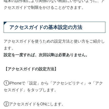
端末の誤作動により関係のない画面にいかないように、ア
クセスガイドで制限をかけることができます。
アクセスガイドの基本設定の方法
アクセスガイドを使うための設定方法と使い方をご紹介し
ます。
設定を一度すれば、次回以降は必要ありません。
【アクセスガイドの設定方法】
①iPhoneで「設定」から「アクセシビリティ」→「アク
セスガイド」をタップします。
②アクセスガイドをONにします。