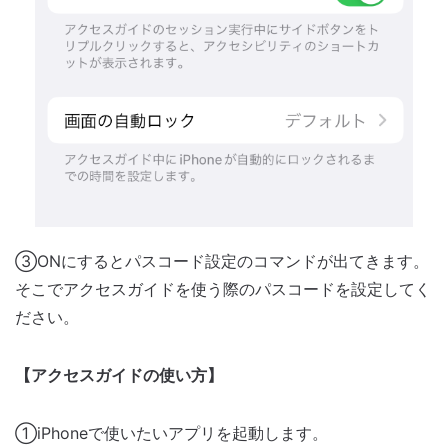
③ONにするとパスコード設定のコマンドが出てきます。
そこでアクセスガイドを使う際のパスコードを設定してく
ださい。
【アクセスガイドの使い方】
①iPhoneで使いたいアプリを起動します。