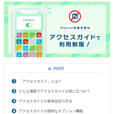
INDEX
「アクセスガイド」とは？
どんな場面でアクセスガイドが役に立つか？
アクセスガイドの基本設定の方法
アクセスガイドの便利なオプション機能