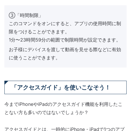
③「時間制限」
このコマンドをオンにすると、アプリの使用時間に制
限をつけることができます。
1分〜23時間59分の範囲で制限時間が設定できます。
お子様にデバイスを渡して動画を見せる際などに有効
に使うことができます。
「アクセスガイド」を使いこなそう！
今までiPhoneやiPadのアクセスガイド機能を利用したこ
とない方も多いのではないでしょうか？
アクセスガイドとは、一時的にiPhone・iPadで1つのアプ