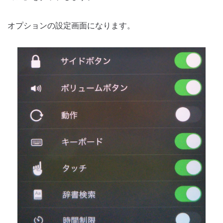
オプションの設定画面になります。