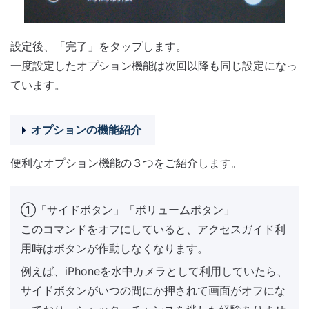
設定後、「完了」をタップします。
一度設定したオプション機能は次回以降も同じ設定になっ
ています。
オプションの機能紹介
便利なオプション機能の３つをご紹介します。
①「サイドボタン」「ボリュームボタン」
このコマンドをオフにしていると、アクセスガイド利
用時はボタンが作動しなくなります。
例えば、iPhoneを水中カメラとして利用していたら、
サイドボタンがいつの間にか押されて画面がオフにな