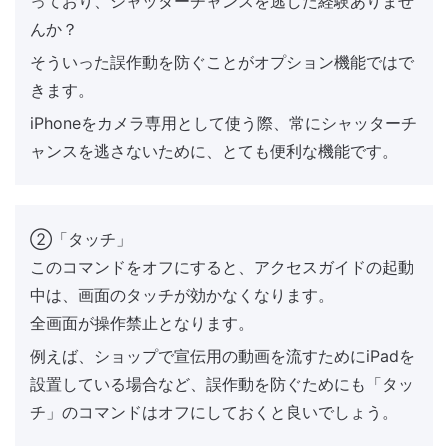
っており、シャッターチャンスを逃した経験ありませ
んか？
そういった誤作動を防ぐことがオプション機能ではで
きます。
iPhoneをカメラ専用として使う際、常にシャッターチ
ャンスを逃さないために、とても便利な機能です。
②「タッチ」
このコマンドをオフにすると、アクセスガイドの起動
中は、画面のタッチが効かなくなります。
全画面が操作禁止となります。
例えば、ショップで宣伝用の動画を流すためにiPadを
設置している場合など、誤作動を防ぐためにも「タッ
チ」のコマンドはオフにしておくと良いでしょう。