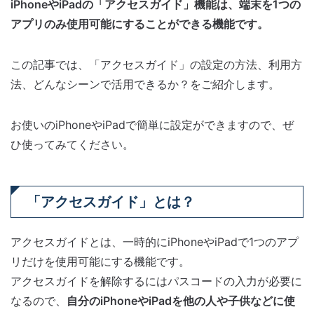
iPhoneやiPadの「アクセスガイド」機能は、端末を1つの
アプリのみ使用可能にすることができる機能です。
この記事では、「アクセスガイド」の設定の方法、利用方
法、どんなシーンで活用できるか？をご紹介します。
お使いのiPhoneやiPadで簡単に設定ができますので、ぜ
ひ使ってみてください。
「アクセスガイド」とは？
アクセスガイドとは、一時的にiPhoneやiPadで1つのアプ
リだけを使用可能にする機能です。
アクセスガイドを解除するにはパスコードの入力が必要に
なるので、
自分のiPhoneやiPadを他の人や子供などに使