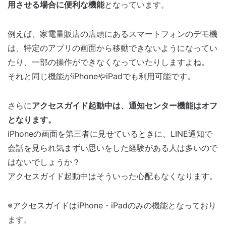
用させる場合に便利な機能
となっています。
例えば、家電量販店の店頭にあるスマートフォンのデモ機
は、特定のアプリの画面から移動できないようになってい
たり、一部の操作ができなくなっていたりしますよね。
それと同じ機能がiPhoneやiPadでも利用可能です。
さらに
アクセスガイド起動中は、通知センター機能はオフ
となります。
iPhoneの画面を第三者に見せているときに、LINE通知で
会話を見られ気まずい思いをした経験がある人は多いので
はないでしょうか？
アクセスガイド起動中はそういった心配もなくなります。
※アクセスガイドはiPhone・iPadのみの機能となっており
ます。