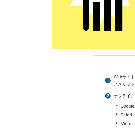
Webサイ
とメリット
オフライン
Google
Safari
Micros