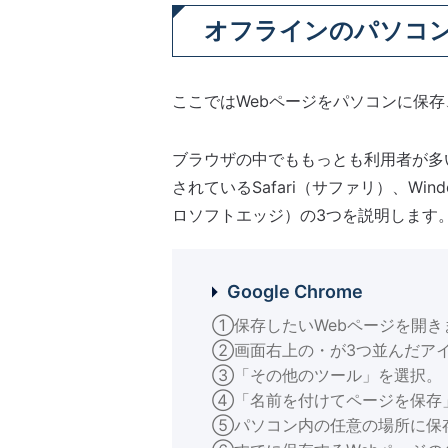
オフラインのパソコン
ここではWebページをパソコンに保
ブラウザの中でももっとも利用者が多いG
されているSafari（サファリ）、Wind
ロソフトエッジ）の3つを説明します
Google Chrome
①保存したいWebページを開き
②画面右上の・が3つ並んだア
③「その他のツール」を選択。
④「名前を付けてページを保存
⑤パソコン内の任意の場所に保