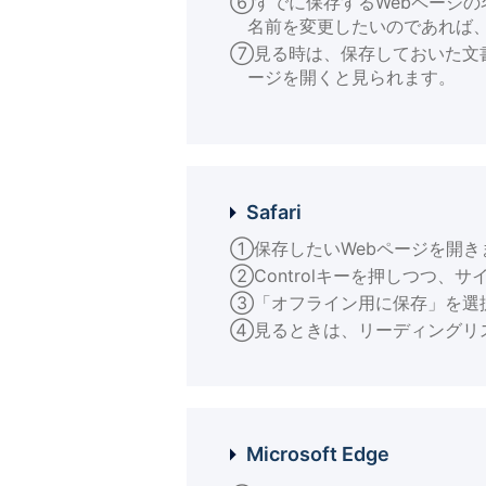
⑥すでに保存するWebページ
名前を変更したいのであれば、
⑦見る時は、保存しておいた文
ージを開くと見られます。
Safari
①保存したいWebページを開き
②Controlキーを押しつつ、
③「オフライン用に保存」を選
④見るときは、リーディングリ
Microsoft Edge