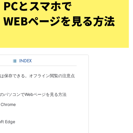
INDEX
トは保存できる。オフライン閲覧の注意点
のパソコンでWebページを見る方法
 Chrome
oft Edge