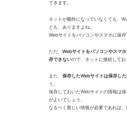
できます。
ネットが圏外になっていなくても、Wi
とも、ありますよね。
Webサイトをパソコンやスマホに保
ただ、
Webサイトをパソコンやスマ
存できない
ので、ネットに接続してお
また、
保存したWebサイトは保存し
う。
保存しておいたWebサイトの情報は
がよいでしょう。
なるべく新しい情報が必要であれば、