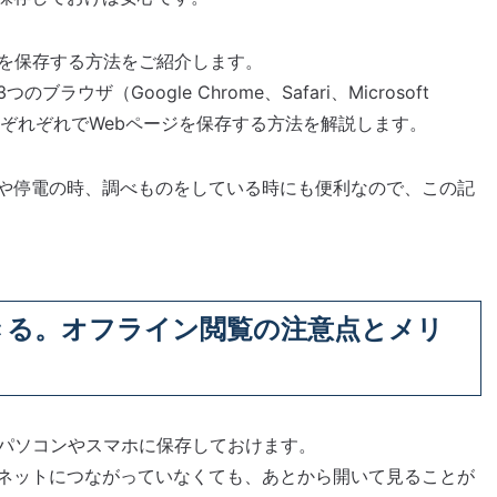
ジを保存する方法をご紹介します。
ウザ（Google Chrome、Safari、Microsoft
roid、ぞれぞれでWebページを保存する方法を解説します。
や停電の時、調べものをしている時にも便利なので、この記
きる。オフライン閲覧の注意点とメリ
にパソコンやスマホに保存しておけます。
ネットにつながっていなくても、あとから開いて見ることが