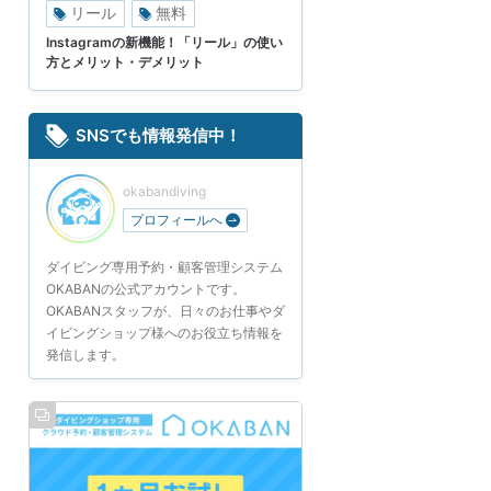
リール
無料
Instagramの新機能！「リール」の使い
方とメリット・デメリット
SNSでも情報発信中！
okabandiving
プロフィールへ
ダイビング専用予約・顧客管理システム
OKABANの公式アカウントです。
OKABANスタッフが、日々のお仕事やダ
イビングショップ様へのお役立ち情報を
発信します。