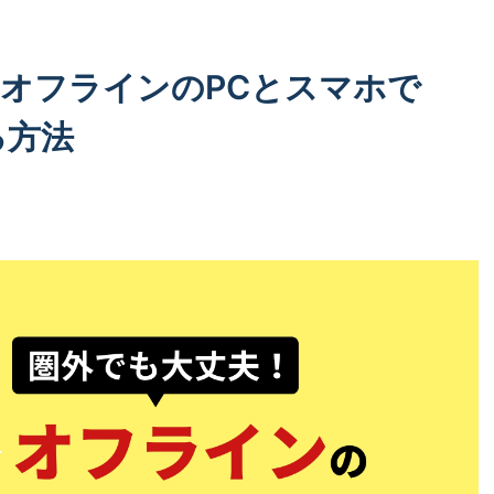
オフラインのPCとスマホで
る方法