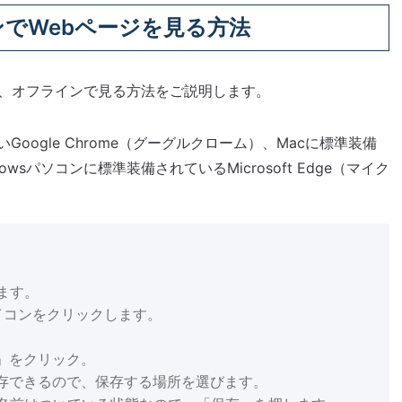
でWebページを見る方法
存、オフラインで見る方法をご説明します。
oogle Chrome（グーグルクローム）、Macに標準装備
owsパソコンに標準装備されているMicrosoft Edge（マイク
。
ます。
イコンをクリックします。
」をクリック。
存できるので、保存する場所を選びます。