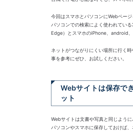
今回はスマホとパソコンにWebペー
パソコンでの検索によく使われている3つのブラ
Edge）とスマホのiPhone、and
ネットがつながりにくい場所に行く時
事を参考にぜひ、お試しください。
Webサイトは保存で
ット
Webサイトは文書や写真と同じよう
パソコンやスマホに保存しておけば、