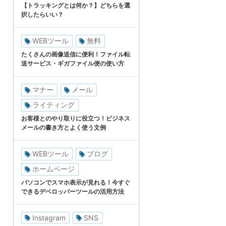
【トラッキングとは何か？】どちらを選
択したらいい？
WEBツール
無料
たくさんの画像送信に便利！ファイル転
送サービス・ギガファイル便の使い方
マナー
メール
ライティング
お客様とのやり取りに役立つ！ビジネス
メールの書き方とよく使う文例
WEBツール
ブログ
ホームページ
パソコンでスマホ表示が見れる！今すぐ
できるデベロッパーツールの活用方法
Instagram
SNS