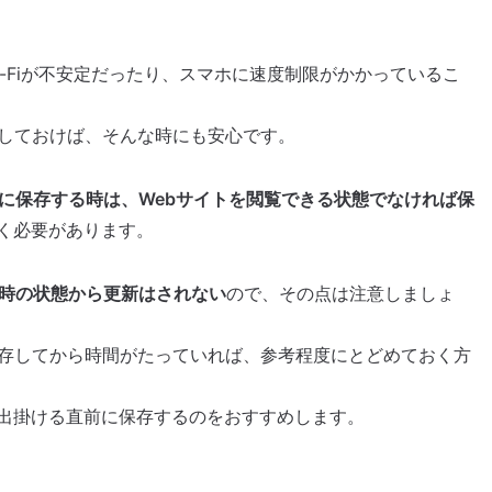
-Fiが不安定だったり、スマホに速度制限がかかっているこ
存しておけば、そんな時にも安心です。
ホに保存する時は、Webサイトを閲覧できる状態でなければ保
く必要があります。
た時の状態から更新はされない
ので、その点は注意しましょ
保存してから時間がたっていれば、参考程度にとどめておく方
出掛ける直前に保存するのをおすすめします。