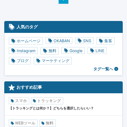
人気のタグ
ホームページ
OKABAN
SNS
集客
Instagram
無料
Google
LINE
ブログ
マーケティング
タグ一覧へ
おすすめ記事
スマホ
トラッキング
【トラッキングとは何か？】どちらを選択したらいい？
WEBツール
無料