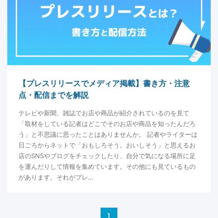
【プレスリリースでメディア掲載】書き方・注意
点・配信までを解説
テレビや新聞、雑誌でお店や商品が紹介されているのを見て
「取材をしている記者はどこでそのお店や商品を知ったんだろ
う」と不思議に思ったことはありませんか。 記者やライターは
日ごろからネットで「おもしろそう。おいしそう」と思えるお
店のSNSやブログをチェックしたり、自分で気になる場所に足
を運んだりして情報を集めています。その他にも見ているもの
があります。それがプレ…
1