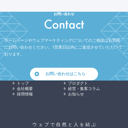
お問い合わせ
Contact
ホームページやウェブマーケティングについてのご相談はお気軽
にお問い合わせください。
1営業日以内にご返信させていただいて
おります。
お問い合わせはこちら
トップ
プロダクト
会社概要
経営・集客コラム
採用情報
お知らせ