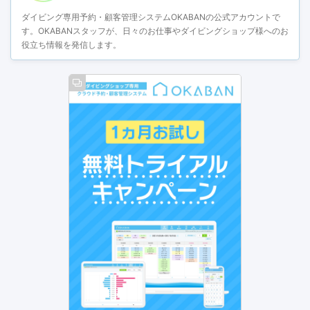
ダイビング専用予約・顧客管理システムOKABANの公式アカウントで
す。OKABANスタッフが、日々のお仕事やダイビングショップ様へのお
役立ち情報を発信します。