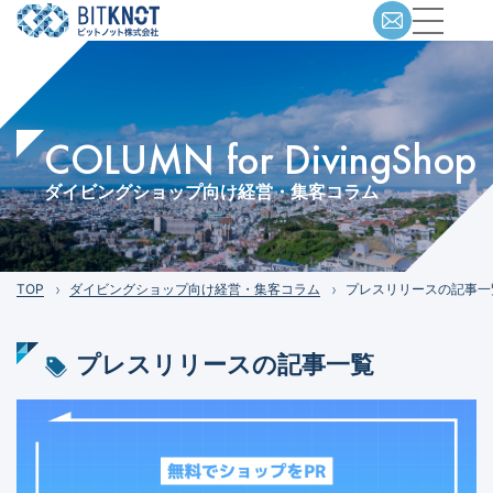
COLUMN for DivingShop
ダイビングショップ向け経営・集客コラム
TOP
ダイビングショップ向け経営・集客コラム
プレスリリースの記事一
プレスリリース
の記事一覧