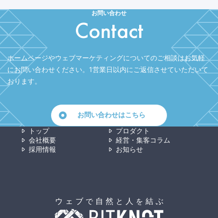
お問い合わせ
Contact
ホームページやウェブマーケティングについてのご相談はお気軽
にお問い合わせください。
1営業日以内にご返信させていただいて
おります。
お問い合わせはこちら
トップ
プロダクト
会社概要
経営・集客コラム
採用情報
お知らせ