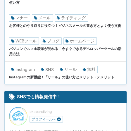
使い方
マナー
メール
ライティング
お客様とのやり取りに役立つ！ビジネスメールの書き方とよく使う文例
WEBツール
ブログ
ホームページ
パソコンでスマホ表示が見れる！今すぐできるデベロッパーツールの活
用方法
リール
無料
Instagram
SNS
Instagramの新機能！「リール」の使い方とメリット・デメリット
SNSでも情報発信中！
okabandiving
プロフィールへ