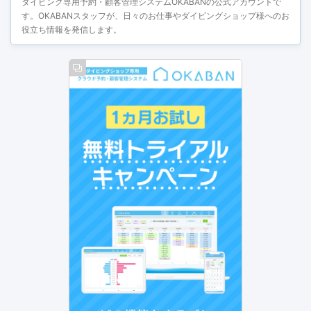
ダイビング専用予約・顧客管理システムOKABANの公式アカウントで
す。OKABANスタッフが、日々のお仕事やダイビングショップ様へのお
役立ち情報を発信します。