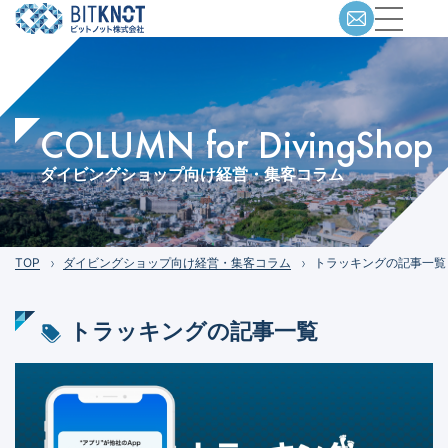
COLUMN for DivingShop
ダイビングショップ向け経営・集客コラム
TOP
ダイビングショップ向け経営・集客コラム
トラッキングの記事一覧
トラッキング
の記事一覧