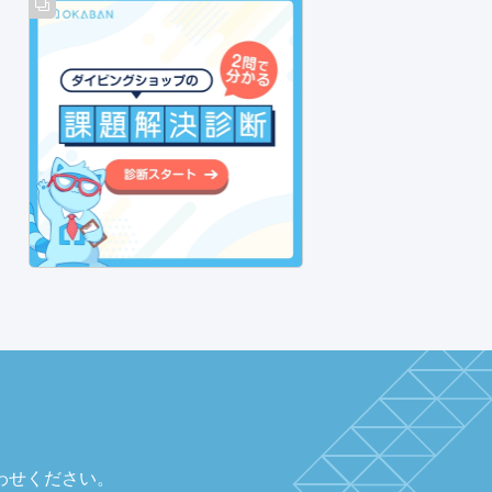
わせください。