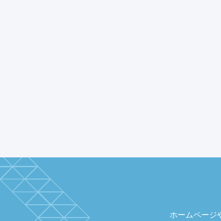
ホームページ