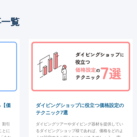
事一覧
る【価
ダイビングショップに役立つ価格設定の
テクニック7選
、割引
ダイビングツアーやダイビング器材を提供してい
ことに
るダイビングショップ様であれば、価格をどのよ