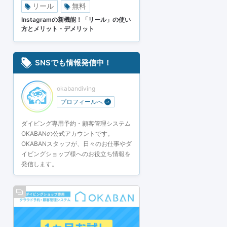
リール
無料
Instagramの新機能！「リール」の使い
方とメリット・デメリット
SNSでも情報発信中！
okabandiving
プロフィールへ
ダイビング専用予約・顧客管理システム
OKABANの公式アカウントです。
OKABANスタッフが、日々のお仕事やダ
イビングショップ様へのお役立ち情報を
発信します。