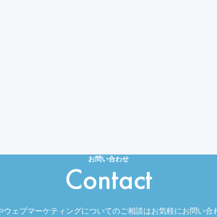
お問い合わせ
Contact
やウェブマーケティングについてのご相談はお気軽にお問い合