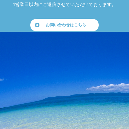
1営業日以内にご返信させていただいております。
お問い合わせはこちら