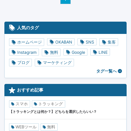
人気のタグ
ホームページ
OKABAN
SNS
集客
Instagram
無料
Google
LINE
ブログ
マーケティング
タグ一覧へ
おすすめ記事
スマホ
トラッキング
【トラッキングとは何か？】どちらを選択したらいい？
WEBツール
無料