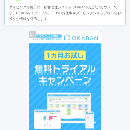
ダイビング専用予約・顧客管理システムOKABANの公式アカウントで
す。OKABANスタッフが、日々のお仕事やダイビングショップ様へのお
役立ち情報を発信します。