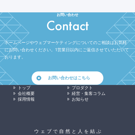
お問い合わせ
Contact
ホームページやウェブマーケティングについてのご相談はお気軽
にお問い合わせください。
1営業日以内にご返信させていただいて
おります。
お問い合わせはこちら
トップ
プロダクト
会社概要
経営・集客コラム
採用情報
お知らせ