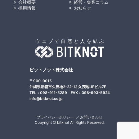
会社概要
経営・集客コラム
採用情報
お知らせ
ビットノット株式会社
〒900-0015
沖縄県那覇市久茂地2-22-12 久茂地UFビル7F
TEL：098-911-5289 FAX：098-993-5924
info@bitknot.co.jp
プライバシーポリシー
お問い合わせ
Copyright © bitknot All Rights Reserved.