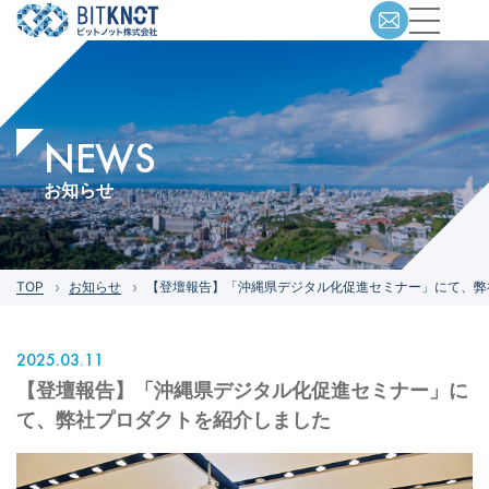
NEWS
お知らせ
TOP
お知らせ
【登壇報告】「沖縄県デジタル化促進セミナー」にて、弊
2025.03.11
【登壇報告】「沖縄県デジタル化促進セミナー」に
て、弊社プロダクトを紹介しました