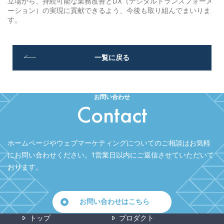
立場から、持続可能な業務改善とDX（デジタルトランスフォーメ
ーション）の実現に貢献できるよう、今後も取り組んでまいりま
す。
一覧に戻る
お問い合わせ
Contact
ホームページやウェブマーケティングについてのご相談はお気軽
にお問い合わせください。
1営業日以内にご返信させていただいて
おります。
お問い合わせはこちら
トップ
プロダクト