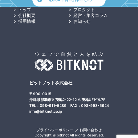
トップ
プロダクト
会社概要
経営・集客コラム
採用情報
お知らせ
ビットノット株式会社
〒900-0015
沖縄県那覇市久茂地2-22-12 久茂地UFビル7F
TEL：098-911-5289 FAX：098-993-5924
info@bitknot.co.jp
プライバシーポリシー
お問い合わせ
Copyright © bitknot All Rights Reserved.