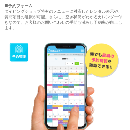
■予約フォーム
ダイビングショップ特有のメニューに対応したレンタル表示や、
質問項目の選択が可能。さらに、空き状況がわかるカレンダー付
きなので、お客様のお問い合わせの手間も減らし予約率が向上し
ます。