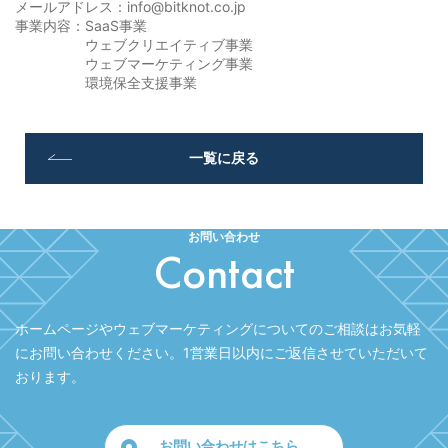
メールアドレス：info@bitknot.co.jp
事業内容：SaaS事業
ウェブクリエイティブ事業
ウェブマーケティング事業
環境保全支援事業
一覧に戻る
お問い合わせ
Contact
ホームページやウェブマーケティングについてのご相談はお気軽
にお問い合わせください。
1営業日以内にご返信させていただいて
おります。
お問い合わせはこちら