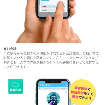
■お会計
予約情報から自動で利用明細を作成するお会計機能。自動計算で
計算ミスや入力漏れを防止します。さらに、グループでまとめて
精算とお一人ずつの個別精算をゲストの要望に合わせて選択する
ことができます。