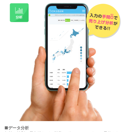
■データ分析