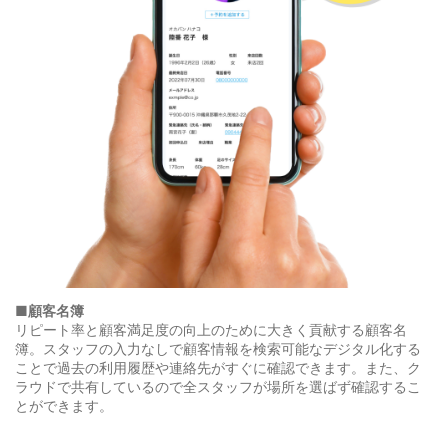
■顧客名簿
リピート率と顧客満足度の向上のために大きく貢献する顧客名
簿。スタッフの入力なしで顧客情報を検索可能なデジタル化する
ことで過去の利用履歴や連絡先がすぐに確認できます。また、ク
ラウドで共有しているので全スタッフが場所を選ばず確認するこ
とができます。