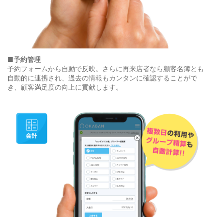
■予約管理
予約フォームから自動で反映。さらに再来店者なら顧客名簿とも
自動的に連携され、過去の情報もカンタンに確認することがで
き、顧客満足度の向上に貢献します。