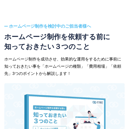
ホームページ制作を検討中のご担当者様へ
ホームページ制作を依頼する前に
知っておきたい３つのこと
ホームページ制作を成功させ、効果的な運用をするために事前に
知っておきたい事を「ホームページの種類」「費用相場」「依頼
先」3つのポイントから解説します！