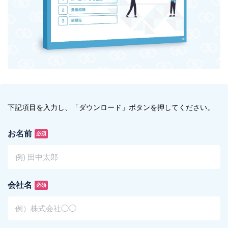
下記項目を入力し、「ダウンロード」ボタンを押してください。
お名前
必須
会社名
必須