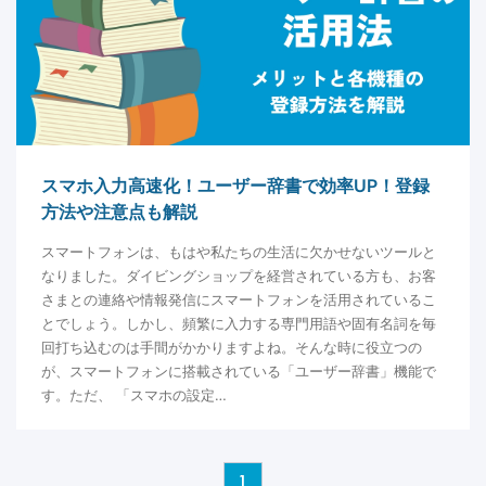
スマホ入力高速化！ユーザー辞書で効率UP！登録
方法や注意点も解説
スマートフォンは、もはや私たちの生活に欠かせないツールと
なりました。ダイビングショップを経営されている方も、お客
さまとの連絡や情報発信にスマートフォンを活用されているこ
とでしょう。しかし、頻繁に入力する専門用語や固有名詞を毎
回打ち込むのは手間がかかりますよね。そんな時に役立つの
が、スマートフォンに搭載されている「ユーザー辞書」機能で
す。ただ、 「スマホの設定…
1