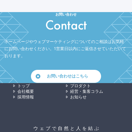
お問い合わせ
Contact
ホームページやウェブマーケティングについてのご相談はお気軽
にお問い合わせください。
1営業日以内にご返信させていただいて
おります。
お問い合わせはこちら
トップ
プロダクト
会社概要
経営・集客コラム
採用情報
お知らせ