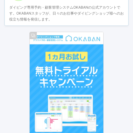
ダイビング専用予約・顧客管理システムOKABANの公式アカウントで
す。OKABANスタッフが、日々のお仕事やダイビングショップ様へのお
役立ち情報を発信します。