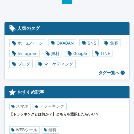
人気のタグ
ホームページ
OKABAN
SNS
集客
Instagram
無料
Google
LINE
ブログ
マーケティング
タグ一覧へ
おすすめ記事
スマホ
トラッキング
【トラッキングとは何か？】どちらを選択したらいい？
WEBツール
無料