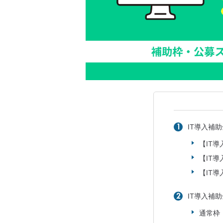
IT導入補助
【IT導
【IT導
【IT
IT導入補助
通常枠