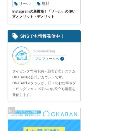
リール
無料
Instagramの新機能！「リール」の使い
方とメリット・デメリット
SNSでも情報発信中！
okabandiving
プロフィールへ
ダイビング専用予約・顧客管理システム
OKABANの公式アカウントです。
OKABANスタッフが、日々のお仕事やダ
イビングショップ様へのお役立ち情報を
発信します。