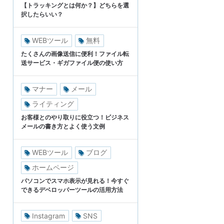
【トラッキングとは何か？】どちらを選
択したらいい？
WEBツール
無料
たくさんの画像送信に便利！ファイル転
送サービス・ギガファイル便の使い方
マナー
メール
ライティング
お客様とのやり取りに役立つ！ビジネス
メールの書き方とよく使う文例
WEBツール
ブログ
ホームページ
パソコンでスマホ表示が見れる！今すぐ
できるデベロッパーツールの活用方法
Instagram
SNS