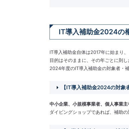
IT導入補助金2024の
IT導入補助金自体は2017年に始ま
目的はそのままに、その年ごとに則し
2024年度のIT導入補助金の対象者
【IT導入補助金2024の対象
中小企業、小規模事業者、個人事業主
ダイビングショップであれば、補助の