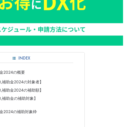
INDEX
金2024の概要
入補助金2024の対象者】
入補助金2024の補助額】
導入補助金の補助対象】
金2024の補助対象枠