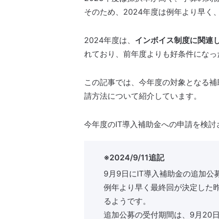
そのため、2024年度は例年より早く
2024年度は、
インボイス制度に関連し
れており、前年度よりも好条件になっ
この記事では、今年度の対象となる補
請方法について紹介しています。
今年度のIT導入補助金への申請を検
※2024/9/11追記
9月9日にIT導入補助金の追加
例年より早く最終回が決定した
るようです。
追加公募の受付期間は、9月20日