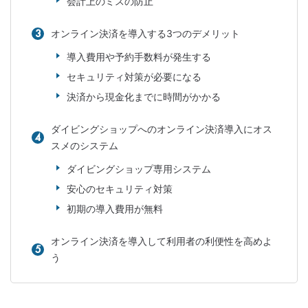
会計上のミスの防止
オンライン決済を導入する3つのデメリット
導入費用や予約手数料が発生する
セキュリティ対策が必要になる
決済から現金化までに時間がかかる
ダイビングショップへのオンライン決済導入にオス
スメのシステム
ダイビングショップ専用システム
安心のセキュリティ対策
初期の導入費用が無料
オンライン決済を導入して利用者の利便性を高めよ
う