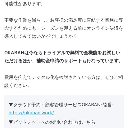
可能性があります。
不要な作業を減らし、お客様の満足度に直結する業務に専
念するためにも、シーズンを迎える前にオンライン決済を
導入してみてはいかがでしょうか？
OKABANは今ならトライアルで無料で全機能をお試しい
ただけるほか、補助金申請のサポートも行なっています。
費用を抑えてデジタル化を検討されている方は、ぜひご相
談ください。
▼クラウド予約・顧客管理サービスOKABAN-陸番-
https://okaban.work/
▼ビットノットへのお問い合わせはこちら