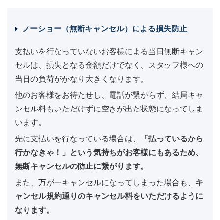
ノーショー（無断キャンセル）による損失防止
支払いを行なっていないお客様による当日無断キャン
セルは、損失となる金額だけでなく、スタッフ様への
当日の負荷がかなり大きくなります。
他のお客様をお待たせし、電話が繋がらず、結局キャ
ンセル料もいただけずに空きが出た状態になってしま
います。
先に支払いを行なっている場合は、
「払っているから
行かなきゃ！」という気持ちがお客様にもあるため、
無断キャンセルの防止に繋がります。
また、万が一キャンセルになってしまった場合も、
キ
ャンセル規約通りのキャンセル料をいただけるように
なります。