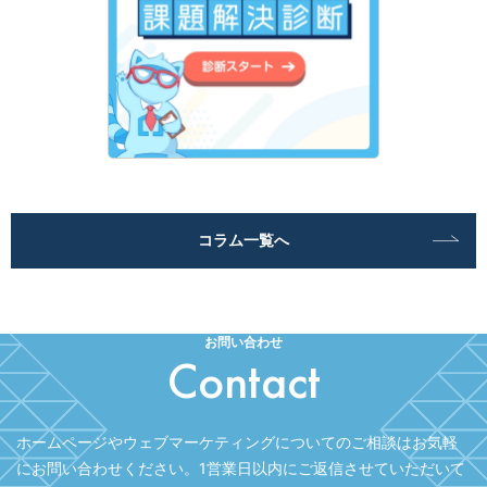
コラム一覧へ
お問い合わせ
Contact
ホームページやウェブマーケティングについてのご相談はお気軽
にお問い合わせください。
1営業日以内にご返信させていただいて