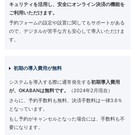
キュリティを活用し、安全にオンライン決済の機能を
ご利用いただけます。
予約フォームの設定や設置に関してもサポートがある
ので、デジタルが苦手な方も安心して導入いただけま
す。
初期の導入費用が無料
システムを導入する際に通常発生する
初期導入費用
が、OKABANは無料です。
（2024年2月現在）
さらに、予約手数料も無料、決済手数料は一律3.6％
となっています。
もし予約がキャンセルとなった場合には、手数料も不
要になります。