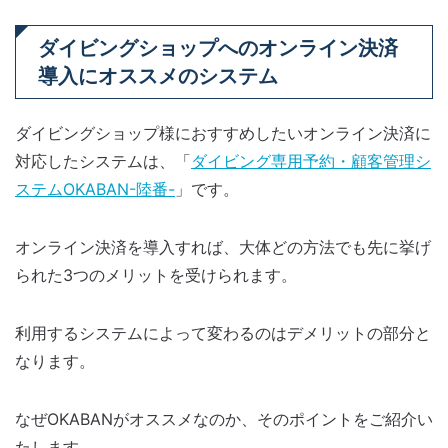
ダイビングショップへのオンライン決済
導入にオススメのシステム
ダイビングショップ様におすすめしたいオンライン決済に
対応したシステムは、「
ダイビング専用予約・顧客管理シ
ステムOKABAN-陸番-
」です。
オンライン決済を導入すれば、大体どの方法でも先に挙げ
られた3つのメリットを受けられます。
利用するシステムによって変わるのはデメリットの部分と
なります。
なぜOKABANがオススメなのか、そのポイントをご紹介い
たします。