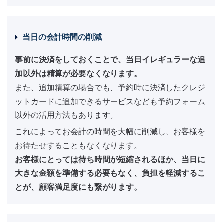
当日の会計時間の削減
事前に決済をしておくことで、当日イレギュラーな追
加以外は精算が必要なくなります。
また、追加精算の場合でも、予約時に決済したクレジ
ットカードに追加できるサービスなども予約フォーム
以外の活用方法もあります。
これによってお会計の時間を大幅に削減し、お客様を
お待たせすることもなくなります。
お客様にとっては待ち時間が短縮されるほか、当日に
大きな金額を準備する必要もなく、負担を軽減するこ
とが、顧客満足度にも繋がります。