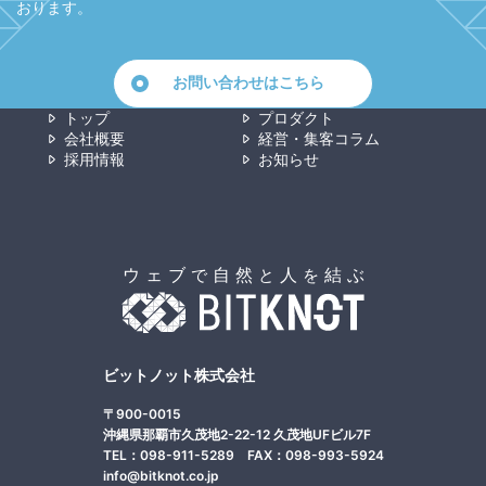
おります。
お問い合わせはこちら
トップ
プロダクト
会社概要
経営・集客コラム
採用情報
お知らせ
ビットノット株式会社
〒900-0015
沖縄県那覇市久茂地2-22-12 久茂地UFビル7F
TEL：098-911-5289 FAX：098-993-5924
info@bitknot.co.jp