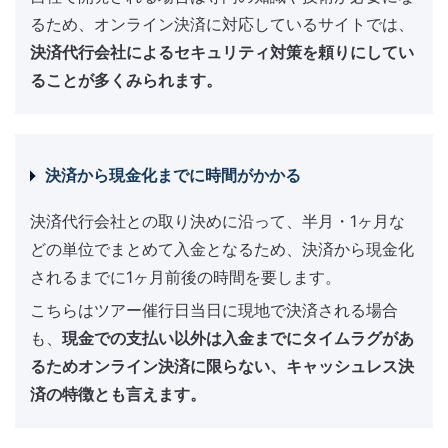
るため、オンライン決済に対応しているサイトでは、
決済代行会社によるセキュリティ対策を頼りにしてい
ることが多くみられます。
決済から現金化までに時間がかかる
決済代行会社との取り決めに沿って、半月・1ヶ月な
どの単位でまとめて入金となるため、決済から現金化
されるまでに1ヶ月前後の時間を要します。
こちらはツアー催行日当日に現地で決済される場合
も、
現金での支払い以外は入金までにタイムラグがあ
るためオンライン決済に限らない、キャッシュレス決
済の特徴とも言えます。