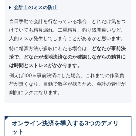
会計上のミスの防止
当日手動で会計を行なっている場合、どれだけ気をつ
けていても精算漏れ、二重精算、釣り銭間違いなど、
人的ミスが発生してしまうことがあるかと思います。
特に精算方法が多岐にわたる場合は、
どなたが事前決
済で、どなたが現地決済なのか確認しながらの精算に
は時間とストレスがかかります。
例えば100％事前決済にした場合、これまでの作業負
荷が無くなり、自動で数字が残るため、会計の管理が
劇的にラクになります。
オンライン決済を導入する3つのデメリ
ット