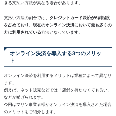
きる支払い方法が異なる場合があります。
支払い方法の割合では、
クレジットカード決済が6割程度
を占めており、現在のオンライン決済において最も多くの
方に利用されている
方法となっています。
オンライン決済を導入する3つのメリッ
ト
オンライン決済を利用するメリットは業種によって異なり
ます。
例えば、ネット販売などでは「店舗を持たなくても良い」
などが挙げられます。
今回はマリン事業者様がオンライン決済を導入された場合
のメリットをご紹介します。