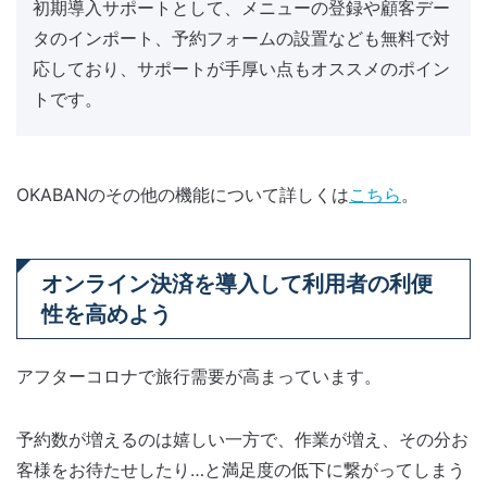
初期導入サポートとして、メニューの登録や顧客デー
タのインポート、予約フォームの設置なども無料で対
応しており、サポートが手厚い点もオススメのポイン
トです。
OKABANのその他の機能について詳しくは
こちら
。
オンライン決済を導入して利用者の利便
性を高めよう
アフターコロナで旅行需要が高まっています。
予約数が増えるのは嬉しい一方で、作業が増え、その分お
客様をお待たせしたり…と満足度の低下に繋がってしまう