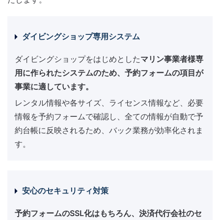
ダイビングショップ専用システム
ダイビングショップをはじめとした
マリン事業者様専
用に作られたシステムのため、予約フォームの項目が
事業に適しています。
レンタル情報や各サイズ、ライセンス情報など、必要
情報を予約フォームで確認し、全ての情報が自動で予
約台帳に反映されるため、バック業務が効率化されま
す。
安心のセキュリティ対策
予約フォームのSSL化はもちろん、決済代行会社のセ