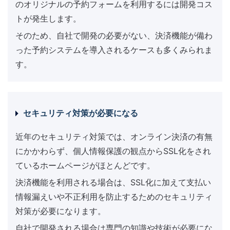
のオリジナルの予約フォームを利用するには開発コス
トが発生します。
そのため、自社で開発の必要がない、決済機能が備わ
った予約システムを導入されるケースも多くみられま
す。
セキュリティ対策が必要になる
近年のセキュリティ対策では、オンライン決済の有無
にかかわらず、個人情報保護の観点からSSL化をされ
ているホームページがほとんどです。
決済機能を利用される場合は、SSL化に加えて支払い
情報漏えいや不正利用を防止するためのセキュリティ
対策が必要になります。
自社で開発される場合は専門の知識や技術が必要にな