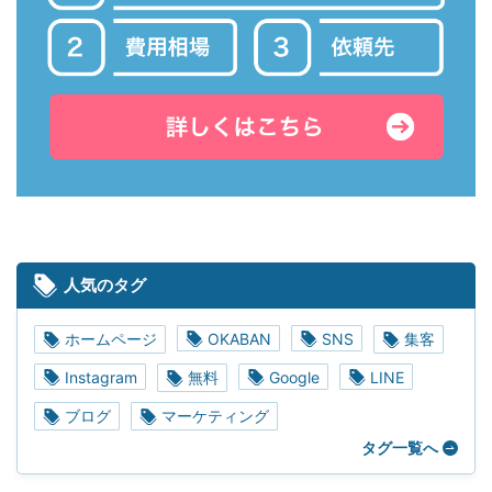
人気のタグ
ホームページ
OKABAN
SNS
集客
Instagram
無料
Google
LINE
ブログ
マーケティング
タグ一覧へ