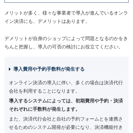
メリットが多く、様々な事業者で導入が進んでいるオンラ
イン決済にも、デメリットはあります。
デメリットが自身のショップによって問題となるのかをき
ちんと把握し、導入の可否の検討にお役立てください。
導入費用や予約手数料が発生する
オンライン決済の導入に伴い、多くの場合は決済代行
会社を利用することになります。
導入するシステムによっては、初期費用や予約・決済
それぞれに手数料が発生します。
また、決済代行会社と自社の予約フォームとを連携さ
せるためのシステム開発が必要になり、決済機能付き