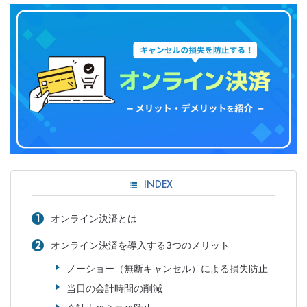
INDEX
オンライン決済とは
オンライン決済を導入する3つのメリット
ノーショー（無断キャンセル）による損失防止
当日の会計時間の削減