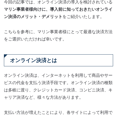
今回の記事では、オンライン決済の導入を検討されている
マリン事業者様向けに、導入前に知っておきたいオンライ
ン決済のメリット・デメリット
をご紹介いたします。
こちらを参考に、マリン事業者様にとって最適な決済方法
をご選択いただければ幸いです。
オンライン決済とは
オンライン決済は、インターネットを利用して商品やサー
ビスの代金を支払う決済手段です。オンライン決済の種類
は多岐に渡り、クレジットカード決済、コンビニ決済、キ
ャリア決済など、様々な方法があります。
支払い方法が増えたことにより、各サイトによって利用で