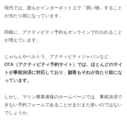
現代では、誰もがインターネット上で「買い物」すること
が当たり前になっています。
同様に、アクティビティ予約もオンラインで行われること
が増えています。
じゃらんやベルトラ、アクティビティジャパンなど、
OTA（アクティビティ予約サイト）では、ほとんどのサイ
トが事前決済に対応しており、顧客もそれが当たり前にな
っています。
しかし、マリン事業者様のホームページでは、事前決済で
きない予約フォームであることがまだまだ多いのではない
でしょうか。