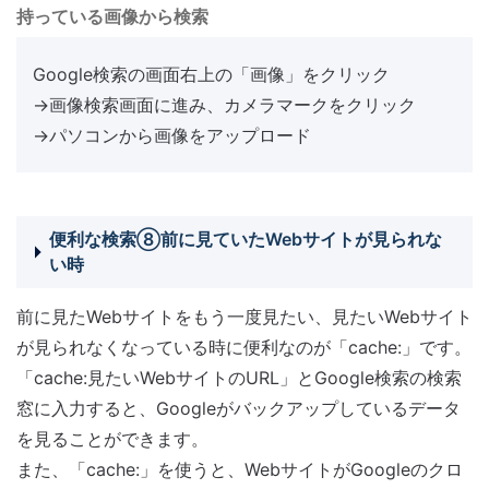
持っている画像から検索
Google検索の画面右上の「画像」をクリック
→画像検索画面に進み、カメラマークをクリック
→パソコンから画像をアップロード
便利な検索⑧前に見ていたWebサイトが見られな
い時
前に見たWebサイトをもう一度見たい、見たいWebサイト
が見られなくなっている時に便利なのが「cache:」です。
「cache:見たいWebサイトのURL」とGoogle検索の検索
窓に入力すると、Googleがバックアップしているデータ
を見ることができます。
また、「cache:」を使うと、WebサイトがGoogleのクロ