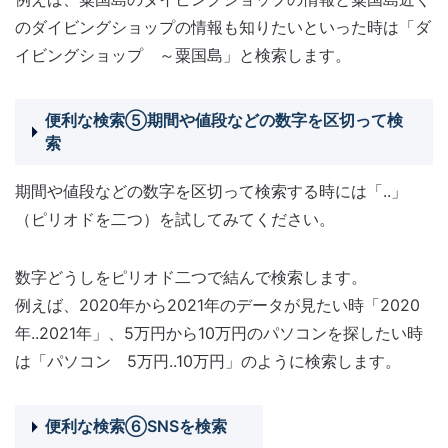
のダイビングショップの情報も知りたいといった時は「ダ
イビングショップ ～粟国島」と検索します。
便利な検索⑤期間や値段などの数字を区切って検
索
期間や値段などの数字を区切って検索する時には「..」
（ピリオドを二つ）を試してみてください。
数字どうしをピリオド二つで結んで検索します。
例えば、2020年から2021年のデータが見たい時「2020
年..2021年」、5万円から10万円のパソコンを探したい時
は「パソコン 5万円..10万円」のように検索します。
便利な検索⑥SNSを検索