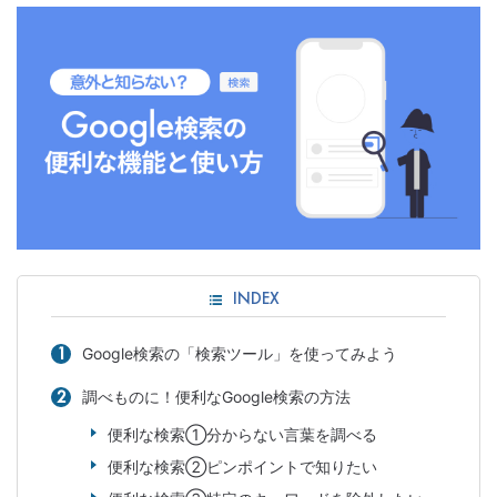
INDEX
Google検索の「検索ツール」を使ってみよう
調べものに！便利なGoogle検索の方法
便利な検索①分からない言葉を調べる
便利な検索②ピンポイントで知りたい