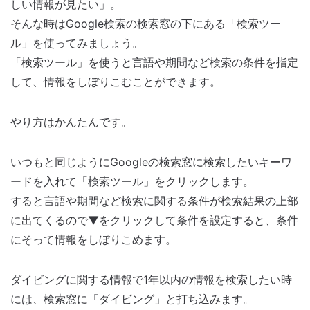
しい情報が見たい」。
そんな時はGoogle検索の検索窓の下にある「検索ツー
ル」を使ってみましょう。
「検索ツール」を使うと言語や期間など検索の条件を指定
して、情報をしぼりこむことができます。
やり方はかんたんです。
いつもと同じようにGoogleの検索窓に検索したいキーワ
ードを入れて「検索ツール」をクリックします。
すると言語や期間など検索に関する条件が検索結果の上部
に出てくるので▼をクリックして条件を設定すると、条件
にそって情報をしぼりこめます。
ダイビングに関する情報で1年以内の情報を検索したい時
には、検索窓に「ダイビング」と打ち込みます。