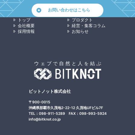
お問い合わせはこちら
トップ
プロダクト
会社概要
経営・集客コラム
採用情報
お知らせ
ビットノット株式会社
〒900-0015
沖縄県那覇市久茂地2-22-12 久茂地UFビル7F
TEL：098-911-5289 FAX：098-993-5924
info@bitknot.co.jp