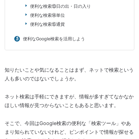
便利な検索⑬日の出・日の入り
便利な検索⑭単位
便利な検索⑮通貨
便利なGoogle検索を活用しよう
知りたいことや気になることはまず、ネットで検索という
人も多いのではないでしょうか。
ネット検索は手軽にできますが、情報が多すぎてなかなか
ほしい情報が見つからないこともあると思います。
そこで、今回はGoogle検索の便利な「検索ツール」やあ
まり知られていないけれど、ピンポイントで情報が探せる