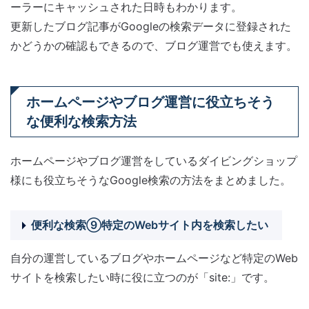
ーラーにキャッシュされた日時もわかります。
更新したブログ記事がGoogleの検索データに登録された
かどうかの確認もできるので、ブログ運営でも使えます。
ホームページやブログ運営に役立ちそう
な便利な検索方法
ホームページやブログ運営をしているダイビングショップ
様にも役立ちそうなGoogle検索の方法をまとめました。
便利な検索⑨特定のWebサイト内を検索したい
自分の運営しているブログやホームページなど特定のWeb
サイトを検索したい時に役に立つのが「site:」です。