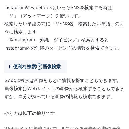
InstagramやFacebookといったSNSを検索する時は
「＠」（アットマーク）を使います。
検索したい単語の前に「＠SNS名 検索したい単語」のよ
うに検索します。
「＠Instagram 沖縄 ダイビング」検索とすると
Instagram内の沖縄のダイビングの情報を検索できます。
便利な検索⑦画像検索
Google検索は画像をもとに情報を探すこともできます。
画像検索はWebサイト上の画像から検索することもできま
すが、自分が持っている画像の情報も検索できます。
やり方は以下の通りです。
Webサイトに掲載されている気になる画像から類似画像