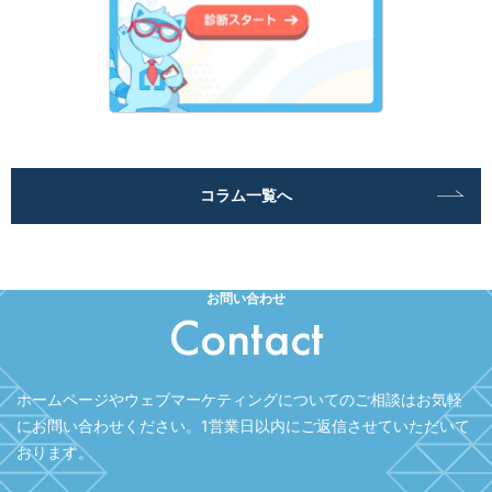
コラム一覧へ
お問い合わせ
Contact
ホームページやウェブマーケティングについてのご相談はお気軽
にお問い合わせください。
1営業日以内にご返信させていただいて
おります。