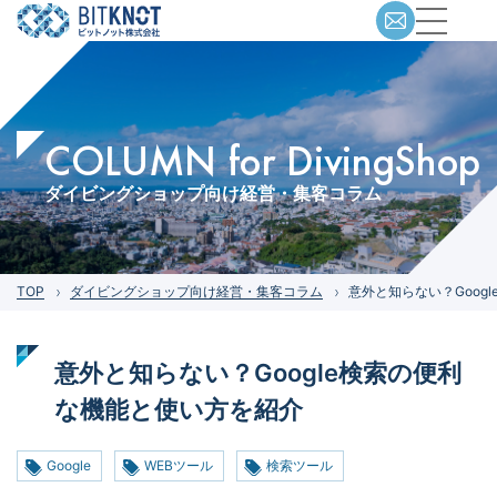
COLUMN for DivingShop
ダイビングショップ向け経営・集客コラム
TOP
ダイビングショップ向け経営・集客コラム
意外と知らない？Goog
意外と知らない？Google検索の便利
な機能と使い方を紹介
Google
WEBツール
検索ツール