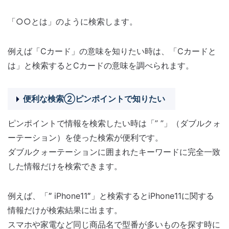
「○○とは」のように検索します。
例えば「Cカード」の意味を知りたい時は、「Cカードと
は」と検索するとCカードの意味を調べられます。
便利な検索②ピンポイントで知りたい
ピンポイントで情報を検索したい時は「” ”」（ダブルクォ
ーテーション）を使った検索が便利です。
ダブルクォーテーションに囲まれたキーワードに完全一致
した情報だけを検索できます。
例えば、「
”
iPhone11
”
」と検索するとiPhone11に関する
情報だけが検索結果に出ます。
スマホや家電など同じ商品名で型番が多いものを探す時に