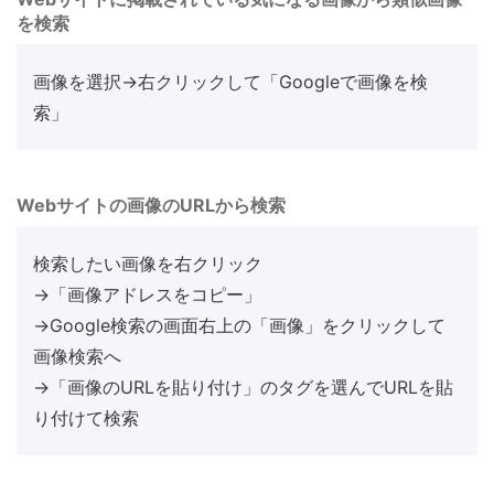
を検索
画像を選択→右クリックして「Googleで画像を検
索」
Webサイトの画像のURLから検索
検索したい画像を右クリック
→「画像アドレスをコピー」
→Google検索の画面右上の「画像」をクリックして
画像検索へ
→「画像のURLを貼り付け」のタグを選んでURLを貼
り付けて検索