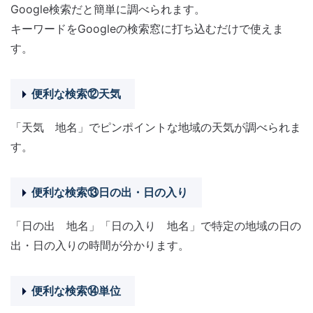
Google検索だと簡単に調べられます。
キーワードをGoogleの検索窓に打ち込むだけで使えま
す。
便利な検索⑫天気
「天気 地名」でピンポイントな地域の天気が調べられま
す。
便利な検索⑬日の出・日の入り
「日の出 地名」「日の入り 地名」で特定の地域の日の
出・日の入りの時間が分かります。
便利な検索⑭単位