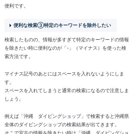
便利です。
便利な検索③特定のキーワードを除外したい
検索したものの、情報が多すぎて特定のキーワードの情報
を除きたい時に便利なのが「-」（マイナス）を使った検
索方法です。
マイナス記号のあとにはスペースを入れないようにしま
す。
スペースを入れてしまうと通常の検索になるので注意しま
しょう。
例えば「沖縄 ダイビングショップ」で検索すると沖縄県
全体のダイビングショップの検索結果が出てきます。
そこで宮古の情報を除きたい時は「沖縄 ダイビングショ