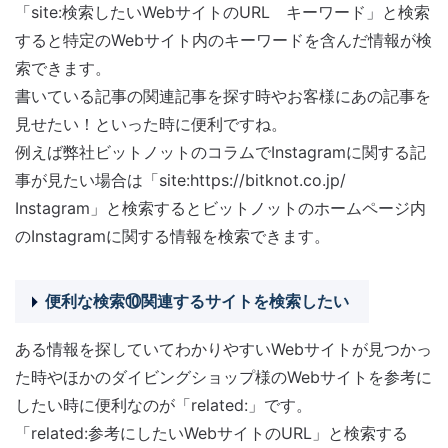
「site:検索したいWebサイトのURL キーワード」と検索
すると特定のWebサイト内のキーワードを含んだ情報が検
索できます。
書いている記事の関連記事を探す時やお客様にあの記事を
見せたい！といった時に便利ですね。
例えば弊社ビットノットのコラムでInstagramに関する記
事が見たい場合は「site:https://bitknot.co.jp/
Instagram」と検索するとビットノットのホームページ内
のInstagramに関する情報を検索できます。
便利な検索⑩関連するサイトを検索したい
ある情報を探していてわかりやすいWebサイトが見つかっ
た時やほかのダイビングショップ様のWebサイトを参考に
したい時に便利なのが「related:」です。
「related:参考にしたいWebサイトのURL」と検索する