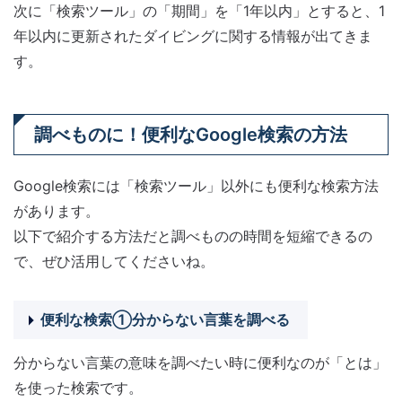
次に「検索ツール」の「期間」を「1年以内」とすると、1
年以内に更新されたダイビングに関する情報が出てきま
す。
調べものに！便利なGoogle検索の方法
Google検索には「検索ツール」以外にも便利な検索方法
があります。
以下で紹介する方法だと調べものの時間を短縮できるの
で、ぜひ活用してくださいね。
便利な検索①分からない言葉を調べる
分からない言葉の意味を調べたい時に便利なのが「とは」
を使った検索です。