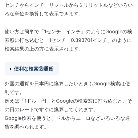
センチからインチ、リットルからミリリットルなどいろい
ろな単位を換算して表示できます。
使い方は簡単で「1センチ インチ」のようにGoogleの検
索窓に打ち込むと「1センチ＝0.393701インチ」のように
検索結果の上の方に表示されます。
便利な検索⑮通貨
外国の通貨を日本円に換算したいときもGoogle検索は便
利です。
例えば「1ドル 円」とGoogleの検索窓に打ち込むと、そ
の日のレートですぐに換算してくれます。
Google検索を使うと、ドルからユーロなどいろいろな通
貨を調べられます。