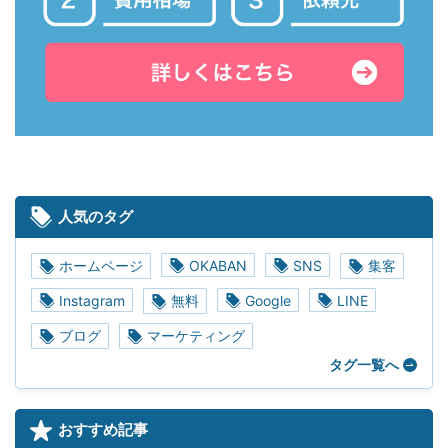
人気のタグ
ホームページ
OKABAN
SNS
集客
Instagram
無料
Google
LINE
ブログ
マーケティング
タグ一覧へ
おすすめ記事