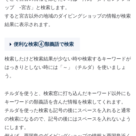
ップ -宮古」と検索します。
すると宮古以外の地域のダイビングショップの情報が検索
結果に表示されます。
便利な検索④類義語で検索
検索したけど検索結果が少ない時や検索するキーワードが
はっきりとしない時には「～」（チルダ）を使いましょ
う。
チルダを使うと、検索窓に打ち込んだキーワード以外にも
キーワードの類義語を含んだ情報を検索してくれます。
チルダを使った検索も記号の後にスペースを入れると通常
の検索になるので、記号の後にはスペースを入れないよう
にします。
例えば、粟国島のダイビングショップの情報と粟国島近く