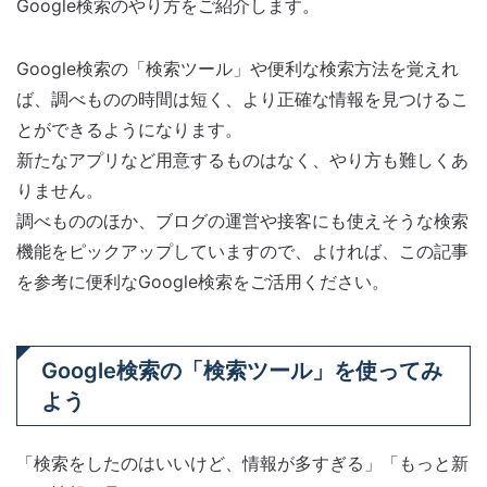
Google検索のやり方をご紹介します。
Google検索の「検索ツール」や便利な検索方法を覚えれ
ば、調べものの時間は短く、より正確な情報を見つけるこ
とができるようになります。
新たなアプリなど用意するものはなく、やり方も難しくあ
りません。
調べもののほか、ブログの運営や接客にも使えそうな検索
機能をピックアップしていますので、よければ、この記事
を参考に便利なGoogle検索をご活用ください。
Google検索の「検索ツール」を使ってみ
よう
「検索をしたのはいいけど、情報が多すぎる」「もっと新