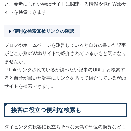
と、参考にしたいWebサイトに関連する情報や似たWebサ
イトを検索できます。
便利な検索⑪被リンクの確認
ブログやホームページを運営していると自分の書いた記事
がどこか別のWebサイトで紹介されているかもと気になり
ませんか。
「link:リンクされているか調べたい記事のURL」と検索す
ると自分が書いた記事にリンクを貼って紹介しているWeb
サイトを検索できます。
接客に役立つ便利な検索も
ダイビングの接客に役立ちそうな天気や単位の換算なども