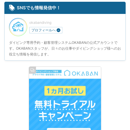
SNSでも情報発信中！
okabandiving
プロフィールへ
ダイビング専用予約・顧客管理システムOKABANの公式アカウントで
す。OKABANスタッフが、日々のお仕事やダイビングショップ様へのお
役立ち情報を発信します。