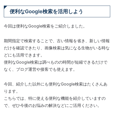
便利なGoogle検索を活用しよう
今回は便利なGoogle検索をご紹介しました。
期間指定で検索することで、古い情報を省き、新しい情報
だけを確認できたり、画像検索は気になる生物がいる時な
どにも活用できます。
便利なGoogle検索は調べものの時間が短縮できるだけで
なく、ブログ運営や接客でも使えます。
今回、紹介した以外にも便利なGoogle検索はたくさんあ
ります。
こちらでは、特に使える便利な機能を紹介していますの
で、ぜひ今後のお悩みの解決などにご活用ください。