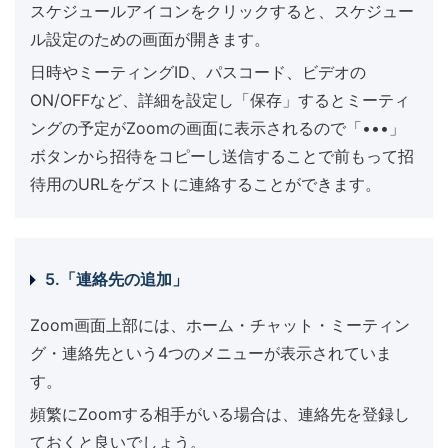
スケジュールアイコンをクリックすると、スケジュー
ル設定のための画面が開きます。
日時やミーティングID、パスコード、ビデオの
ON/OFFなど、詳細を設定し「保存」するとミーティ
ングの予定がZoomの画面に表示されるので「•••」
ボタンから招待をコピーし送信することで前もって招
待用のURLをゲストに連絡することができます。
5.「連絡先の追加」
Zoom画面上部には、ホーム・チャット・ミーティン
グ・連絡先という4つのメニューが表示されていま
す。
頻繁にZoomする相手がいる場合は、連絡先を登録し
ておくと良いでしょう。