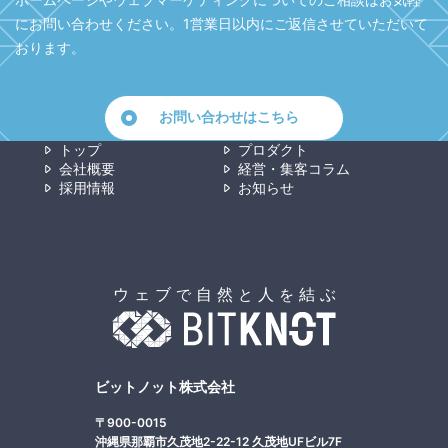
にお問い合わせください。
1営業日以内にご返信させていただいて
おります。
お問い合わせはこちら
トップ
プロダクト
会社概要
経営・集客コラム
採用情報
お知らせ
ビットノット株式会社
〒900-0015
沖縄県那覇市久茂地2-22-12 久茂地UFビル7F