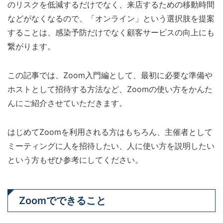
のリスクを低減するだけでなく、来店するための移動時間
などがなくなるので、「オンライン」という選択肢を提案
することは、感染予防だけでなく顧客サービスの向上にも
繋がります。
この記事では、Zoom入門編として、最初に必要な準備や
ホストとして招待する方法など、Zoomの使い方をかんた
んにご紹介させていただきます。
はじめてZoomを利用される方はもちろん、主催者として
ミーティングに人を招待したい、人に使い方を説明したい
という方もぜひ参考にしてください。
Zoomでできること