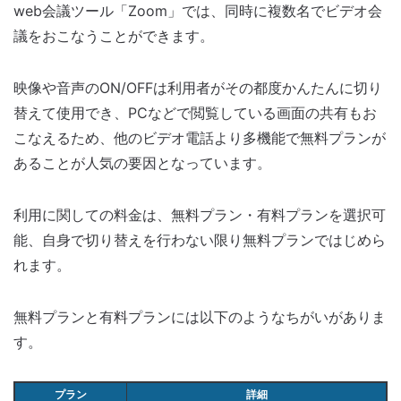
web会議ツール「Zoom」では、同時に複数名でビデオ会
議をおこなうことができます。
映像や音声のON/OFFは利用者がその都度かんたんに切り
替えて使用でき、PCなどで閲覧している画面の共有もお
こなえるため、他のビデオ電話より多機能で無料プランが
あることが人気の要因となっています。
利用に関しての料金は、無料プラン・有料プランを選択可
能、自身で切り替えを行わない限り無料プランではじめら
れます。
無料プランと有料プランには以下のようなちがいがありま
す。
プラン
詳細