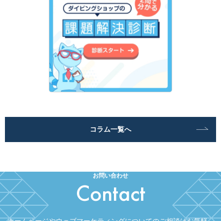
コラム一覧へ
お問い合わせ
Contact
ホームページやウェブマーケティングについてのご相談はお気軽