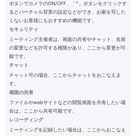
ボタンでカメラのON/OFF、「^」ボタンをクリックす
るとバーチャル背景の設定などができ、お家を写した
くないお客様にもおすすめの機能です。
セキュリティ
ミーティング主催者は、画面の共有やチャット、名前
の変更などを許可する権限があり、ここから変更が可
能です。
チャット
チャット可の場合、ここからチャットをおこなえま
す。
画面の共有
ファイルやwebサイトなどの閲覧画面を共有したい場
合は、ここから共有可能です。
レコーディング
ミーティングを記録したい場合は、ここからおこなえ