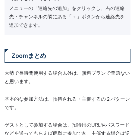
メニューの「連絡先の追加」をクリックし、右の連絡
先・チャンネルの隣にある「＋」ボタンから連絡先を
追加できます。
Zoomまとめ
大勢で長時間使用する場合以外は、無料プランで問題ない
と思います。
基本的な参加方法は、招待される・主催するの２パターン
です。
ゲストとして参加する場合は、招待用のURLやパスワード
などを送ってもらえば簡単に参加でき、主催する場合は逆