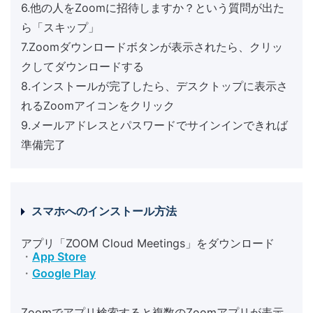
6.他の人をZoomに招待しますか？という質問が出た
ら「スキップ」
7.Zoomダウンロードボタンが表示されたら、クリッ
クしてダウンロードする
8.インストールが完了したら、デスクトップに表示さ
れるZoomアイコンをクリック
9.メールアドレスとパスワードでサインインできれば
準備完了
スマホへのインストール方法
アプリ「ZOOM Cloud Meetings」をダウンロード
・
App Store
・
Google Play
Zoomでアプリ検索すると複数のZoomアプリが表示