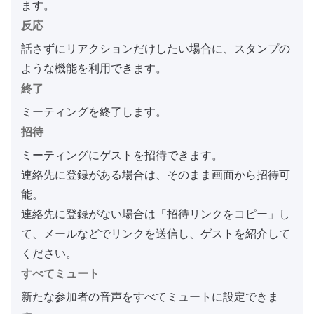
ます。
反応
話さずにリアクションだけしたい場合に、スタンプの
ような機能を利用できます。
終了
ミーティングを終了します。
招待
ミーティングにゲストを招待できます。
連絡先に登録がある場合は、そのまま画面から招待可
能。
連絡先に登録がない場合は「招待リンクをコピー」し
て、メールなどでリンクを送信し、ゲストを紹介して
ください。
すべてミュート
新たな参加者の音声をすべてミュートに設定できま