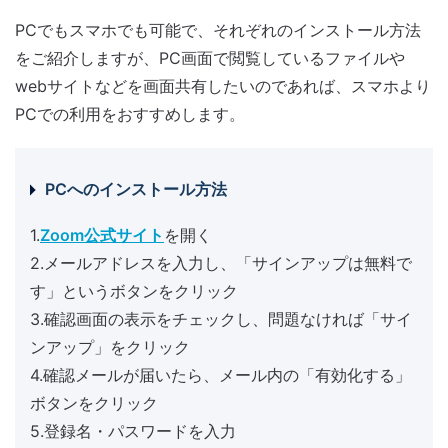
PCでもスマホでも可能で、それぞれのインストール方法
をご紹介しますが、PC画面で閲覧しているファイルや
webサイトなどを画面共有したいのであれば、スマホより
PCでの利用をおすすめします。
PCへのインストール方法
1.
Zoom公式サイト
を開く
2.メールアドレスを入力し、「サインアップは無料で
す」というボタンをクリック
3.確認画面の表示をチェックし、問題なければ「サイ
ンアップ」をクリック
4.確認メールが届いたら、メール内の「有効化する」
ボタンをクリック
5.登録名・パスワードを入力