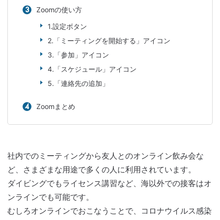
Zoomの使い方
1.設定ボタン
2.「ミーティングを開始する」アイコン
3.「参加」アイコン
4.「スケジュール」アイコン
5.「連絡先の追加」
Zoomまとめ
社内でのミーティングから友人とのオンライン飲み会な
ど、さまざまな用途で多くの人に利用されています。
ダイビングでもライセンス講習など、海以外での接客はオ
ンラインでも可能です。
むしろオンラインでおこなうことで、コロナウイルス感染