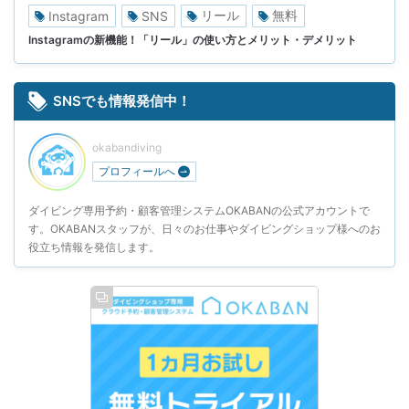
リール
無料
Instagram
SNS
Instagramの新機能！「リール」の使い方とメリット・デメリット
SNSでも情報発信中！
okabandiving
プロフィールへ
ダイビング専用予約・顧客管理システムOKABANの公式アカウントで
す。OKABANスタッフが、日々のお仕事やダイビングショップ様へのお
役立ち情報を発信します。