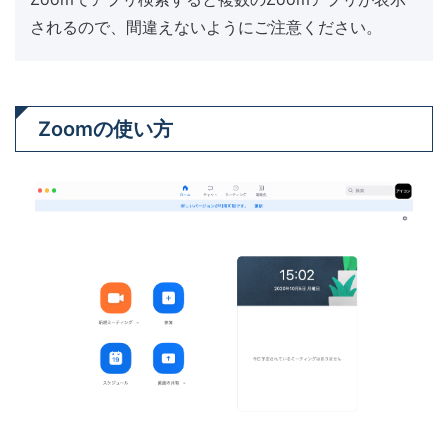
されるので、間違えないようにご注意ください。
Zoomの使い方