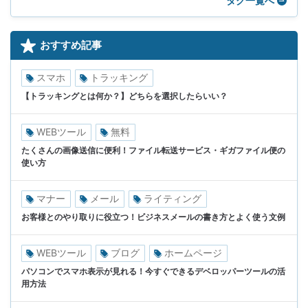
タグ一覧へ
おすすめ記事
スマホ
トラッキング
【トラッキングとは何か？】どちらを選択したらいい？
WEBツール
無料
たくさんの画像送信に便利！ファイル転送サービス・ギガファイル便の
使い方
マナー
メール
ライティング
お客様とのやり取りに役立つ！ビジネスメールの書き方とよく使う文例
WEBツール
ブログ
ホームページ
パソコンでスマホ表示が見れる！今すぐできるデベロッパーツールの活
用方法