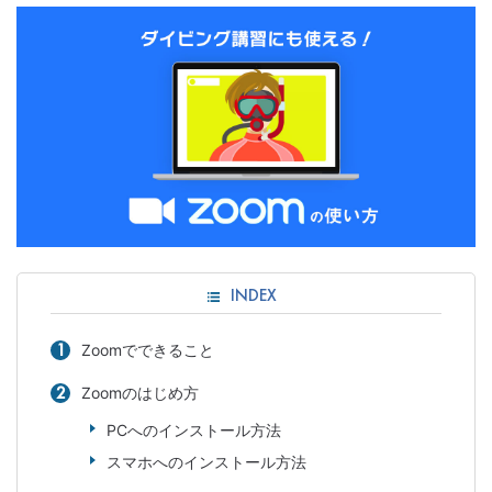
INDEX
Zoomでできること
Zoomのはじめ方
PCへのインストール方法
スマホへのインストール方法