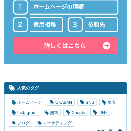
人気のタグ
ホームページ
OKABAN
SNS
集客
Instagram
無料
Google
LINE
ブログ
マーケティング