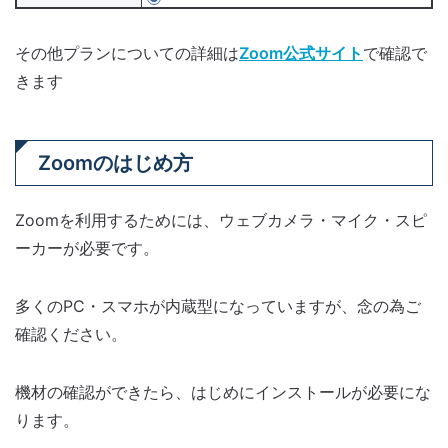
その他プランについての詳細は
Zoom公式サイト
で確認で
きます
Zoomのはじめ方
Zoomを利用するためには、ウェブカメラ・マイク・スピ
ーカーが必要です。
多くのPC・スマホが内蔵型になっていますが、念の為ご
確認ください。
機材の確認ができたら、はじめにインストールが必要にな
ります。