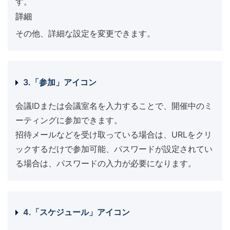
す。
詳細
その他、詳細な設定を変更できます。
3.「参加」アイコン
会議IDまたは会議室名を入力することで、開催中のミ
ーティングに参加できます。
招待メールなどを受け取っている場合は、URLをクリ
ックするだけで参加可能、パスワードが設定されてい
る場合は、パスワードの入力が必要になります。
4.「スケジュール」アイコン