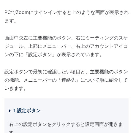
PCでZoomにサインインすると上のような画面が表示され
ます。
画面中央左に主要機能のボタン、右にミーティングのスケ
ジュール、上部にメニューバー、右上のアカウントアイコ
ンの下に「設定ボタン」が表示されています。
設定ボタンで最初に確認したい項目と、主要機能のボタン
の機能、メニューバーの「連絡先」について順に紹介して
いきます。
1.設定ボタン
右上の設定ボタンをクリックすると設定画面が開きま
す。