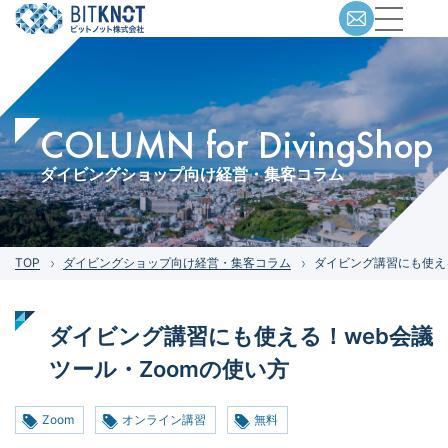
COLUMN for DivingShop
ダイビングショップ向け経営・集客コラム
TOP
ダイビングショップ向け経営・集客コラム
ダイビング講習にも使える
ダイビング講習にも使える！web会議
ツール・Zoomの使い方
Zoom
オンライン講習
無料