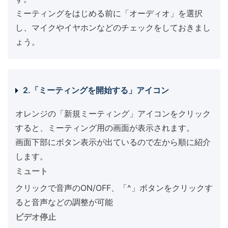
ミーティングをはじめる前に「オーディオ」を選択
し、マイクやイヤホンなどのチェックをしておきまし
ょう。
2.「ミーティングを開始する」アイコン
オレンジの「新規ミーティング」アイコンをクリック
すると、ミーティング用の画面が表示されます。
画面下部にボタン表示が出ているので左から順に紹介
します。
ミュート
クリックで音声のON/OFF、「^」ボタンをクリックす
ると音声などの調整が可能
ビデオ停止