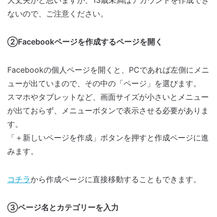
大丈夫かと思いますが、13歳未満はアカウントを作成でき
ないので、ご注意ください。
②Facebookページを作成するページを開く
Facebookの個人ページを開くと、PCであれば左側にメニ
ューが出ていまので、その中の「ページ」を選びます。
スマホやタブレットなど、画面サイズが小さいとメニュー
が出ておらず、メニューボタンで表示させる必要がありま
す。
「＋新しいページを作成」ボタンを押すと作成ページに進
みます。
コチラ
から作成ページに直接移動することもできます。
③ページ名とカテゴリーを入力