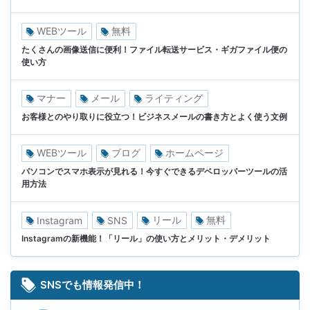
WEBツール
無料
たくさんの画像送信に便利！ファイル転送サービス・ギガファイル便の
使い方
マナー
メール
ライティング
お客様とのやり取りに役立つ！ビジネスメールの書き方とよく使う文例
WEBツール
ブログ
ホームページ
パソコンでスマホ表示が見れる！今すぐできるデベロッパーツールの活
用方法
リール
無料
Instagram
SNS
Instagramの新機能！「リール」の使い方とメリット・デメリット
SNSでも情報発信中！