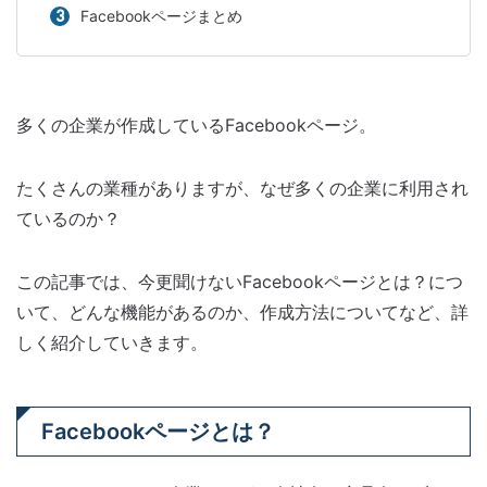
Facebookページまとめ
多くの企業が作成しているFacebookページ。
たくさんの業種がありますが、なぜ多くの企業に利用され
ているのか？
この記事では、今更聞けないFacebookページとは？につ
いて、どんな機能があるのか、作成方法についてなど、詳
しく紹介していきます。
Facebookページとは？