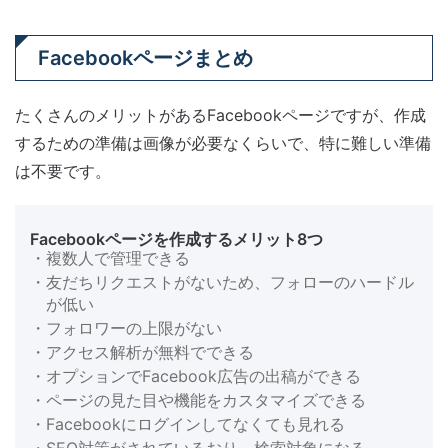
Facebookページまとめ
たくさんのメリットがあるFacebookページですが、作成
するための準備は画像が必要なくらいで、特に難しい準備
は不要です。
Facebookページを作成するメリット8つ
・複数人で管理できる
・友だちリクエストがないため、フォローのハードル
が低い
・フォロワーの上限がない
・アクセス解析が無料でできる
・オプションでFacebook広告の出稿ができる
・ページの見た目や機能をカスタマイズできる
・Facebookにログインしてなくても見れる