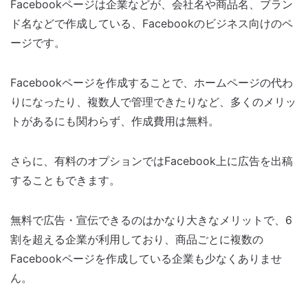
Facebookページは企業などが、会社名や商品名、ブラン
ド名などで作成している、Facebookのビジネス向けのペ
ージです。
Facebookページを作成することで、ホームページの代わ
りになったり、複数人で管理できたりなど、多くのメリッ
トがあるにも関わらず、作成費用は無料。
さらに、有料のオプションではFacebook上に広告を出稿
することもできます。
無料で広告・宣伝できるのはかなり大きなメリットで、6
割を超える企業が利用しており、商品ごとに複数の
Facebookページを作成している企業も少なくありませ
ん。