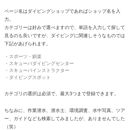
ページ名はダイビングショップであればショップ名を入
力。
カテゴリーは好みで選べますので、単語を入力して探して
見るのも良いですが、ダイビングに関連しそうなものでは
下記があげられます。
・スポーツ・娯楽
・スキューバダイビングセンター
・スキューバインストラクター
・ダイビングスポット
カテゴリの選択は必須で、最大3つまで登録できます。
ちなみに、作業潜水、潜水士、環境調査、水中写真、ツア
ー、ガイドなども検索してみましたが、ありませんでした
（笑）