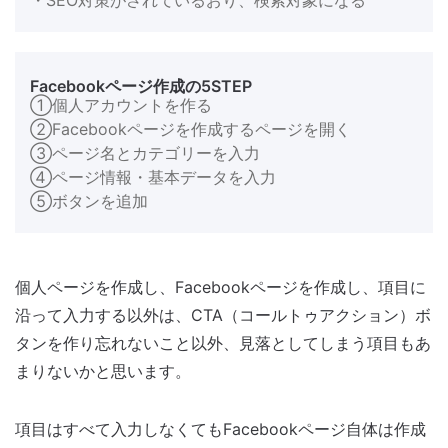
・SEO対策がされているおり、検索対象になる
Facebookページ作成の5STEP
①個人アカウントを作る
②Facebookページを作成するページを開く
③ページ名とカテゴリーを入力
④ページ情報・基本データを入力
⑤ボタンを追加
個人ページを作成し、Facebookページを作成し、項目に
沿って入力する以外は、CTA（コールトゥアクション）ボ
タンを作り忘れないこと以外、見落としてしまう項目もあ
まりないかと思います。
項目はすべて入力しなくてもFacebookページ自体は作成