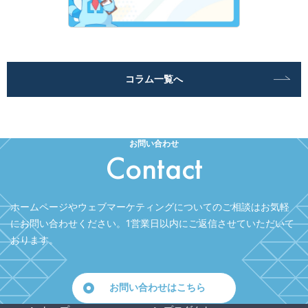
コラム一覧へ
お問い合わせ
Contact
ホームページやウェブマーケティングについてのご相談はお気軽
にお問い合わせください。
1営業日以内にご返信させていただいて
おります。
お問い合わせはこちら