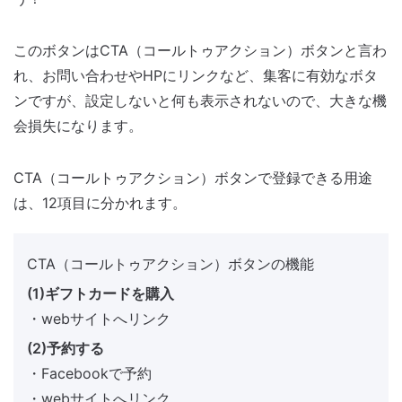
このボタンはCTA（コールトゥアクション）ボタンと言わ
れ、お問い合わせやHPにリンクなど、集客に有効なボタ
ンですが、設定しないと何も表示されないので、大きな機
会損失になります。
CTA（コールトゥアクション）ボタンで登録できる用途
は、12項目に分かれます。
CTA（コールトゥアクション）ボタンの機能
(1)ギフトカードを購入
・webサイトへリンク
(2)予約する
・Facebookで予約
・webサイトへリンク