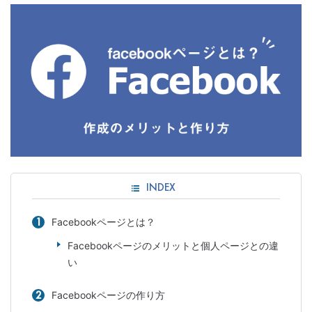
INDEX
Facebookページとは？
Facebookページのメリットと個人ページとの違
い
Facebookページの作り方