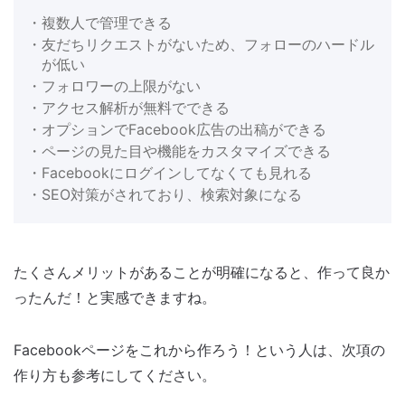
・複数人で管理できる
・友だちリクエストがないため、フォローのハードル
が低い
・フォロワーの上限がない
・アクセス解析が無料でできる
・オプションでFacebook広告の出稿ができる
・ページの見た目や機能をカスタマイズできる
・Facebookにログインしてなくても見れる
・SEO対策がされており、検索対象になる
たくさんメリットがあることが明確になると、作って良か
ったんだ！と実感できますね。
Facebookページをこれから作ろう！という人は、次項の
作り方も参考にしてください。