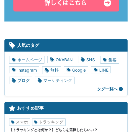
人気のタグ
ホームページ
OKABAN
SNS
集客
Instagram
無料
Google
LINE
ブログ
マーケティング
タグ一覧へ
おすすめ記事
スマホ
トラッキング
【トラッキングとは何か？】どちらを選択したらいい？