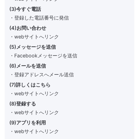
(3)今すぐ電話
・登録した電話番号に発信
(4)お問い合わせ
・webサイトへリンク
(5)メッセージを送信
・Facebookメッセージを送信
(6)メールを送信
・登録アドレスへメール送信
(7)詳しくはこちら
・webサイトへリンク
(8)登録する
・webサイトへリンク
(9)アプリを利用
・webサイトへリンク