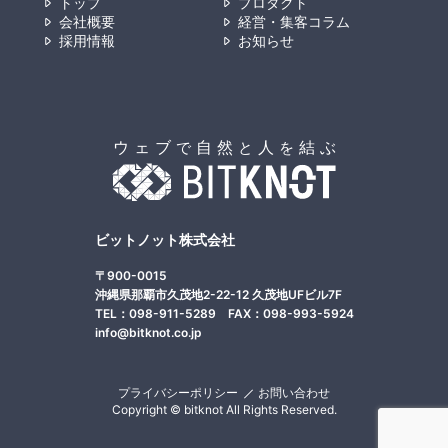
トップ
プロダクト
会社概要
経営・集客コラム
採用情報
お知らせ
ビットノット株式会社
〒900-0015
沖縄県那覇市久茂地2-22-12 久茂地UFビル7F
TEL：098-911-5289 FAX：098-993-5924
info@bitknot.co.jp
プライバシーポリシー
お問い合わせ
Copyright © bitknot All Rights Reserved.