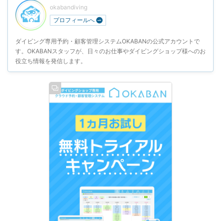
okabandiving
プロフィールへ
ダイビング専用予約・顧客管理システムOKABANの公式アカウントで
す。OKABANスタッフが、日々のお仕事やダイビングショップ様へのお
役立ち情報を発信します。