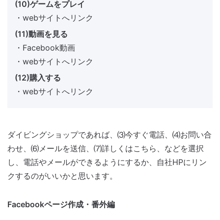
(10)ゲームをプレイ
・webサイトへリンク
(11)動画を見る
・Facebook動画
・webサイトへリンク
(12)購入する
・webサイトへリンク
ダイビングショップであれば、⑶今すぐ電話、⑷お問い合
わせ、⑹メールを送信、⑺詳しくはこちら、などを選択
し、電話やメールができるようにするか、自社HPにリン
クするのがいいかと思います。
Facebookページ作成・番外編