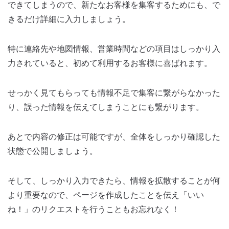
できてしまうので、新たなお客様を集客するためにも、で
きるだけ詳細に入力しましょう。
特に連絡先や地図情報、営業時間などの項目はしっかり入
力されていると、初めて利用するお客様に喜ばれます。
せっかく見てもらっても情報不足で集客に繋がらなかった
り、誤った情報を伝えてしまうことにも繋がります。
あとで内容の修正は可能ですが、全体をしっかり確認した
状態で公開しましょう。
そして、しっかり入力できたら、情報を拡散することが何
より重要なので、ページを作成したことを伝え「いい
ね！」のリクエストを行うこともお忘れなく！