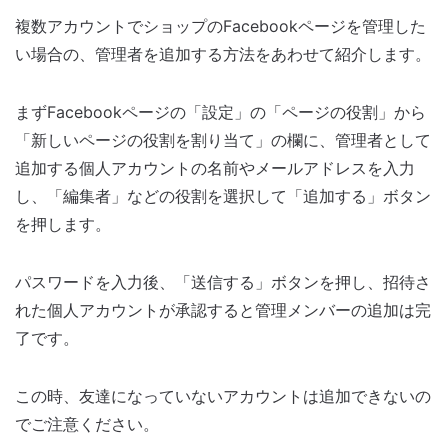
複数アカウントでショップのFacebookページを管理した
い場合の、管理者を追加する方法をあわせて紹介します。
まずFacebookページの「設定」の「ページの役割」から
「新しいページの役割を割り当て」の欄に、管理者として
追加する個人アカウントの名前やメールアドレスを入力
し、「編集者」などの役割を選択して「追加する」ボタン
を押します。
パスワードを入力後、「送信する」ボタンを押し、招待さ
れた個人アカウントが承認すると管理メンバーの追加は完
了です。
この時、友達になっていないアカウントは追加できないの
でご注意ください。