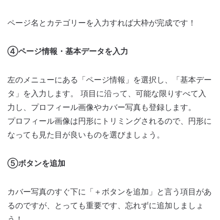
ページ名とカテゴリーを入力すれば大枠が完成です！
④ページ情報・基本データを入力
左のメニューにある「ページ情報」を選択し、「基本デー
タ」を入力します。 項目に沿って、可能な限りすべて入
力し、プロフィール画像やカバー写真も登録します。
プロフィール画像は円形にトリミングされるので、円形に
なっても見た目が良いものを選びましょう。
⑤ボタンを追加
カバー写真のすぐ下に「＋ボタンを追加」と言う項目があ
るのですが、とっても重要です、忘れずに追加しましょ
う！