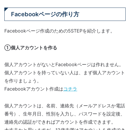
Facebookページの作り方
Facebookページ作成のための5STEPを紹介します。
①個人アカウントを作る
個人アカウントがないとFacebookページは作れません。
個人アカウントを持っていない人は、まず個人アカウント
を作りましょう。
Facebookアカウント作成は
コチラ
個人アカウントは、名前、連絡先（メールアドレスか電話
番号）、生年月日、性別を入力し、パスワードを設定後、
連絡先の認証ができればアカウントを作成できます。